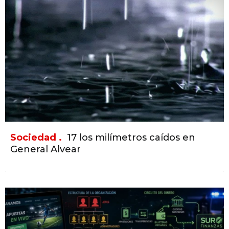
Sociedad .
17 los milímetros caídos en
General Alvear