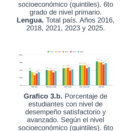
socioeconómico (quintiles). 6to
grado de nivel primario.
Lengua.
Total país. Años 2016,
2018, 2021, 2023 y 2025.
Grafico 3.b.
Porcentaje de
estudiantes con nivel de
desempeño satisfactorio y
avanzado. Según el nivel
socioeconómico (quintiles). 6to