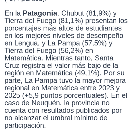
En la
Patagonia
, Chubut (81,9%) y
Tierra del Fuego (81,1%) presentan los
porcentajes más altos de estudiantes
en los mejores niveles de desempeño
en Lengua, y La Pampa (57,5%) y
Tierra del Fuego (56,2%) en
Matemática. Mientras tanto, Santa
Cruz registra el valor más bajo de la
región en Matemática (49,1%). Por su
parte, La Pampa tuvo la mayor mejora
regional en Matemática entre 2023 y
2025 (+5,9 puntos porcentuales). En el
caso de Neuquén, la provincia no
cuenta con resultados publicados por
no alcanzar el umbral mínimo de
participación.