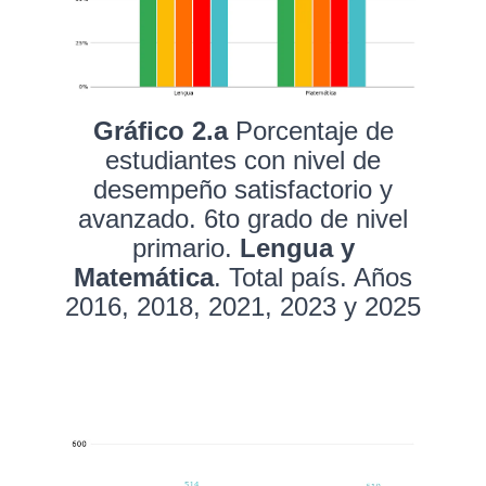
Gráfico 2.a
Porcentaje de
estudiantes con nivel de
desempeño satisfactorio y
avanzado. 6to grado de nivel
primario.
Lengua y
Matemática
. Total país. Años
2016, 2018, 2021, 2023 y 2025