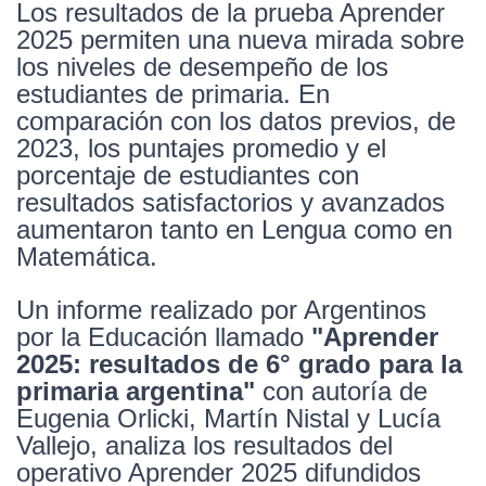
Los resultados de la prueba Aprender
2025 permiten una nueva mirada sobre
los niveles de desempeño de los
estudiantes de primaria. En
comparación con los datos previos, de
2023, los puntajes promedio y el
porcentaje de estudiantes con
resultados satisfactorios y avanzados
aumentaron tanto en Lengua como en
Matemática.
Un informe realizado por Argentinos
por la Educación llamado
"Aprender
2025: resultados de 6° grado para la
primaria argentina"
con autoría de
Eugenia Orlicki, Martín Nistal y Lucía
Vallejo, analiza los resultados del
operativo Aprender 2025 difundidos