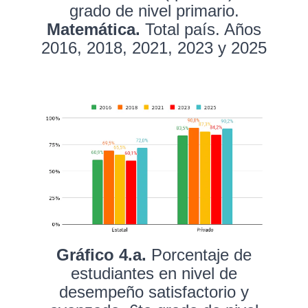
grado de nivel primario.
Matemática.
Total país. Años
2016, 2018, 2021, 2023 y 2025
Gráfico 4.a.
Porcentaje de
estudiantes en nivel de
desempeño satisfactorio y