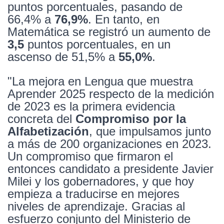
puntos porcentuales, pasando de
66,4% a
76,9%
. En tanto, en
Matemática se registró un aumento de
3,5
puntos porcentuales, en un
ascenso de 51,5% a
55,0%
.
"La mejora en Lengua que muestra
Aprender 2025 respecto de la medición
de 2023 es la primera evidencia
concreta del
Compromiso por la
Alfabetización
, que impulsamos junto
a más de 200 organizaciones en 2023.
Un compromiso que firmaron el
entonces candidato a presidente Javier
Milei y los gobernadores, y que hoy
empieza a traducirse en mejores
niveles de aprendizaje. Gracias al
esfuerzo conjunto del Ministerio de