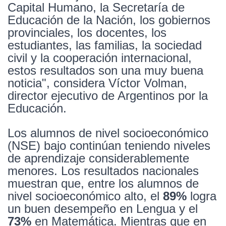
Capital Humano, la Secretaría de
Educación de la Nación, los gobiernos
provinciales, los docentes, los
estudiantes, las familias, la sociedad
civil y la cooperación internacional,
estos resultados son una muy buena
noticia", considera Víctor Volman,
director ejecutivo de Argentinos por la
Educación.
Los alumnos de nivel socioeconómico
(NSE) bajo continúan teniendo niveles
de aprendizaje considerablemente
menores. Los resultados nacionales
muestran que, entre los alumnos de
nivel socioeconómico alto, el
89%
logra
un buen desempeño en Lengua y el
73%
en Matemática. Mientras que en