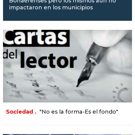
Bonaerenses pero los mismos aún no
impactaron en los municipios
Sociedad .
"No es la forma-Es el fondo"