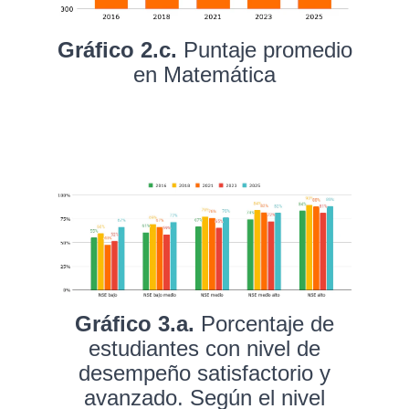
Gráfico 2.c.
Puntaje promedio
en Matemática
Gráfico 3.a.
Porcentaje de
estudiantes con nivel de
desempeño satisfactorio y
avanzado. Según el nivel