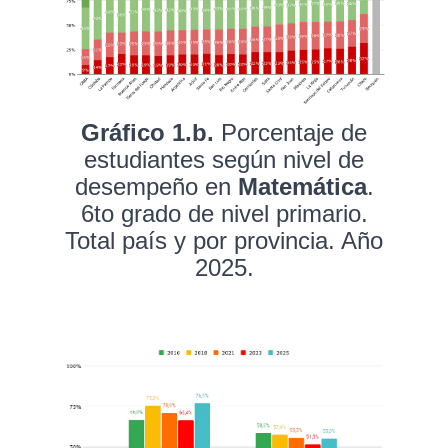
Gráfico 1.b.
Porcentaje de
estudiantes según nivel de
desempeño en
Matemática
.
6to grado de nivel primario.
Total país y por provincia. Año
2025.