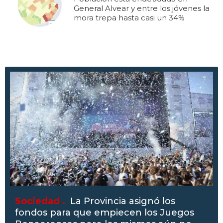
General Alvear y entre los jóvenes la
mora trepa hasta casi un 34%
Sociedad .
La Provincia asignó los
fondos para que empiecen los Juegos