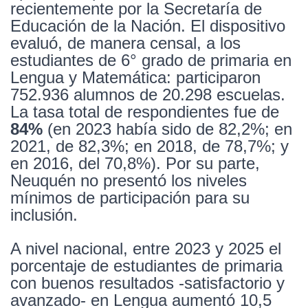
recientemente por la Secretaría de
Educación de la Nación. El dispositivo
evaluó, de manera censal, a los
estudiantes de 6° grado de primaria en
Lengua y Matemática: participaron
752.936 alumnos de 20.298 escuelas.
La tasa total de respondientes fue de
84%
(en 2023 había sido de 82,2%; en
2021, de 82,3%; en 2018, de 78,7%; y
en 2016, del 70,8%). Por su parte,
Neuquén no presentó los niveles
mínimos de participación para su
inclusión.
A nivel nacional, entre 2023 y 2025 el
porcentaje de estudiantes de primaria
con buenos resultados -satisfactorio y
avanzado- en Lengua aumentó 10,5