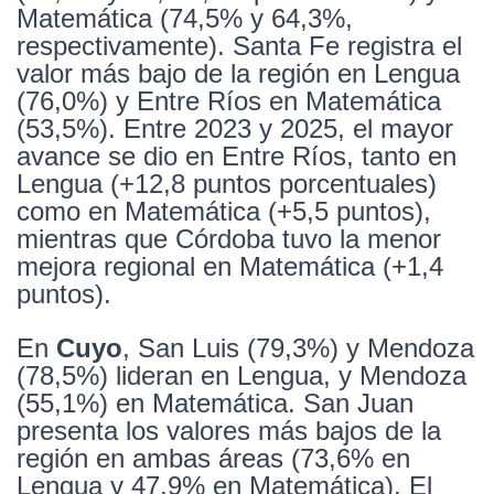
Matemática (74,5% y 64,3%,
respectivamente). Santa Fe registra el
valor más bajo de la región en Lengua
(76,0%) y Entre Ríos en Matemática
(53,5%). Entre 2023 y 2025, el mayor
avance se dio en Entre Ríos, tanto en
Lengua (+12,8 puntos porcentuales)
como en Matemática (+5,5 puntos),
mientras que Córdoba tuvo la menor
mejora regional en Matemática (+1,4
puntos).
En
Cuyo
, San Luis (79,3%) y Mendoza
(78,5%) lideran en Lengua, y Mendoza
(55,1%) en Matemática. San Juan
presenta los valores más bajos de la
región en ambas áreas (73,6% en
Lengua y 47,9% en Matemática). El