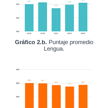
Gráfico 2.b.
Puntaje promedio
Lengua.