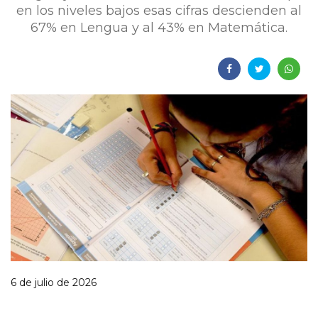
en los niveles bajos esas cifras descienden al
67% en Lengua y al 43% en Matemática.
6 de julio de 2026