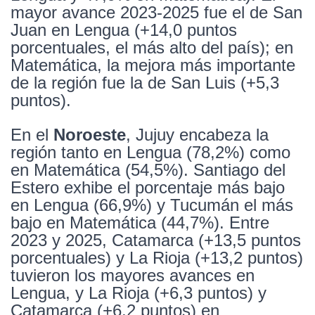
mayor avance 2023-2025 fue el de San
Juan en Lengua (+14,0 puntos
porcentuales, el más alto del país); en
Matemática, la mejora más importante
de la región fue la de San Luis (+5,3
puntos).
En el
Noroeste
, Jujuy encabeza la
región tanto en Lengua (78,2%) como
en Matemática (54,5%). Santiago del
Estero exhibe el porcentaje más bajo
en Lengua (66,9%) y Tucumán el más
bajo en Matemática (44,7%). Entre
2023 y 2025, Catamarca (+13,5 puntos
porcentuales) y La Rioja (+13,2 puntos)
tuvieron los mayores avances en
Lengua, y La Rioja (+6,3 puntos) y
Catamarca (+6,2 puntos) en