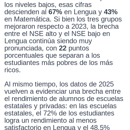
los niveles bajos, esas cifras
descienden al
67%
en Lengua y
43%
en Matemática. Si bien los tres grupos
mejoraron respecto a 2023, la brecha
entre el NSE alto y el NSE bajo en
Lengua continúa siendo muy
pronunciada, con
22
puntos
porcentuales que separan a los
estudiantes más pobres de los más
ricos.
Al mismo tiempo, los datos de 2025
vuelven a evidenciar una brecha entre
el rendimiento de alumnos de escuelas
estatales y privadas: en las escuelas
estatales, el 72% de los estudiantes
logra un rendimiento al menos
satisfactorio en Lengua y el 48,5%