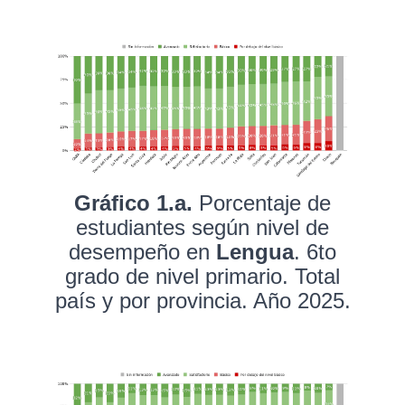
Gráfico 1.a.
Porcentaje de
estudiantes según nivel de
desempeño en
Lengua
. 6to
grado de nivel primario. Total
país y por provincia. Año 2025.