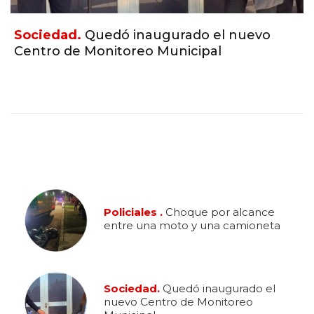
Sociedad.
Quedó inaugurado el nuevo
Centro de Monitoreo Municipal
Policiales .
Choque por alcance
entre una moto y una camioneta
Sociedad.
Quedó inaugurado el
nuevo Centro de Monitoreo