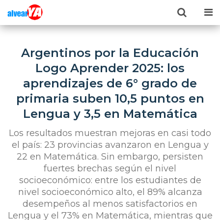
Argentinos por la Educación
Logo Aprender 2025: los
aprendizajes de 6° grado de
primaria suben 10,5 puntos en
Lengua y 3,5 en Matemática
Los resultados muestran mejoras en casi todo
el país: 23 provincias avanzaron en Lengua y
22 en Matemática. Sin embargo, persisten
fuertes brechas según el nivel
socioeconómico: entre los estudiantes de
nivel socioeconómico alto, el 89% alcanza
desempeños al menos satisfactorios en
Lengua y el 73% en Matemática, mientras que