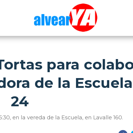
Tortas para colabo
dora de la Escuela
24
15:30, en la vereda de la Escuela, en Lavalle 160.