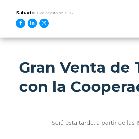
Sabado
8 de agosto de 2026
Gran Venta de 
con la Coopera
Será esta tarde, a partir de las 