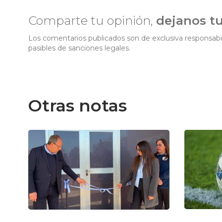
Comparte tu opinión,
dejanos t
Los comentarios publicados son de exclusiva responsabil
pasibles de sanciones legales.
Otras notas