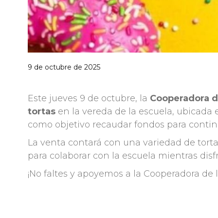
9 de octubre de 2025
Este jueves 9 de octubre, la
Cooperadora de
tortas
en la vereda de la escuela, ubicada en
como objetivo recaudar fondos para continu
La venta contará con una variedad de torta
para colaborar con la escuela mientras dis
¡No faltes y apoyemos a la Cooperadora de l