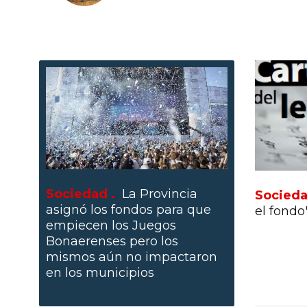
Sociedad .
La Provincia
Socieda
asignó los fondos para que
el fondo
empiecen los Juegos
Bonaerenses pero los
mismos aún no impactaron
en los municipios