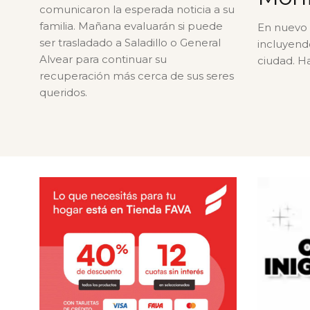
comunicaron la esperada noticia a su
familia. Mañana evaluarán si puede
En nuevo 
ser trasladado a Saladillo o General
incluyendo
Alvear para continuar su
ciudad. H
recuperación más cerca de sus seres
queridos.