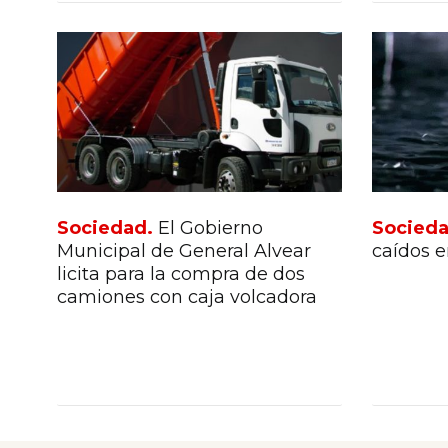
Sociedad.
El Gobierno
Socieda
Municipal de General Alvear
caídos e
licita para la compra de dos
camiones con caja volcadora