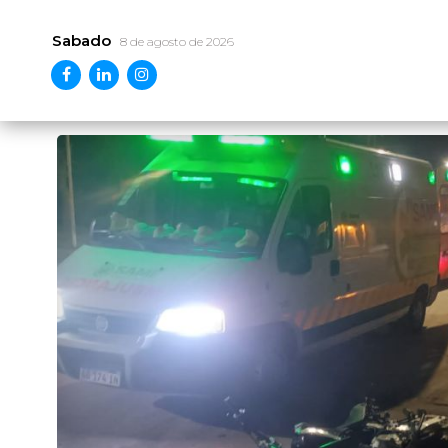
Sabado
8 de agosto de 2026