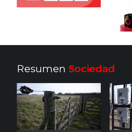
Resumen
Sociedad