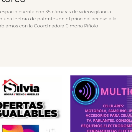
espacio cuenta con 35 cámaras de videovigilancia
 una lectora de patentes en el principal acceso a la
ablamos con la Coordinadora Gimena Piñolo