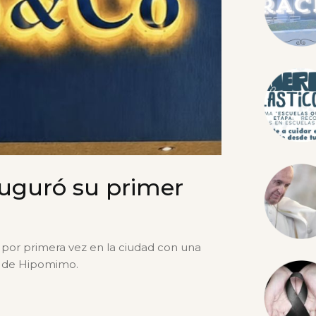
uguró su primer
s por primera vez en la ciudad con una
a de Hipomimo.