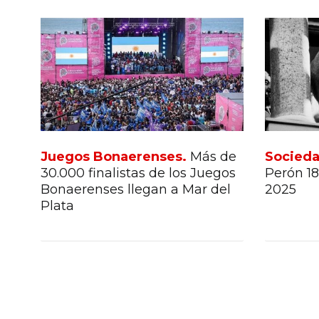
Juegos Bonaerenses.
Más de
Socied
30.000 finalistas de los Juegos
Perón 18
Bonaerenses llegan a Mar del
2025
Plata