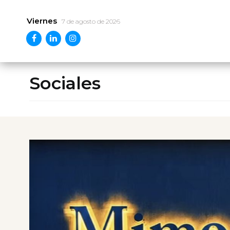
Viernes
7 de agosto de 2026
Sociales