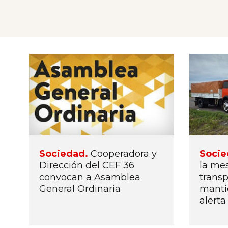
Sociedad.
Cooperadora y
Socie
Dirección del CEF 36
la mes
convocan a Asamblea
transp
General Ordinaria
manti
alerta