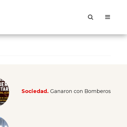
Sociedad.
Ganaron con Bomberos