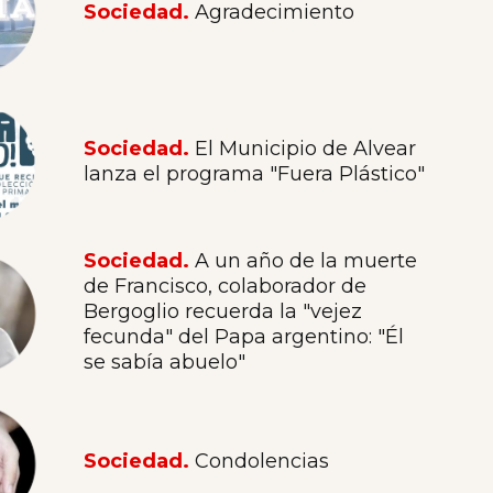
Sociedad.
Agradecimiento
Sociedad.
El Municipio de Alvear
lanza el programa "Fuera Plástico"
Sociedad.
A un año de la muerte
de Francisco, colaborador de
Bergoglio recuerda la "vejez
fecunda" del Papa argentino: "Él
se sabía abuelo"
Sociedad.
Condolencias