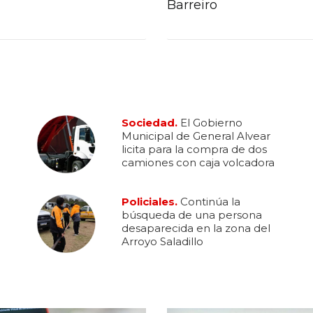
Barreiro
Sociedad.
El Gobierno
Municipal de General Alvear
licita para la compra de dos
camiones con caja volcadora
Policiales.
Continúa la
búsqueda de una persona
desaparecida en la zona del
Arroyo Saladillo