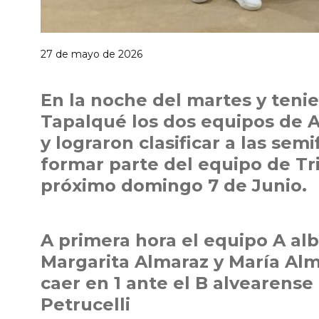
27 de mayo de 2026
En la noche del martes y teni
Tapalqué los dos equipos de Al
y lograron clasificar a las se
formar parte del equipo de Tri
próximo domingo 7 de Junio.
A primera hora el equipo A albi
Margarita Almaraz y María Alm
caer en 1 ante el B alvearense
Petrucelli