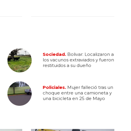
Sociedad.
Bolivar: Localizaron a
los vacunos extraviados y fueron
restituidos a su dueño
Policiales.
Mujer falleció tras un
choque entre una camioneta y
una bicicleta en 25 de Mayo