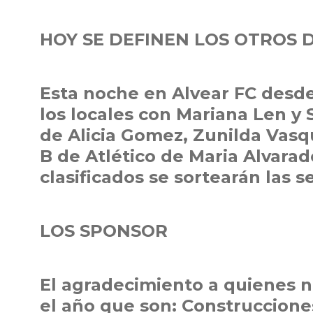
HOY SE DEFINEN LOS OTROS 
Esta noche en Alvear FC desde
los locales con Mariana Len y 
de Alicia Gomez, Zunilda Vasq
B de Atlético de Maria Alvarad
clasificados se sortearán las se
LOS SPONSOR
El agradecimiento a quienes 
el año que son: Construccio