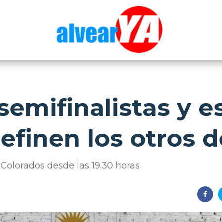
semifinalistas y e
efinen los otros d
Colorados desde las 19.30 horas