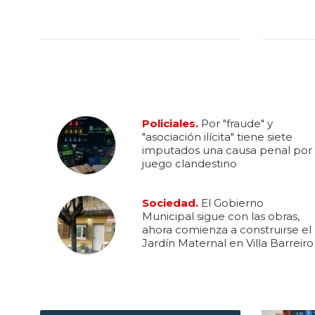
Policiales.
Por "fraude" y
"asociación ilícita" tiene siete
imputados una causa penal por
juego clandestino
Sociedad.
El Gobierno
Municipal sigue con las obras,
ahora comienza a construirse el
Jardín Maternal en Villa Barreiro