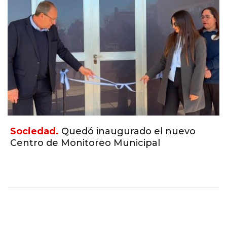
Sociedad.
Quedó inaugurado el nuevo
Centro de Monitoreo Municipal