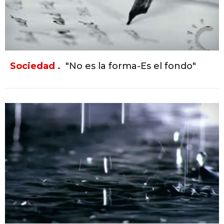
Sociedad .
"No es la forma-Es el fondo"