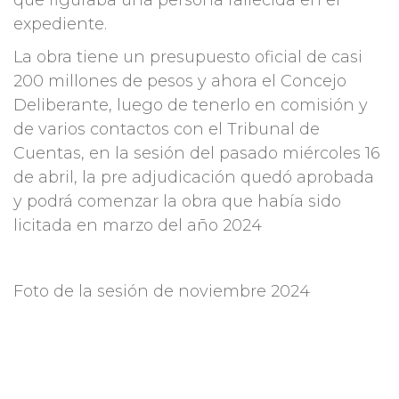
que figuraba una persona fallecida en el
expediente.
La obra tiene un presupuesto oficial de casi
200 millones de pesos y ahora el Concejo
Deliberante, luego de tenerlo en comisión y
de varios contactos con el Tribunal de
Cuentas, en la sesión del pasado miércoles 16
de abril, la pre adjudicación quedó aprobada
y podrá comenzar la obra que había sido
licitada en marzo del año 2024
Foto de la sesión de noviembre 2024