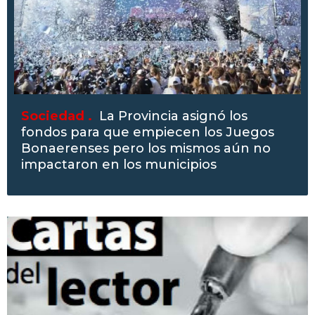
Sociedad .
La Provincia asignó los
fondos para que empiecen los Juegos
Bonaerenses pero los mismos aún no
impactaron en los municipios