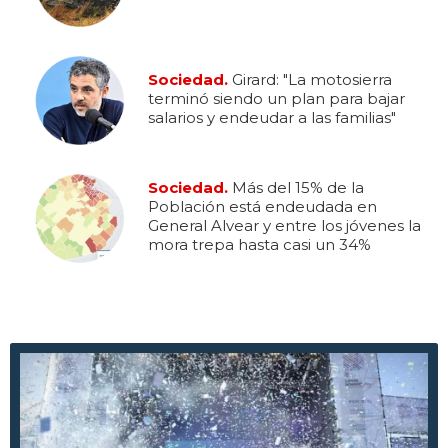
Sociedad.
Girard: "La motosierra
terminó siendo un plan para bajar
salarios y endeudar a las familias"
Sociedad.
Más del 15% de la
Población está endeudada en
General Alvear y entre los jóvenes la
mora trepa hasta casi un 34%