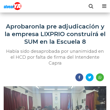
Aprobaronla pre adjudicación y
la empresa LIXPRIO construirá el
SUM en la Escuela 8
Había sido desaprobada por unanimidad en
el HCD por falta de firma del Intendente
Capra