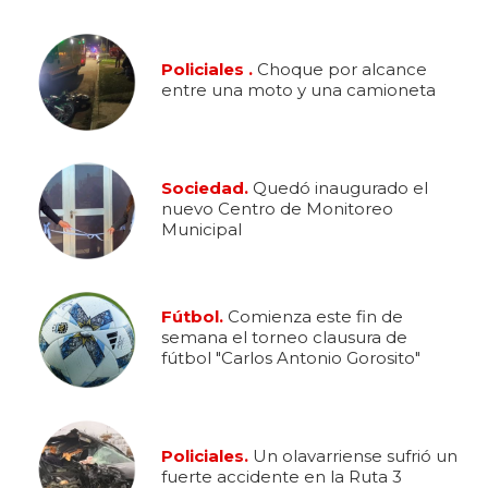
Policiales .
Choque por alcance
entre una moto y una camioneta
Sociedad.
Quedó inaugurado el
nuevo Centro de Monitoreo
Municipal
Fútbol.
Comienza este fin de
semana el torneo clausura de
fútbol "Carlos Antonio Gorosito"
Policiales.
Un olavarriense sufrió un
fuerte accidente en la Ruta 3