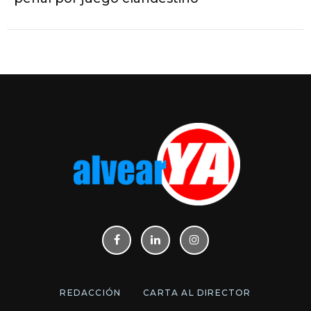
REDACCIÓN
CARTA AL DIRECTOR