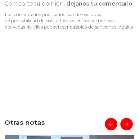
Comparte tu opinión,
dejanos tu comentario
Los comentarios publicados son de exclusiva
responsabilidad de sus autores y las consecuencias
derivadas de ellos pueden ser pasibles de sanciones legales.
Otras notas
prev
next