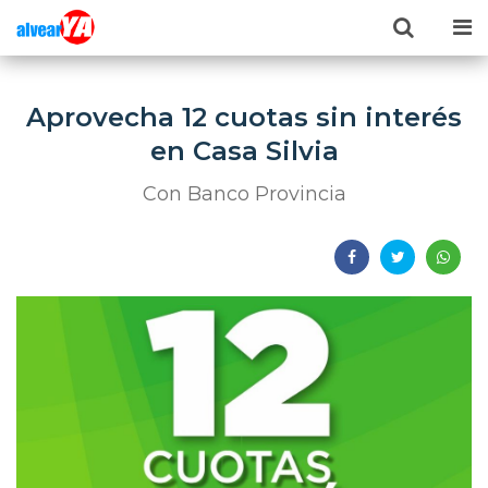
Aprovecha 12 cuotas sin interés
en Casa Silvia
Con Banco Provincia