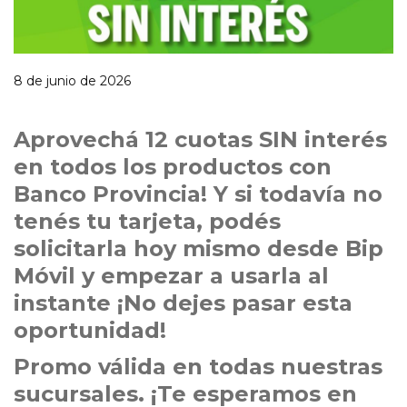
8 de junio de 2026
Aprovechá 12 cuotas SIN interés
en todos los productos con
Banco Provincia! Y si todavía no
tenés tu tarjeta, podés
solicitarla hoy mismo desde Bip
Móvil y empezar a usarla al
instante ¡No dejes pasar esta
oportunidad!
Promo válida en todas nuestras
sucursales. ¡Te esperamos en