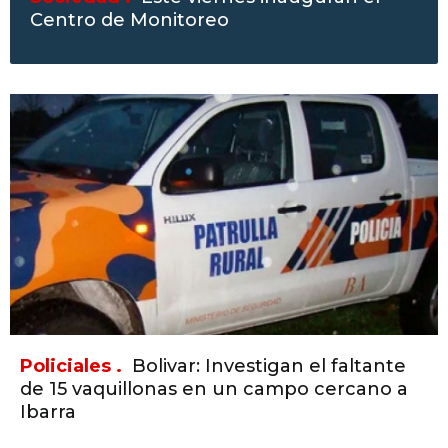
Centro de Monitoreo
Policiales .
Bolivar: Investigan el faltante
de 15 vaquillonas en un campo cercano a
Ibarra