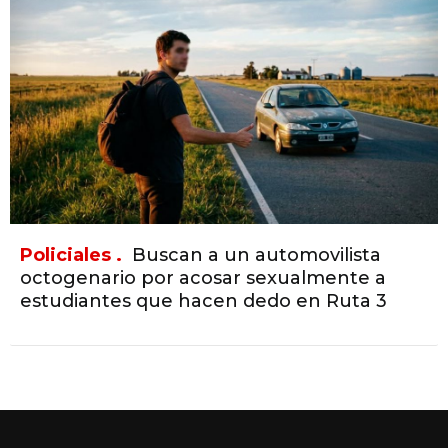
Policiales .
Buscan a un automovilista
octogenario por acosar sexualmente a
estudiantes que hacen dedo en Ruta 3