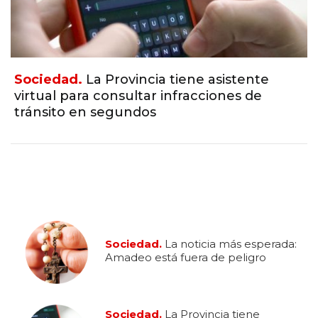
Sociedad.
La Provincia tiene asistente
virtual para consultar infracciones de
tránsito en segundos
Sociedad.
La noticia más esperada:
Amadeo está fuera de peligro
Sociedad.
La Provincia tiene