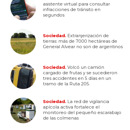
asistente virtual para consultar
infracciones de tránsito en
segundos
Sociedad.
Extranjerización de
tierras: más de 7000 hectáreas de
General Alvear no son de argentinos
Sociedad.
Volcó un camión
cargado de frutas y se sucedieron
tres accidentes en 5 días en un
tramo de la Ruta 205.
Sociedad.
La red de vigilancia
apícola activa fortalece el
monitoreo del pequeño escarabajo
de las colmenas