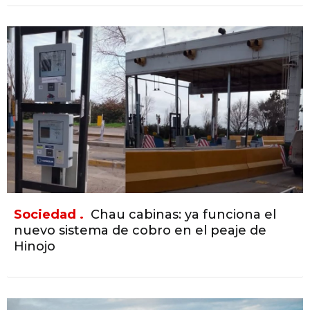
Sociedad .
Chau cabinas: ya funciona el
nuevo sistema de cobro en el peaje de
Hinojo