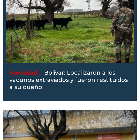
Sociedad .
Bolivar: Localizaron a los
vacunos extraviados y fueron restituidos
a su dueño