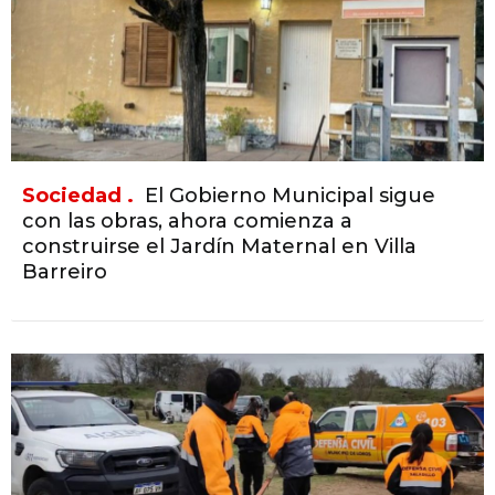
Sociedad .
El Gobierno Municipal sigue
con las obras, ahora comienza a
construirse el Jardín Maternal en Villa
Barreiro