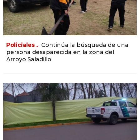
Policiales .
Continúa la búsqueda de una
persona desaparecida en la zona del
Arroyo Saladillo