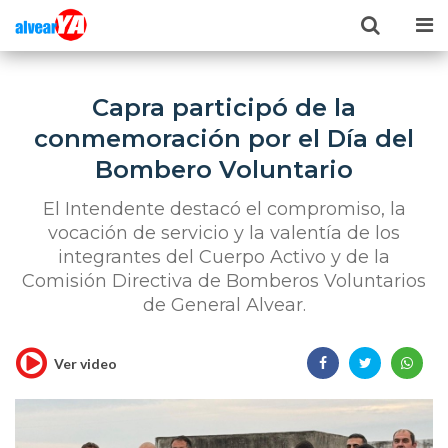
Capra participó de la
conmemoración por el Día del
Bombero Voluntario
El Intendente destacó el compromiso, la
vocación de servicio y la valentía de los
integrantes del Cuerpo Activo y de la
Comisión Directiva de Bomberos Voluntarios
de General Alvear.
Ver video