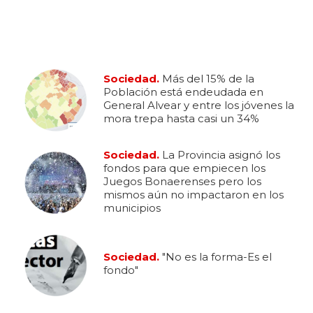
Sociedad.
Más del 15% de la
Población está endeudada en
General Alvear y entre los jóvenes la
mora trepa hasta casi un 34%
Sociedad.
La Provincia asignó los
fondos para que empiecen los
Juegos Bonaerenses pero los
mismos aún no impactaron en los
municipios
Sociedad.
"No es la forma-Es el
fondo"