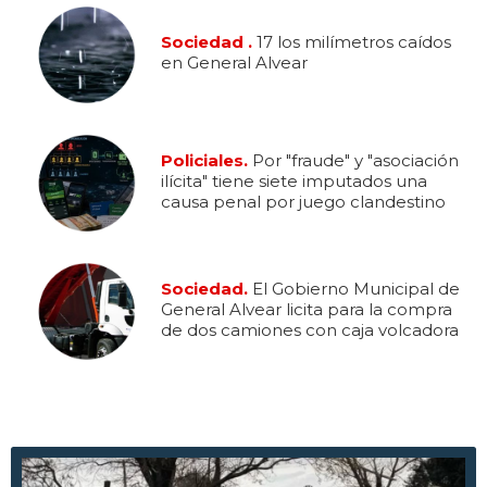
Sociedad .
17 los milímetros caídos
en General Alvear
Policiales.
Por "fraude" y "asociación
ilícita" tiene siete imputados una
causa penal por juego clandestino
Sociedad.
El Gobierno Municipal de
General Alvear licita para la compra
de dos camiones con caja volcadora