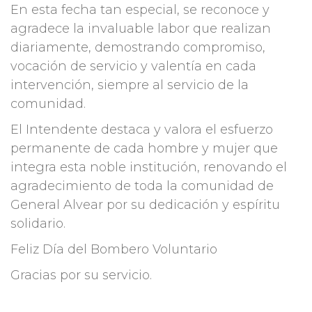
En esta fecha tan especial, se reconoce y
agradece la invaluable labor que realizan
diariamente, demostrando compromiso,
vocación de servicio y valentía en cada
intervención, siempre al servicio de la
comunidad.
El Intendente destaca y valora el esfuerzo
permanente de cada hombre y mujer que
integra esta noble institución, renovando el
agradecimiento de toda la comunidad de
General Alvear por su dedicación y espíritu
solidario.
Feliz Día del Bombero Voluntario
Gracias por su servicio.