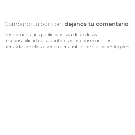
Comparte tu opinión,
dejanos tu comentario
Los comentarios publicados son de exclusiva
responsabilidad de sus autores y las consecuencias
derivadas de ellos pueden ser pasibles de sanciones legales.