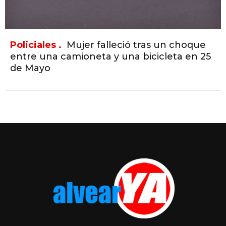
Policiales .
Mujer falleció tras un choque
entre una camioneta y una bicicleta en 25
de Mayo