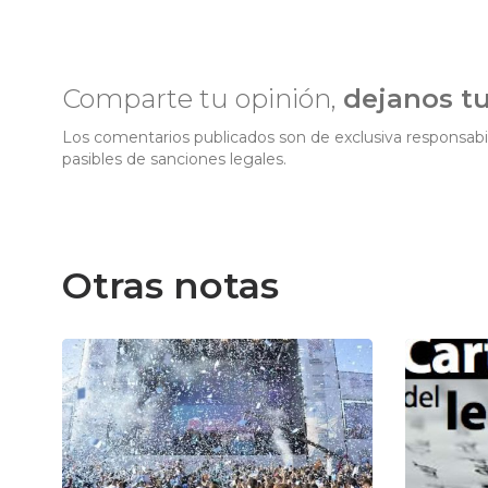
Comparte tu opinión,
dejanos t
Los comentarios publicados son de exclusiva responsabil
pasibles de sanciones legales.
Otras notas