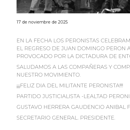
17 de noviembre de 2025
EN LA FECHA LOS PERONISTAS CELEBRAM
EL REGRESO DE JUAN DOMINGO PERON AL 
PROVOCADO POR LA DICTADURA DE ENT
SALUDAMOS A LAS COMPAÑERAS Y COMP
NUESTRO MOVIMIENTO.
¡¡¡¡FELIZ DIA DEL MILITANTE PERONISTA!!!!
PARTIDO JUSTICIALISTA -LEALTAD PERONI
GUSTAVO HERRERA GAUDENCIO ANIBAL 
SECRETARIO GENERAL. PRESIDENTE.