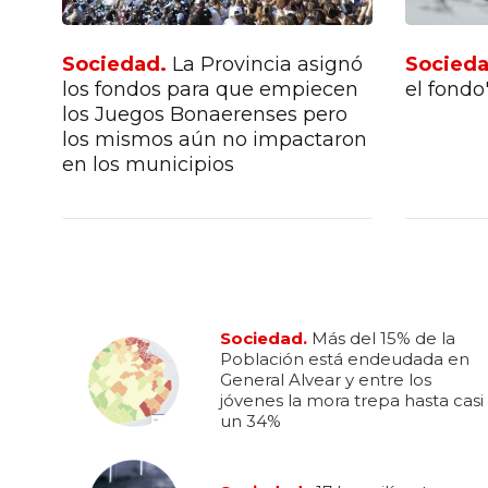
Sociedad.
La Provincia asignó
Socied
en
los fondos para que empiecen
el fondo
los Juegos Bonaerenses pero
los mismos aún no impactaron
en los municipios
Sociedad.
Más del 15% de la
Población está endeudada en
General Alvear y entre los
jóvenes la mora trepa hasta casi
un 34%