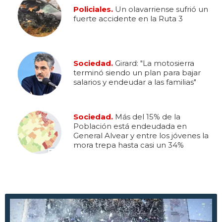
Policiales.
Un olavarriense sufrió un
fuerte accidente en la Ruta 3
Sociedad.
Girard: "La motosierra
terminó siendo un plan para bajar
salarios y endeudar a las familias"
Sociedad.
Más del 15% de la
Población está endeudada en
General Alvear y entre los jóvenes la
mora trepa hasta casi un 34%