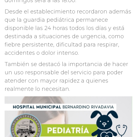
domingos será a las 18:00.
Desde el establecimiento recordaron además
que la guardia pediátrica permanece
disponible las 24 horas todos los días y está
destinada a situaciones de urgencia, como
fiebre persistente, dificultad para respirar,
accidentes o dolor intenso.
También se destacó la importancia de hacer
un uso responsable del servicio para poder
atender con mayor rapidez a quienes
realmente lo necesitan.