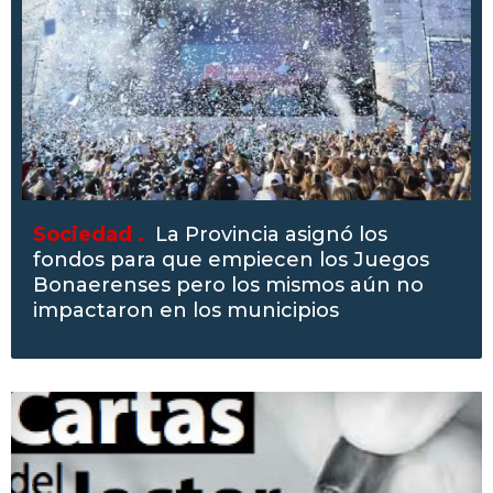
Sociedad .
La Provincia asignó los
fondos para que empiecen los Juegos
Bonaerenses pero los mismos aún no
impactaron en los municipios