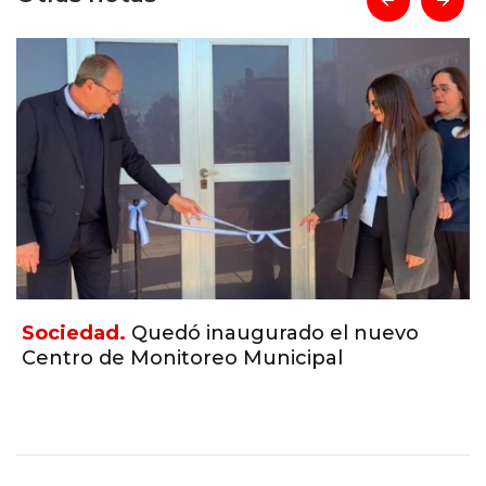
Sociedad.
Quedó inaugurado el nuevo
Centro de Monitoreo Municipal