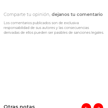
Comparte tu opinión,
dejanos tu comentario
Los comentarios publicados son de exclusiva
responsabilidad de sus autores y las consecuencias
derivadas de ellos pueden ser pasibles de sanciones legales.
Otras notas
prev
next