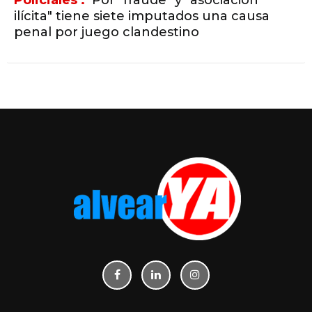
ilícita" tiene siete imputados una causa
penal por juego clandestino