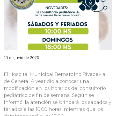
10 de junio de 2026
El Hospital Municipal Bernardino Rivadavia
de General Alvear dio a conocer una
modificación en los horarios del consultorio
pediátrico de fin de semana. Según se
informó, la atención se brindará los sábados y
feriados a las 10:00 horas, mientras que los