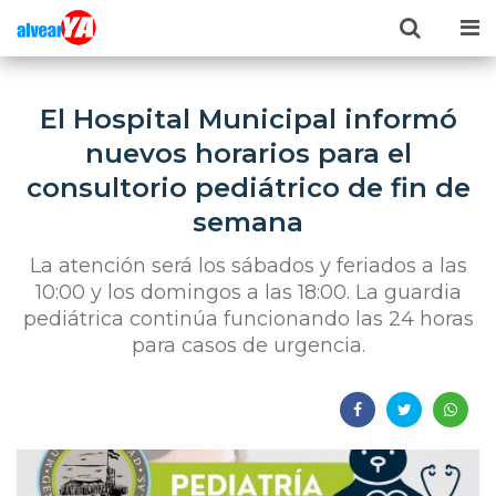
El Hospital Municipal informó
nuevos horarios para el
consultorio pediátrico de fin de
semana
La atención será los sábados y feriados a las
10:00 y los domingos a las 18:00. La guardia
pediátrica continúa funcionando las 24 horas
para casos de urgencia.