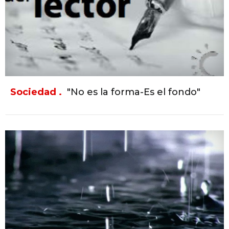
Sociedad .
"No es la forma-Es el fondo"