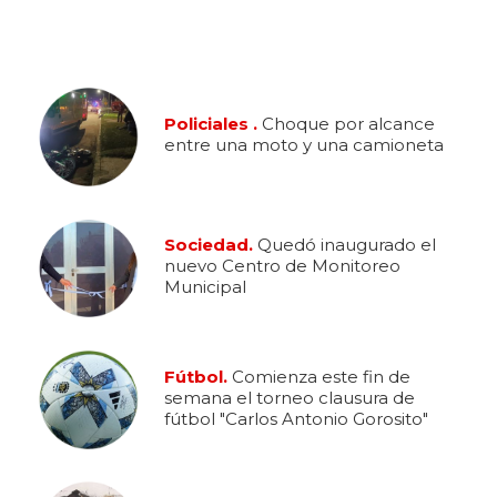
Policiales .
Choque por alcance
entre una moto y una camioneta
Sociedad.
Quedó inaugurado el
nuevo Centro de Monitoreo
Municipal
Fútbol.
Comienza este fin de
semana el torneo clausura de
fútbol "Carlos Antonio Gorosito"