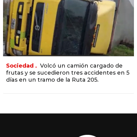
Sociedad .
Volcó un camión cargado de
frutas y se sucedieron tres accidentes en 5
días en un tramo de la Ruta 205.