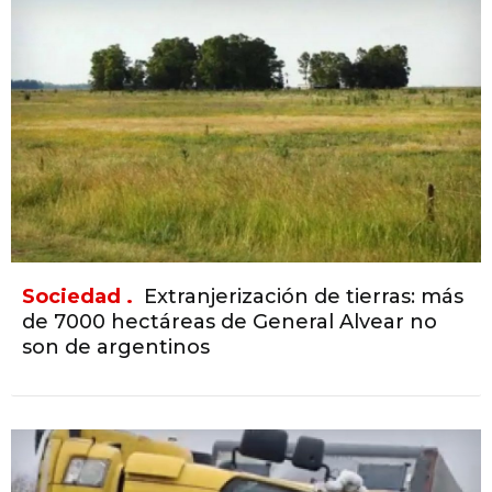
Sociedad .
Extranjerización de tierras: más
de 7000 hectáreas de General Alvear no
son de argentinos