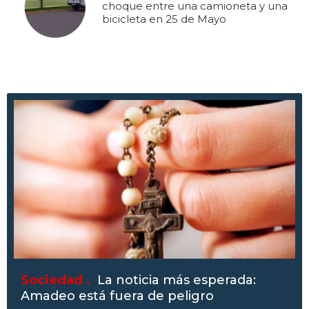
choque entre una camioneta y una
bicicleta en 25 de Mayo
Sociedad .
La noticia más esperada:
Amadeo está fuera de peligro