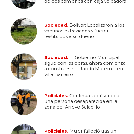
de dos camiones con caja volcadora
Sociedad.
Bolivar: Localizaron a los
vacunos extraviados y fueron
restituidos a su dueño
Sociedad.
El Gobierno Municipal
sigue con las obras, ahora comienza
a construirse el Jardín Maternal en
Villa Barreiro
Policiales.
Continúa la búsqueda de
una persona desaparecida en la
zona del Arroyo Saladillo
Policiales.
Mujer falleció tras un