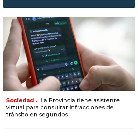
Sociedad .
La Provincia tiene asistente
virtual para consultar infracciones de
tránsito en segundos