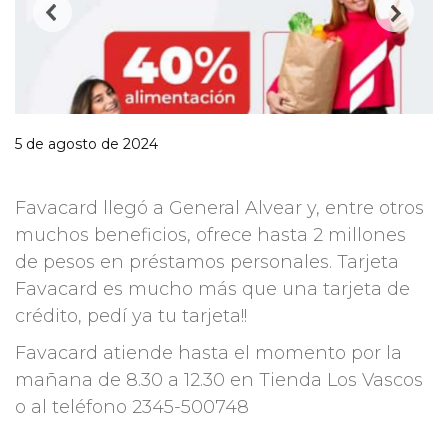
5 de agosto de 2024
Favacard llegó a General Alvear y, entre otros
muchos beneficios, ofrece hasta 2 millones
de pesos en préstamos personales. Tarjeta
Favacard es mucho más que una tarjeta de
crédito, pedí ya tu tarjeta!!
Favacard atiende hasta el momento por la
mañana de 8.30 a 12.30 en Tienda Los Vascos
o al teléfono 2345-500748