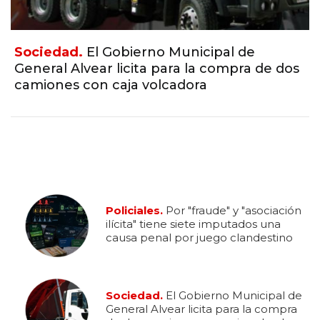
Sociedad.
El Gobierno Municipal de
General Alvear licita para la compra de dos
camiones con caja volcadora
Policiales.
Por "fraude" y "asociación
ilícita" tiene siete imputados una
causa penal por juego clandestino
Sociedad.
El Gobierno Municipal de
General Alvear licita para la compra