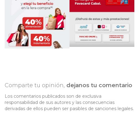
Comparte tu opinión,
dejanos tu comentario
Los comentarios publicados son de exclusiva
responsabilidad de sus autores y las consecuencias
derivadas de ellos pueden ser pasibles de sanciones legales.