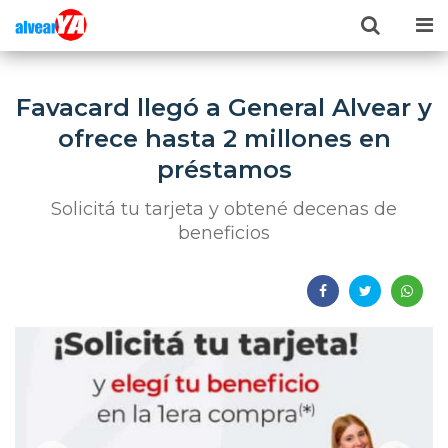
Favacard llegó a General Alvear y
ofrece hasta 2 millones en
préstamos
Solicitá tu tarjeta y obtené decenas de
beneficios