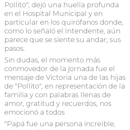
Pollito", dejó una huella profunda
en el Hospital Municipal y en
particular en los quirófanos donde,
como lo señaló el Intendente, aún
parece que se siente su andar, sus
pasos.
Sin dudas, el momento más
conmovedor de la jornada fue el
mensaje de Victoria una de las hijas
de "Pollito", en representación de la
familia y con palabras llenas de
amor, gratitud y recuerdos, nos
emocionó a todos
"Papá fue una persona increíble,