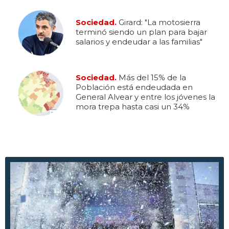
Sociedad.
Girard: "La motosierra
terminó siendo un plan para bajar
salarios y endeudar a las familias"
Sociedad.
Más del 15% de la
Población está endeudada en
General Alvear y entre los jóvenes la
mora trepa hasta casi un 34%