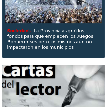
Sociedad .
La Provincia asignó los
fondos para que empiecen los Juegos
Bonaerenses pero los mismos aún no
impactaron en los municipios