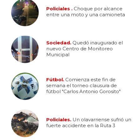
Policiales .
Choque por alcance
entre una moto y una camioneta
Sociedad.
Quedó inaugurado el
nuevo Centro de Monitoreo
Municipal
Fútbol.
Comienza este fin de
semana el torneo clausura de
fútbol "Carlos Antonio Gorosito"
Policiales.
Un olavarriense sufrió un
fuerte accidente en la Ruta 3