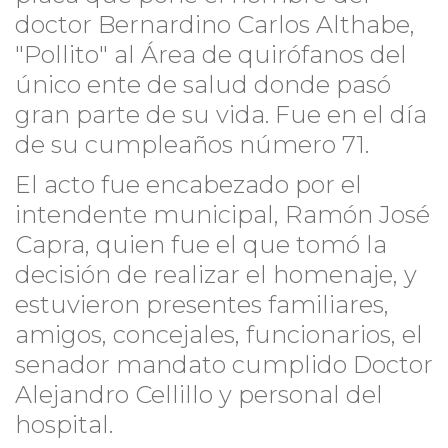
doctor Bernardino Carlos Althabe,
"Pollito" al Área de quirófanos del
único ente de salud donde pasó
gran parte de su vida. Fue en el día
de su cumpleaños número 71.
El acto fue encabezado por el
intendente municipal, Ramón José
Capra, quien fue el que tomó la
decisión de realizar el homenaje, y
estuvieron presentes familiares,
amigos, concejales, funcionarios, el
senador mandato cumplido Doctor
Alejandro Cellillo y personal del
hospital.