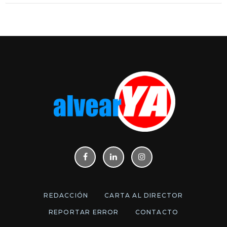
REDACCIÓN
CARTA AL DIRECTOR
REPORTAR ERROR
CONTACTO