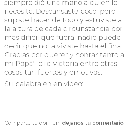
siempre dió una mano a quien lo
necesito. Descansaste poco, pero
supiste hacer de todo y estuviste a
la altura de cada circunstancia por
mas difícil que fuera, nadie puede
decir que no la viviste hasta el final.
Gracias por querer y honrar tanto a
mi Papá", dijo Victoria entre otras
cosas tan fuertes y emotivas.
Su palabra en en video:
Comparte tu opinión,
dejanos tu comentario