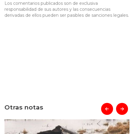
Los comentarios publicados son de exclusiva
responsabilidad de sus autores y las consecuencias
derivadas de ellos pueden ser pasibles de sanciones legales.
Otras notas
prev
next