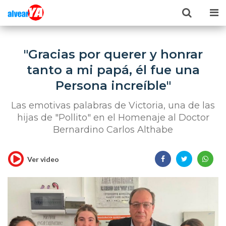
"Gracias por querer y honrar
tanto a mi papá, él fue una
Persona increíble"
Las emotivas palabras de Victoria, una de las
hijas de "Pollito" en el Homenaje al Doctor
Bernardino Carlos Althabe
Ver video