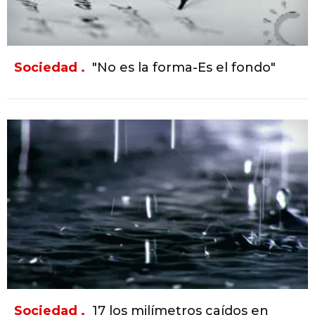
Sociedad .
"No es la forma-Es el fondo"
Sociedad .
17 los milímetros caídos en