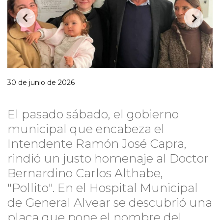
30 de junio de 2026
El pasado sábado, el gobierno
municipal que encabeza el
Intendente Ramón José Capra,
rindió un justo homenaje al Doctor
Bernardino Carlos Althabe,
"Pollito". En el Hospital Municipal
de General Alvear se descubrió una
placa que pone el nombre del