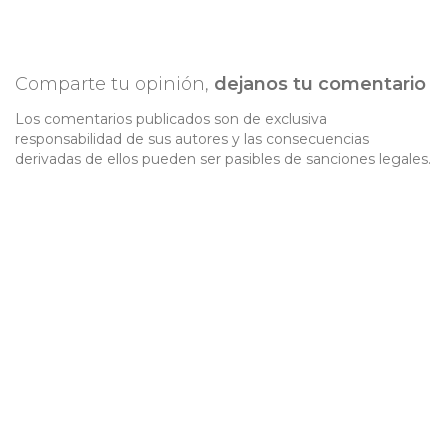
Comparte tu opinión,
dejanos tu comentario
Los comentarios publicados son de exclusiva
responsabilidad de sus autores y las consecuencias
derivadas de ellos pueden ser pasibles de sanciones legales.