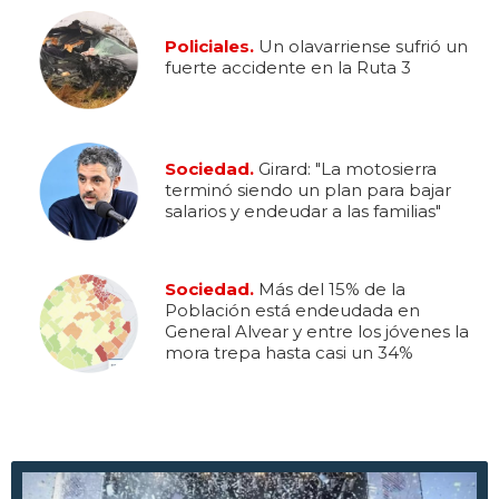
Policiales.
Un olavarriense sufrió un
fuerte accidente en la Ruta 3
Sociedad.
Girard: "La motosierra
terminó siendo un plan para bajar
salarios y endeudar a las familias"
Sociedad.
Más del 15% de la
Población está endeudada en
General Alvear y entre los jóvenes la
mora trepa hasta casi un 34%