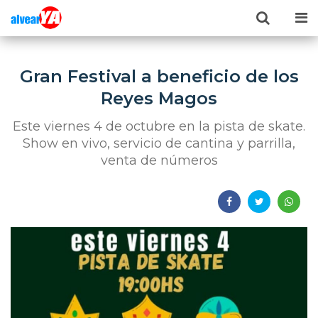
Gran Festival a beneficio de los
Reyes Magos
Este viernes 4 de octubre en la pista de skate.
Show en vivo, servicio de cantina y parrilla,
venta de números