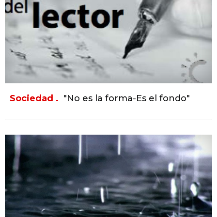
Sociedad .
"No es la forma-Es el fondo"