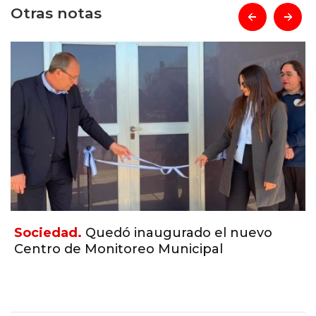
Otras notas
prev
next
Sociedad.
Quedó inaugurado el nuevo
Centro de Monitoreo Municipal