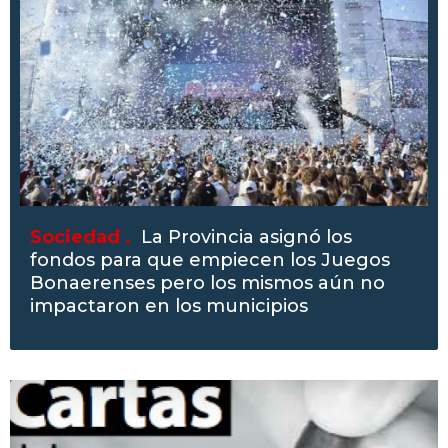
Sociedad .
La Provincia asignó los
fondos para que empiecen los Juegos
Bonaerenses pero los mismos aún no
impactaron en los municipios