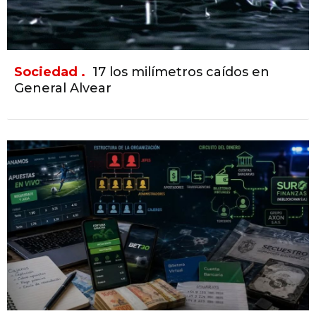
Sociedad .
17 los milímetros caídos en
General Alvear