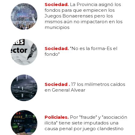
Sociedad.
La Provincia asignó los
fondos para que empiecen los
Juegos Bonaerenses pero los
mismos aún no impactaron en los
municipios
Sociedad.
"No es la forma-Es el
fondo"
Sociedad .
17 los milímetros caídos
en General Alvear
Policiales.
Por "fraude" y "asociación
ilícita" tiene siete imputados una
causa penal por juego clandestino