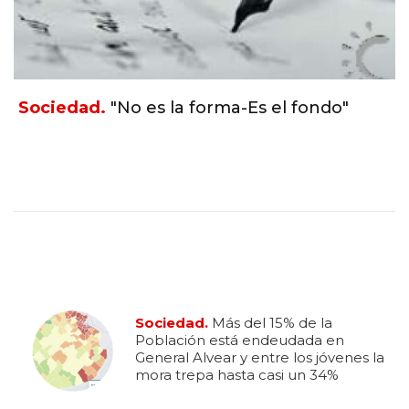
Sociedad.
"No es la forma-Es el fondo"
Sociedad.
Más del 15% de la
Población está endeudada en
General Alvear y entre los jóvenes la
mora trepa hasta casi un 34%