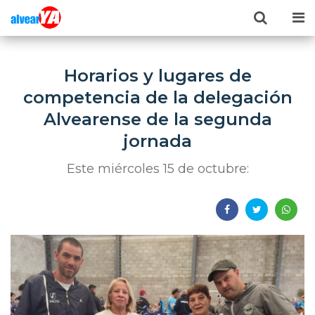
Horarios y lugares de
competencia de la delegación
Alvearense de la segunda
jornada
Este miércoles 15 de octubre: