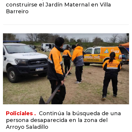
construirse el Jardín Maternal en Villa
Barreiro
Policiales .
Continúa la búsqueda de una
persona desaparecida en la zona del
Arroyo Saladillo