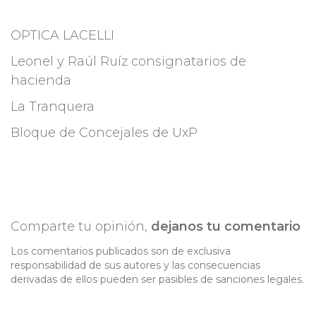
OPTICA LACELLI
Leonel y Raúl Ruíz consignatarios de
hacienda
La Tranquera
Bloque de Concejales de UxP
Comparte tu opinión,
dejanos tu comentario
Los comentarios publicados son de exclusiva
responsabilidad de sus autores y las consecuencias
derivadas de ellos pueden ser pasibles de sanciones legales.