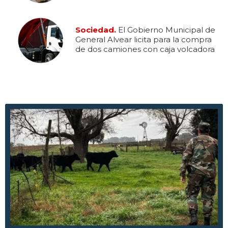
Sociedad.
El Gobierno Municipal de
General Alvear licita para la compra
de dos camiones con caja volcadora