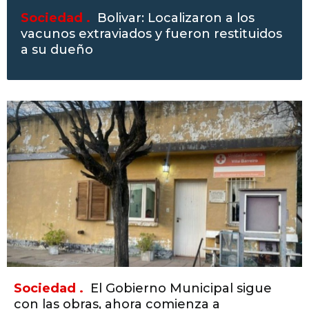
Sociedad .
Bolivar: Localizaron a los
vacunos extraviados y fueron restituidos
a su dueño
Sociedad .
El Gobierno Municipal sigue
con las obras, ahora comienza a