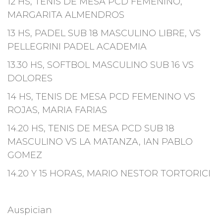
12 HS, TENIS DE MESA PCD FEMENINO,
MARGARITA ALMENDROS
13 HS, PADEL SUB 18 MASCULINO LIBRE, VS
PELLEGRINI PADEL ACADEMIA
13.30 HS, SOFTBOL MASCULINO SUB 16 VS
DOLORES
14 HS, TENIS DE MESA PCD FEMENINO VS
ROJAS, MARIA FARIAS
14.20 HS, TENIS DE MESA PCD SUB 18
MASCULINO VS LA MATANZA, IAN PABLO
GOMEZ
14.20 Y 15 HORAS, MARIO NESTOR TORTORICI
Auspician