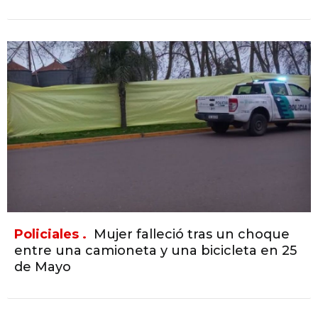
Policiales .
Mujer falleció tras un choque
entre una camioneta y una bicicleta en 25
de Mayo