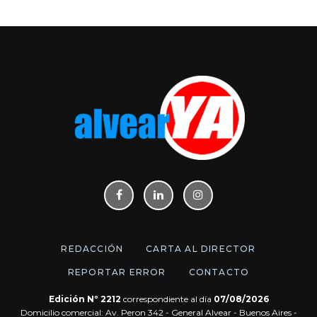
REDACCIÓN
CARTA AL DIRECTOR
REPORTAR ERROR
CONTACTO
Edición Nº 2212
correspondiente al día
07/08/2026
Domicilio comercial: Av. Peron 342 - General Alvear - Buenos Aires -