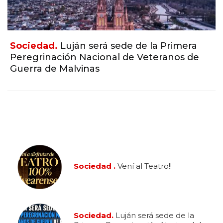
Sociedad.
Luján será sede de la Primera
Peregrinación Nacional de Veteranos de
Guerra de Malvinas
Sociedad .
Vení al Teatro!!
Sociedad.
Luján será sede de la