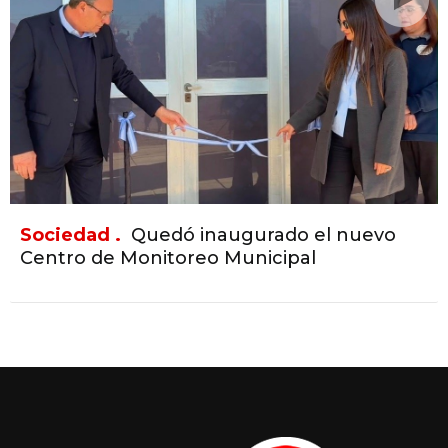
Sociedad .
Quedó inaugurado el nuevo
Centro de Monitoreo Municipal