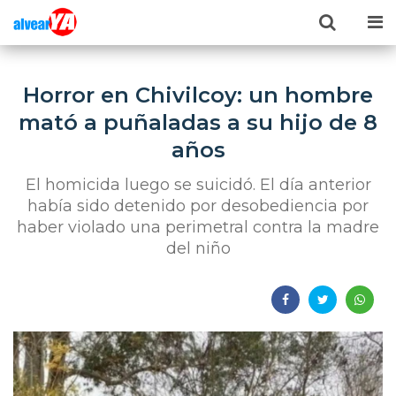
Horror en Chivilcoy: un hombre
mató a puñaladas a su hijo de 8
años
El homicida luego se suicidó. El día anterior
había sido detenido por desobediencia por
haber violado una perimetral contra la madre
del niño