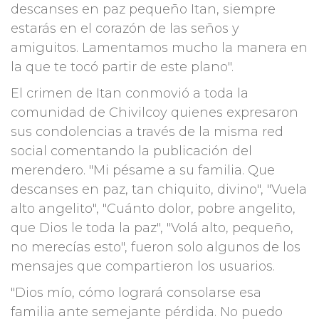
descanses en paz pequeño Itan, siempre
estarás en el corazón de las seños y
amiguitos. Lamentamos mucho la manera en
la que te tocó partir de este plano".
El crimen de Itan conmovió a toda la
comunidad de Chivilcoy quienes expresaron
sus condolencias a través de la misma red
social comentando la publicación del
merendero. "Mi pésame a su familia. Que
descanses en paz, tan chiquito, divino", "Vuela
alto angelito", "Cuánto dolor, pobre angelito,
que Dios le toda la paz", "Volá alto, pequeño,
no merecías esto", fueron solo algunos de los
mensajes que compartieron los usuarios.
"Dios mío, cómo logrará consolarse esa
familia ante semejante pérdida. No puedo