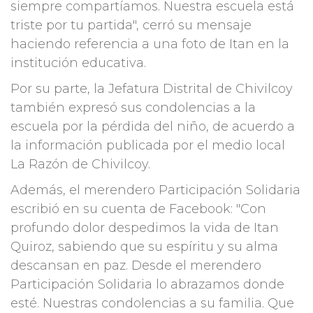
siempre compartíamos. Nuestra escuela está
triste por tu partida", cerró su mensaje
haciendo referencia a una foto de Itan en la
institución educativa.
Por su parte, la Jefatura Distrital de Chivilcoy
también expresó sus condolencias a la
escuela por la pérdida del niño, de acuerdo a
la información publicada por el medio local
La Razón de Chivilcoy.
Además, el merendero Participación Solidaria
escribió en su cuenta de Facebook: "Con
profundo dolor despedimos la vida de Itan
Quiroz, sabiendo que su espíritu y su alma
descansan en paz. Desde el merendero
Participación Solidaria lo abrazamos donde
esté. Nuestras condolencias a su familia. Que