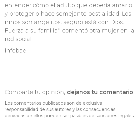
entender cómo el adulto que debería amarlo
y protegerlo hace semejante bestialidad. Los
niños son angelitos, seguro está con Dios.
Fuerza a su familia", comentó otra mujer en la
red social.
infobae
Comparte tu opinión,
dejanos tu comentario
Los comentarios publicados son de exclusiva
responsabilidad de sus autores y las consecuencias
derivadas de ellos pueden ser pasibles de sanciones legales.