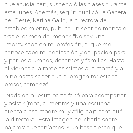
que acudía Itan, suspendió las clases durante
este lunes. Además, según publicó La Gaceta
del Oeste, Karina Gallo, la directora del
establecimiento, publicó un sentido mensaje
tras el crimen del menor. "No soy una
improvisada en mi profesión, el que me
conoce sabe mi dedicación y ocupación para
y por los alumnos, docentes y familias. Hasta
el viernes a la tarde asistimos a la mamá y al
niño hasta saber que el progenitor estaba
preso", comenzó.
"Nada de nuestra parte faltó para acompañar
y asistir (ropa, alimentos y una escucha
atenta a esa madre muy afligida)", continuó
la directora. "Esta imagen de 'charla sobre
pájaros' que teníamos...Y un beso tierno que