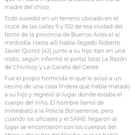
madre del chico.
Todo sucedió en un terreno ubicado en el
cruce de las calles 9 y 102 de esa ciudad del
Norte de la provincia de Buenos Aires el al
mediodía. Hasta allí había llegado Roberto
Javier Quiroz (42) junto a su hijo Itan en una
moto, según informó el portal local La Razón
de Chivilcoy y La Gaceta del Oeste.
Fue el propio homicida el que le avisó a un
vecino de una casa lindera que había matado
a su hijo y regresó al lugar donde estaba el
cuerpo del niño. El hombre llamó de
inmediato a la Policía Bonaerense, pero
cuando los oficiales y el SAME llegaron al
lugar se encontraron con los cuerpos del