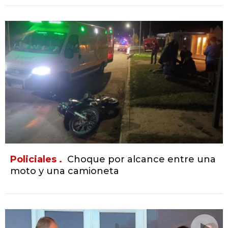
Policiales .
Choque por alcance entre una
moto y una camioneta