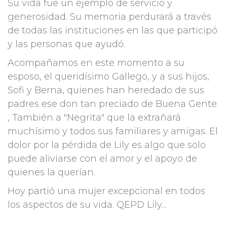
Su vida fue un ejemplo de servicio y
generosidad. Su memoria perdurará a través
de todas las instituciones en las que participó
y las personas que ayudó.
Acompañamos en este momento a su
esposo, el queridísimo Gallego, y a sus hijos,
Sofi y Berna, quienes han heredado de sus
padres ese don tan preciado de Buena Gente.
, También a "Negrita" que la extrañará
muchísimo y todos sus familiares y amigas. El
dolor por la pérdida de Lily es algo que solo
puede aliviarse con el amor y el apoyo de
quienes la querían.
Hoy partió una mujer excepcional en todos
los aspectos de su vida. QEPD Lily...