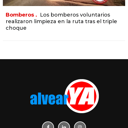
Bomberos .
Los bomberos voluntarios
realizaron limpieza en la ruta tras el triple
choque