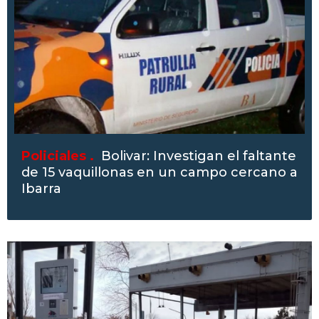
Policiales .
Bolivar: Investigan el faltante
de 15 vaquillonas en un campo cercano a
Ibarra