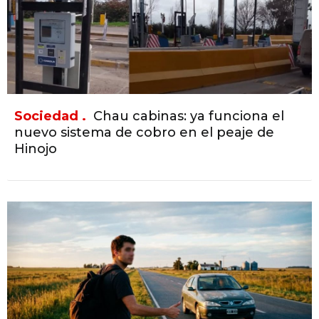
Sociedad .
Chau cabinas: ya funciona el
nuevo sistema de cobro en el peaje de
Hinojo