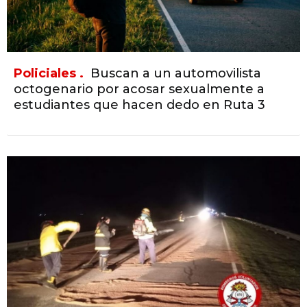
Policiales .
Buscan a un automovilista
octogenario por acosar sexualmente a
estudiantes que hacen dedo en Ruta 3