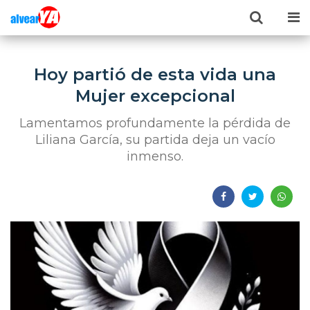
Hoy partió de esta vida una
Mujer excepcional
Lamentamos profundamente la pérdida de
Liliana García, su partida deja un vacío
inmenso.