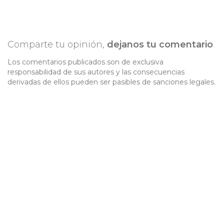
Comparte tu opinión,
dejanos tu comentario
Los comentarios publicados son de exclusiva
responsabilidad de sus autores y las consecuencias
derivadas de ellos pueden ser pasibles de sanciones legales.