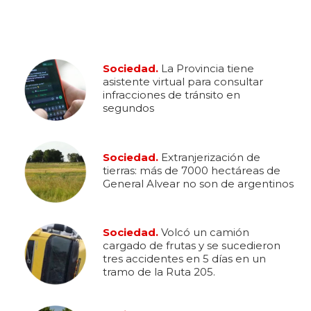
Sociedad.
La Provincia tiene
asistente virtual para consultar
infracciones de tránsito en
segundos
Sociedad.
Extranjerización de
tierras: más de 7000 hectáreas de
General Alvear no son de argentinos
Sociedad.
Volcó un camión
cargado de frutas y se sucedieron
tres accidentes en 5 días en un
tramo de la Ruta 205.