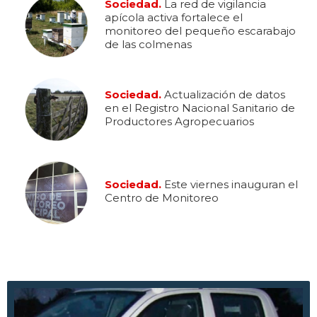
Sociedad.
La red de vigilancia
apícola activa fortalece el
monitoreo del pequeño escarabajo
de las colmenas
Sociedad.
Actualización de datos
en el Registro Nacional Sanitario de
Productores Agropecuarios
Sociedad.
Este viernes inauguran el
Centro de Monitoreo