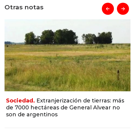
Otras notas
prev
next
Sociedad.
Extranjerización de tierras: más
de 7000 hectáreas de General Alvear no
son de argentinos