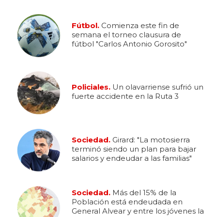
Fútbol.
Comienza este fin de
semana el torneo clausura de
fútbol "Carlos Antonio Gorosito"
Policiales.
Un olavarriense sufrió un
fuerte accidente en la Ruta 3
Sociedad.
Girard: "La motosierra
terminó siendo un plan para bajar
salarios y endeudar a las familias"
Sociedad.
Más del 15% de la
Población está endeudada en
General Alvear y entre los jóvenes la