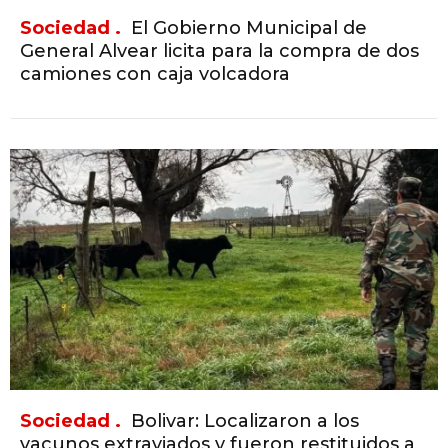
Sociedad .
El Gobierno Municipal de
General Alvear licita para la compra de dos
camiones con caja volcadora
Sociedad .
Bolivar: Localizaron a los
vacunos extraviados y fueron restituidos a