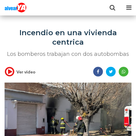
Incendio en una vivienda
centrica
Los bomberos trabajan con dos autobombas
Ver video