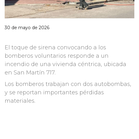
30 de mayo de 2026
El toque de sirena convocando a los
bomberos voluntarios responde a un
incendio de una vivienda céntrica, ubicada
en San Martín 717.
Los bomberos trabajan con dos autobombas,
y se reportan importantes pérdidas
materiales.