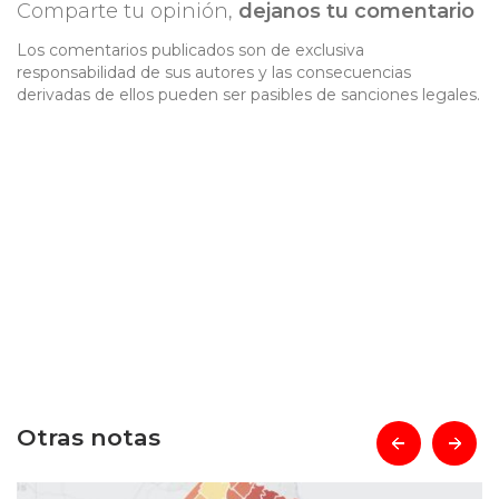
Comparte tu opinión,
dejanos tu comentario
Los comentarios publicados son de exclusiva
responsabilidad de sus autores y las consecuencias
derivadas de ellos pueden ser pasibles de sanciones legales.
Otras notas
prev
next