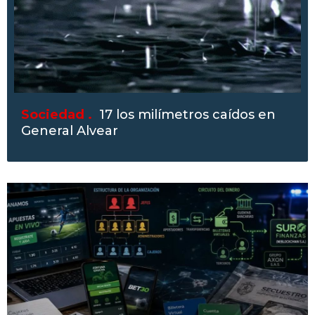
Sociedad .
17 los milímetros caídos en
General Alvear