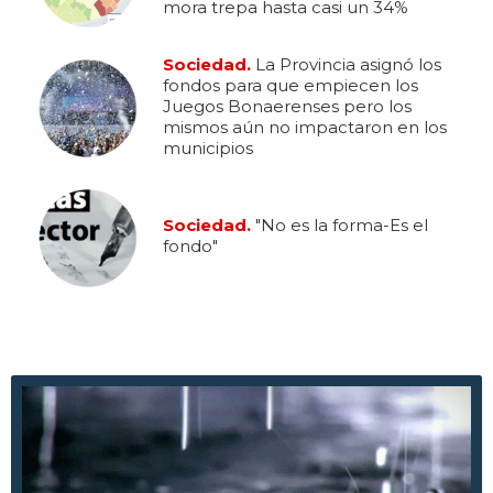
mora trepa hasta casi un 34%
Sociedad.
La Provincia asignó los
fondos para que empiecen los
Juegos Bonaerenses pero los
mismos aún no impactaron en los
municipios
Sociedad.
"No es la forma-Es el
fondo"