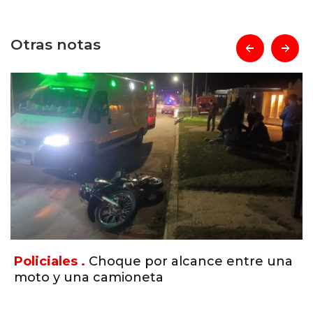
Otras notas
prev
next
Policiales .
Choque por alcance entre una
moto y una camioneta