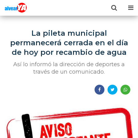
La pileta municipal
permanecerá cerrada en el día
de hoy por recambio de agua
Así lo informó la dirección de deportes a
través de un comunicado.