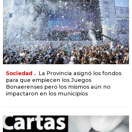
Sociedad .
La Provincia asignó los fondos
para que empiecen los Juegos
Bonaerenses pero los mismos aún no
impactaron en los municipios