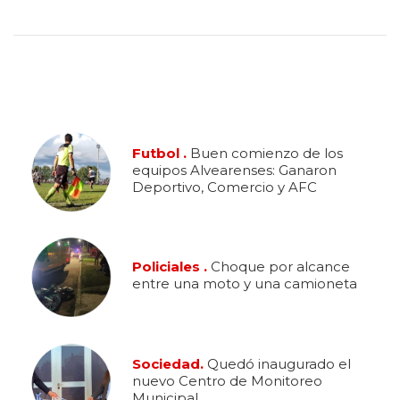
Futbol .
Buen comienzo de los
equipos Alvearenses: Ganaron
Deportivo, Comercio y AFC
Policiales .
Choque por alcance
entre una moto y una camioneta
Sociedad.
Quedó inaugurado el
nuevo Centro de Monitoreo
Municipal