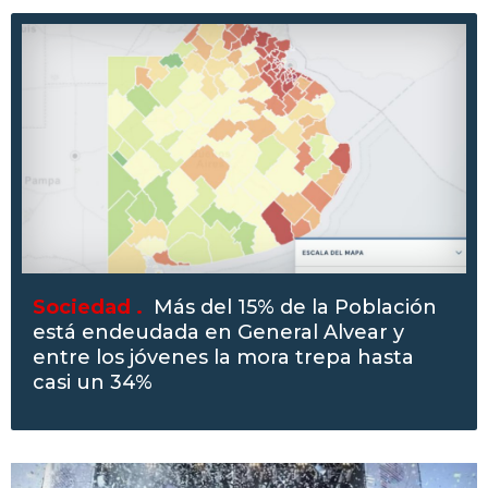
Sociedad .
Más del 15% de la Población
está endeudada en General Alvear y
entre los jóvenes la mora trepa hasta
casi un 34%