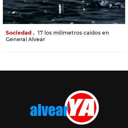
Sociedad .
17 los milímetros caídos en
General Alvear