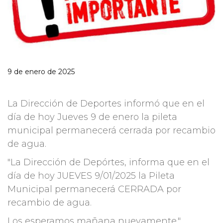
9 de enero de 2025
La Dirección de Deportes informó que en el
día de hoy Jueves 9 de enero la pileta
municipal permanecerá cerrada por recambio
de agua.
"La Dirección de Depórtes, informa que en el
día de hoy JUEVES 9/01/2025 la Pileta
Municipal permanecerá CERRADA por
recambio de agua.
Los esperamos mañana nuevamente."