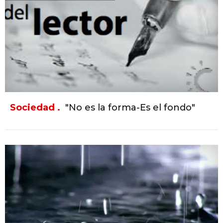
Sociedad .
"No es la forma-Es el fondo"