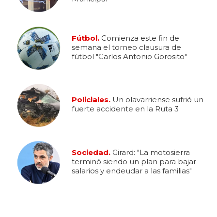
Fútbol.
Comienza este fin de
semana el torneo clausura de
fútbol "Carlos Antonio Gorosito"
Policiales.
Un olavarriense sufrió un
fuerte accidente en la Ruta 3
Sociedad.
Girard: "La motosierra
terminó siendo un plan para bajar
salarios y endeudar a las familias"