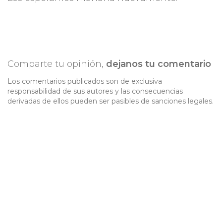
Comparte tu opinión,
dejanos tu comentario
Los comentarios publicados son de exclusiva
responsabilidad de sus autores y las consecuencias
derivadas de ellos pueden ser pasibles de sanciones legales.