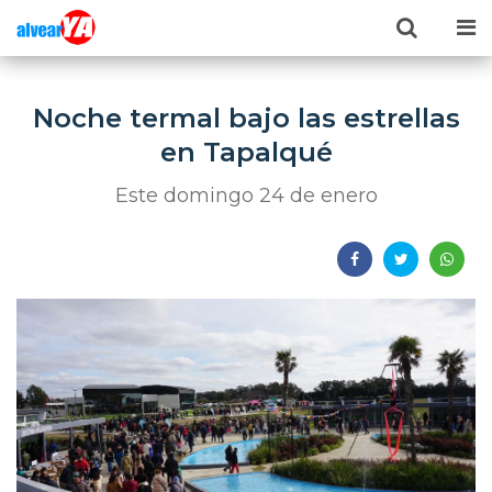
Noche termal bajo las estrellas
en Tapalqué
Este domingo 24 de enero