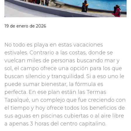
19 de enero de 2026
No todo es playa en estas vacaciones
estivales. Contrario a las costas, donde se
vuelcan miles de personas buscando mar y
sol, el campo ofrece una opción para los que
buscan silencio y tranquilidad. Si a eso uno le
puede sumar bienestar, la fórmula es
perfecta. En ese plan están las Termas
Tapalqué, un complejo que fue creciendo con
el tiempo y hoy ofrece todos los beneficios de
sus aguas en piscinas cubiertas o al aire libre
a apenas 3 horas del centro capitalino.