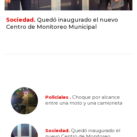
Sociedad.
Quedó inaugurado el nuevo
Centro de Monitoreo Municipal
Policiales .
Choque por alcance
entre una moto y una camioneta
Sociedad.
Quedó inaugurado el
nuevo Centro de Monitoreo