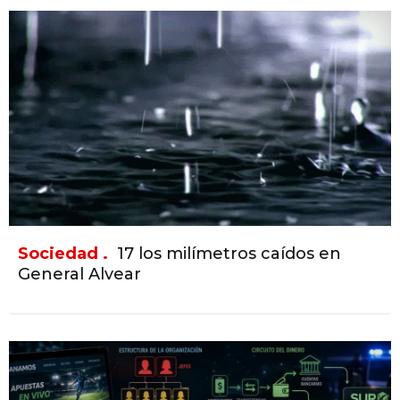
Sociedad .
17 los milímetros caídos en
General Alvear