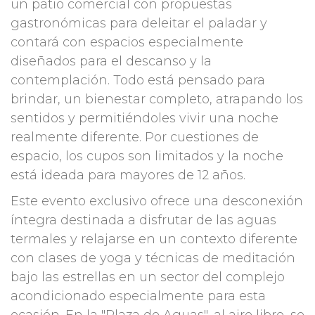
un patio comercial con propuestas
gastronómicas para deleitar el paladar y
contará con espacios especialmente
diseñados para el descanso y la
contemplación. Todo está pensado para
brindar, un bienestar completo, atrapando los
sentidos y permitiéndoles vivir una noche
realmente diferente. Por cuestiones de
espacio, los cupos son limitados y la noche
está ideada para mayores de 12 años.
Este evento exclusivo ofrece una desconexión
íntegra destinada a disfrutar de las aguas
termales y relajarse en un contexto diferente
con clases de yoga y técnicas de meditación
bajo las estrellas en un sector del complejo
acondicionado especialmente para esta