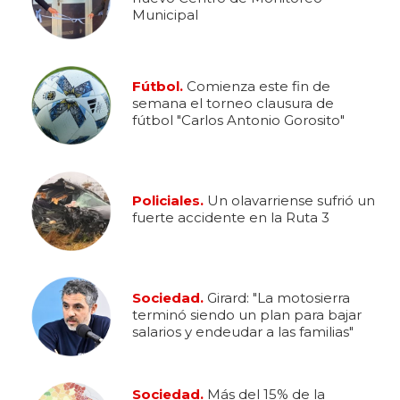
Municipal
Fútbol.
Comienza este fin de
semana el torneo clausura de
fútbol "Carlos Antonio Gorosito"
Policiales.
Un olavarriense sufrió un
fuerte accidente en la Ruta 3
Sociedad.
Girard: "La motosierra
terminó siendo un plan para bajar
salarios y endeudar a las familias"
Sociedad.
Más del 15% de la