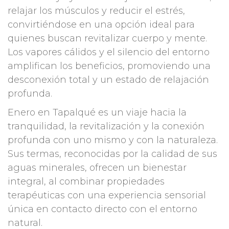
relajar los músculos y reducir el estrés,
convirtiéndose en una opción ideal para
quienes buscan revitalizar cuerpo y mente.
Los vapores cálidos y el silencio del entorno
amplifican los beneficios, promoviendo una
desconexión total y un estado de relajación
profunda.
Enero en Tapalqué es un viaje hacia la
tranquilidad, la revitalización y la conexión
profunda con uno mismo y con la naturaleza.
Sus termas, reconocidas por la calidad de sus
aguas minerales, ofrecen un bienestar
integral, al combinar propiedades
terapéuticas con una experiencia sensorial
única en contacto directo con el entorno
natural.