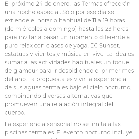
El próximo 24 de enero, las Termas ofrecerán
una noche especial. Sólo por ese día se
extiende el horario habitual de 11 a 19 horas
(de miércoles a domingo) hasta las 23 horas
para invitar a pasar un momento diferente a
puro relax con clases de yoga, DJ Sunset,
estatuas vivientes y música en vivo. La idea es
sumar a las actividades habituales un toque
de glamour para ir despidiendo el primer mes
del año. La propuesta es vivir la experiencia
de sus aguas termales bajo el cielo nocturno,
combinando diversas alternativas que
promueven una relajación integral del
cuerpo.
La experiencia sensorial no se limita a las
piscinas termales. El evento nocturno incluye