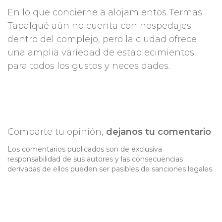
En lo que concierne a alojamientos Termas
Tapalqué aún no cuenta con hospedajes
dentro del complejo, pero la ciudad ofrece
una amplia variedad de establecimientos
para todos los gustos y necesidades.
Comparte tu opinión,
dejanos tu comentario
Los comentarios publicados son de exclusiva
responsabilidad de sus autores y las consecuencias
derivadas de ellos pueden ser pasibles de sanciones legales.