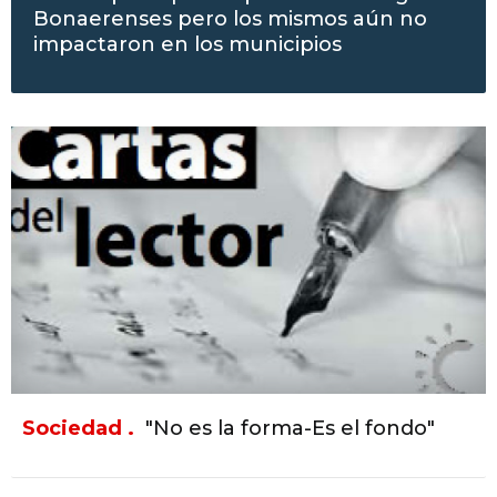
Bonaerenses pero los mismos aún no
impactaron en los municipios
Sociedad .
"No es la forma-Es el fondo"