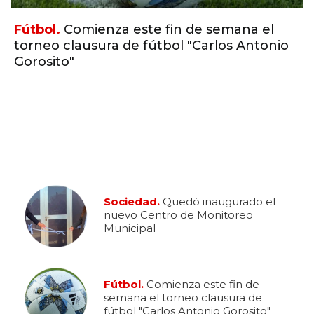
Fútbol.
Comienza este fin de semana el
torneo clausura de fútbol "Carlos Antonio
Gorosito"
Sociedad.
Quedó inaugurado el
nuevo Centro de Monitoreo
Municipal
Fútbol.
Comienza este fin de
semana el torneo clausura de
fútbol "Carlos Antonio Gorosito"