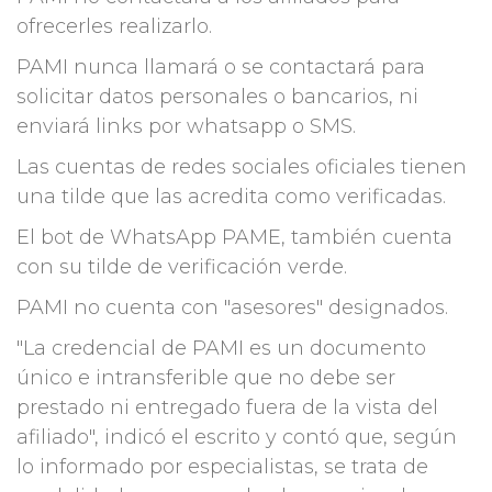
ofrecerles realizarlo.
PAMI nunca llamará o se contactará para
solicitar datos personales o bancarios, ni
enviará links por whatsapp o SMS.
Las cuentas de redes sociales oficiales tienen
una tilde que las acredita como verificadas.
El bot de WhatsApp PAME, también cuenta
con su tilde de verificación verde.
PAMI no cuenta con "asesores" designados.
"La credencial de PAMI es un documento
único e intransferible que no debe ser
prestado ni entregado fuera de la vista del
afiliado", indicó el escrito y contó que, según
lo informado por especialistas, se trata de