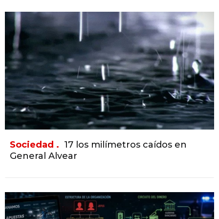
Sociedad .
17 los milímetros caídos en
General Alvear