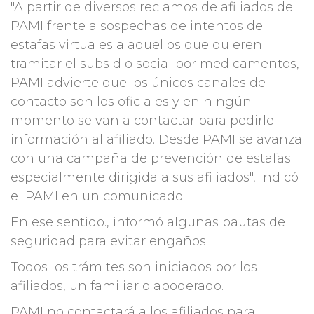
"A partir de diversos reclamos de afiliados de
PAMI frente a sospechas de intentos de
estafas virtuales a aquellos que quieren
tramitar el subsidio social por medicamentos,
PAMI advierte que los únicos canales de
contacto son los oficiales y en ningún
momento se van a contactar para pedirle
información al afiliado. Desde PAMI se avanza
con una campaña de prevención de estafas
especialmente dirigida a sus afiliados", indicó
el PAMI en un comunicado.
En ese sentido., informó algunas pautas de
seguridad para evitar engaños.
Todos los trámites son iniciados por los
afiliados, un familiar o apoderado.
PAMI no contactará a los afiliados para