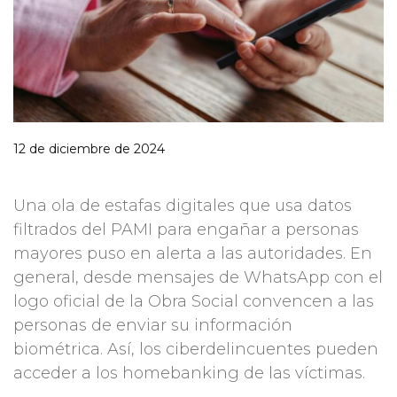
12 de diciembre de 2024
Una ola de estafas digitales que usa datos
filtrados del PAMI para engañar a personas
mayores puso en alerta a las autoridades. En
general, desde mensajes de WhatsApp con el
logo oficial de la Obra Social convencen a las
personas de enviar su información
biométrica. Así, los ciberdelincuentes pueden
acceder a los homebanking de las víctimas.