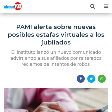
PAMI alerta sobre nuevas
posibles estafas virtuales a los
jubilados
El instituto lanzó un nuevo comunicado
advirtiendo a sus afiliados por reiterados
reclamos de intentos de robos.