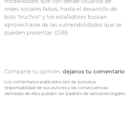
modalidades que van desde usuarios de
redes sociales falsos, hasta el desarrollo de
bots "truchos" y los estafadores buscan
aprovecharse de las vulnerabilidades que se
pueden presentar.
(DIB)
Comparte tu opinión,
dejanos tu comentario
Los comentarios publicados son de exclusiva
responsabilidad de sus autores y las consecuencias
derivadas de ellos pueden ser pasibles de sanciones legales.