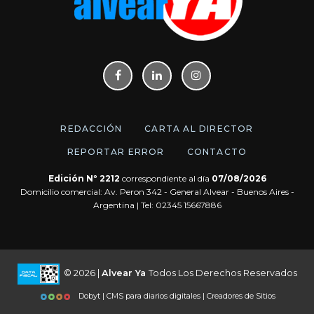
REDACCIÓN
CARTA AL DIRECTOR
REPORTAR ERROR
CONTACTO
Edición Nº 2212
correspondiente al día
07/08/2026
Domicilio comercial: Av. Peron 342 - General Alvear - Buenos Aires -
Argentina | Tel: 02345 15667886
© 2026 |
Alvear Ya
Todos Los Derechos Reservados
Dobyt | CMS para diarios digitales | Creadores de Sitios