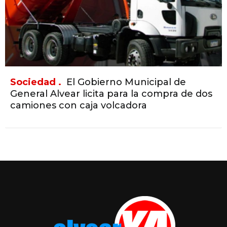
Sociedad .
El Gobierno Municipal de
General Alvear licita para la compra de dos
camiones con caja volcadora