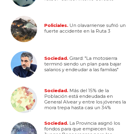
Policiales.
Un olavarriense sufrió un
fuerte accidente en la Ruta 3
Sociedad.
Girard: "La motosierra
terminó siendo un plan para bajar
salarios y endeudar a las familias"
Sociedad.
Más del 15% de la
Población está endeudada en
General Alvear y entre los jóvenes la
mora trepa hasta casi un 34%
Sociedad.
La Provincia asignó los
fondos para que empiecen los