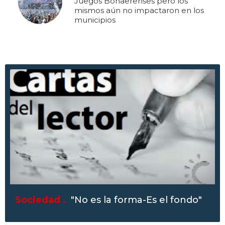
Juegos Bonaerenses pero los
mismos aún no impactaron en los
municipios
Sociedad .
"No es la forma-Es el fondo"