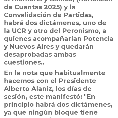
de Cuantas 2025) y la
Convalidación de Partidas,
habrá dos dictámenes, uno de
la UCR y otro del Peronismo, a
quienes acompañarían Potencia
y Nuevos Aires y quedarán
desaprobadas ambas
cuestiones..
En la nota que habitualmente
hacemos con el Presidente
Alberto Alaniz, los días de
sesión, este manifestó: "En
principio habrá dos dictámenes,
ya que ningún bloque tiene