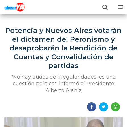
Potencia y Nuevos Aires votarán
el dictamen del Peronismo y
desaprobarán la Rendición de
Cuentas y Convalidación de
partidas
"No hay dudas de irregularidades, es una
cuestión política", informó el Presidente
Alberto Alaniz