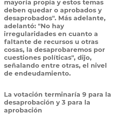
mayoría propia y estos temas
deben quedar o aprobados y
desaprobados". Más adelante,
adelantó: "No hay
irregularidades en cuanto a
faltante de recursos u otras
cosas, la desaprobaremos por
cuestiones políticas", dijo,
señalando entre otras, el nivel
de endeudamiento.
La votación terminaría 9 para la
desaprobación y 3 para la
aprobación