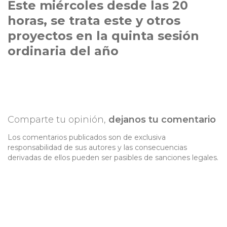
Este miércoles desde las 20
horas, se trata este y otros
proyectos en la quinta sesión
ordinaria del año
Comparte tu opinión,
dejanos tu comentario
Los comentarios publicados son de exclusiva
responsabilidad de sus autores y las consecuencias
derivadas de ellos pueden ser pasibles de sanciones legales.