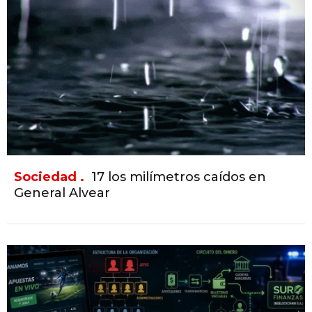
Sociedad .
17 los milímetros caídos en
General Alvear