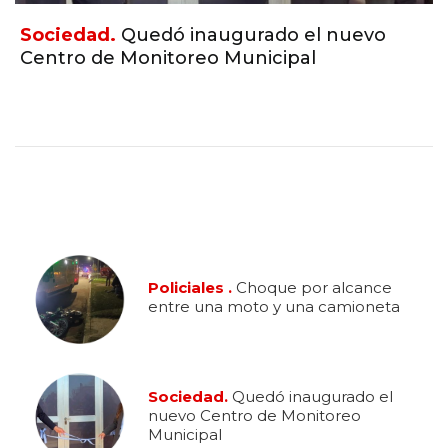
Sociedad.
Quedó inaugurado el nuevo
Centro de Monitoreo Municipal
Policiales .
Choque por alcance
entre una moto y una camioneta
Sociedad.
Quedó inaugurado el
nuevo Centro de Monitoreo
Municipal