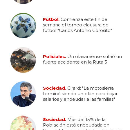
Fútbol.
Comienza este fin de
semana el torneo clausura de
fútbol "Carlos Antonio Gorosito"
Policiales.
Un olavarriense sufrió un
fuerte accidente en la Ruta 3
Sociedad.
Girard: "La motosierra
terminó siendo un plan para bajar
salarios y endeudar a las familias"
Sociedad.
Más del 15% de la
Población está endeudada en