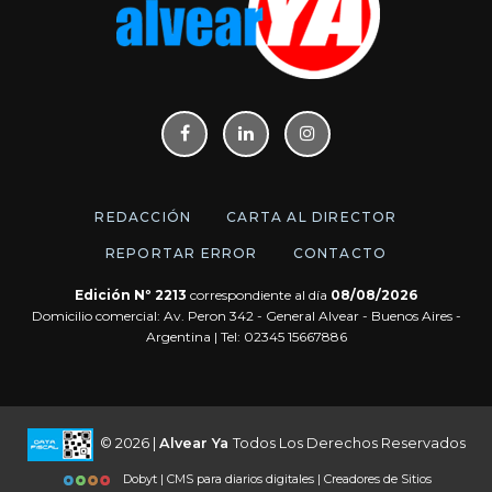
REDACCIÓN
CARTA AL DIRECTOR
REPORTAR ERROR
CONTACTO
Edición Nº 2213
correspondiente al día
08/08/2026
Domicilio comercial: Av. Peron 342 - General Alvear - Buenos Aires -
Argentina | Tel: 02345 15667886
© 2026 |
Alvear Ya
Todos Los Derechos Reservados
Dobyt | CMS para diarios digitales | Creadores de Sitios