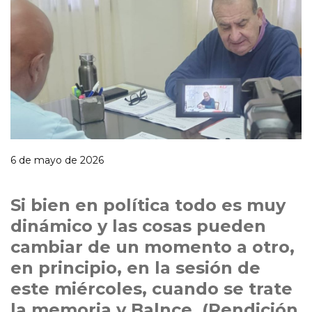
6 de mayo de 2026
Si bien en política todo es muy
dinámico y las cosas pueden
cambiar de un momento a otro,
en principio, en la sesión de
este miércoles, cuando se trate
la memoria y Balnce, (Rendición