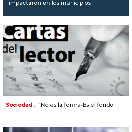
impactaron en los municipios
Sociedad .
"No es la forma-Es el fondo"