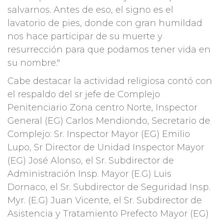
salvarnos. Antes de eso, el signo es el
lavatorio de pies, donde con gran humildad
nos hace participar de su muerte y
resurrección para que podamos tener vida en
su nombre."
Cabe destacar la actividad religiosa contó con
el respaldo del sr jefe de Complejo
Penitenciario Zona centro Norte, Inspector
General (EG) Carlos Mendiondo, Secretario de
Complejo: Sr. Inspector Mayor (EG) Emilio
Lupo, Sr Director de Unidad Inspector Mayor
(EG) José Alonso, el Sr. Subdirector de
Administración Insp. Mayor (E.G) Luis
Dornaco, el Sr. Subdirector de Seguridad Insp.
Myr. (E.G) Juan Vicente, el Sr. Subdirector de
Asistencia y Tratamiento Prefecto Mayor (EG)