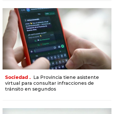
Sociedad .
La Provincia tiene asistente
virtual para consultar infracciones de
tránsito en segundos