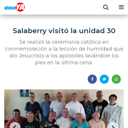
Salaberry visitó la unidad 30
Se realizó la ceremonia católica en
conmemoración a la lección de humildad que
dio Jesucristo a los apóstoles lavándole los
pies en la última cena.