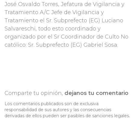
José Osvaldo Torres, Jefatura de Vigilancia y
Tratamiento A/C Jefe de Vigilancia y
Tratamiento el Sr. Subprefecto (EG) Luciano
Salvareschi, todo esto coordinado y
organizado por el Sr Coordinador de Culto No
católico: Sr. Subprefecto (EG) Gabriel Sosa.
Comparte tu opinión,
dejanos tu comentario
Los comentarios publicados son de exclusiva
responsabilidad de sus autores y las consecuencias
derivadas de ellos pueden ser pasibles de sanciones legales.