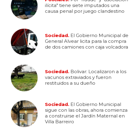
ilícita" tiene siete imputados una
causa penal por juego clandestino
Sociedad.
El Gobierno Municipal de
General Alvear licita para la compra
de dos camiones con caja volcadora
Sociedad.
Bolivar: Localizaron a los
vacunos extraviados y fueron
restituidos a su dueño
Sociedad.
El Gobierno Municipal
sigue con las obras, ahora comienza
a construirse el Jardín Maternal en
Villa Barreiro