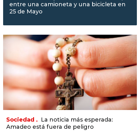
entre una camioneta y una bicicleta en
25 de Mayo
Sociedad .
La noticia más esperada:
Amadeo está fuera de peligro