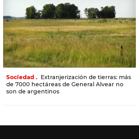
Sociedad .
Extranjerización de tierras: más
de 7000 hectáreas de General Alvear no
son de argentinos