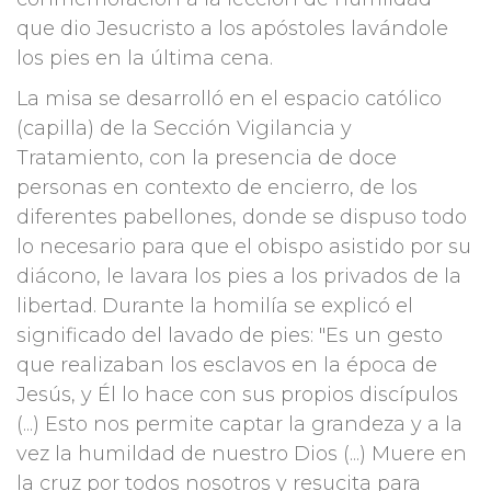
que dio Jesucristo a los apóstoles lavándole
los pies en la última cena.
La misa se desarrolló en el espacio católico
(capilla) de la Sección Vigilancia y
Tratamiento, con la presencia de doce
personas en contexto de encierro, de los
diferentes pabellones, donde se dispuso todo
lo necesario para que el obispo asistido por su
diácono, le lavara los pies a los privados de la
libertad. Durante la homilía se explicó el
significado del lavado de pies: "Es un gesto
que realizaban los esclavos en la época de
Jesús, y Él lo hace con sus propios discípulos
(...) Esto nos permite captar la grandeza y a la
vez la humildad de nuestro Dios (...) Muere en
la cruz por todos nosotros y resucita para