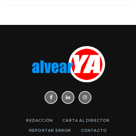
REDACCIÓN
CARTA AL DIRECTOR
REPORTAR ERROR
CONTACTO