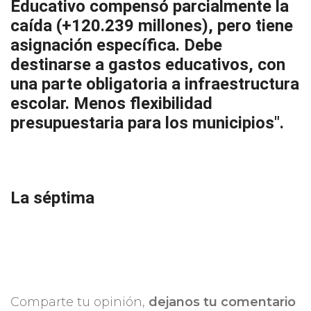
Educativo compensó parcialmente la
caída (+120.239 millones), pero tiene
asignación específica. Debe
destinarse a gastos educativos, con
una parte obligatoria a infraestructura
escolar. Menos flexibilidad
presupuestaria para los municipios".
La séptima
Comparte tu opinión,
dejanos tu comentario