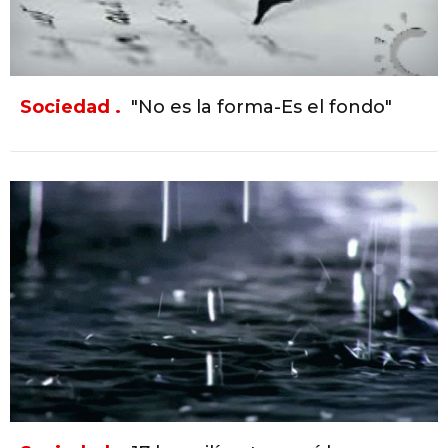
Sociedad .
"No es la forma-Es el fondo"