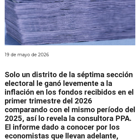
19 de mayo de 2026
Solo un distrito de la séptima sección
electoral le ganó levemente a la
inflación en los fondos recibidos en el
primer trimestre del 2026
comparando con el mismo período del
2025, así lo revela la consultora PPA.
El informe dado a conocer por los
economistas que llevan adelante,