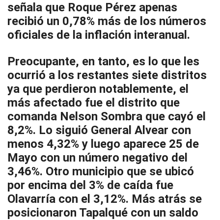
señala que Roque Pérez apenas
recibió un 0,78% más de los números
oficiales de la inflación interanual.
Preocupante, en tanto, es lo que les
ocurrió a los restantes siete distritos
ya que perdieron notablemente, el
más afectado fue el distrito que
comanda Nelson Sombra que cayó el
8,2%. Lo siguió General Alvear con
menos 4,32% y luego aparece 25 de
Mayo con un número negativo del
3,46%. Otro municipio que se ubicó
por encima del 3% de caída fue
Olavarría con el 3,12%. Más atrás se
posicionaron Tapalqué con un saldo