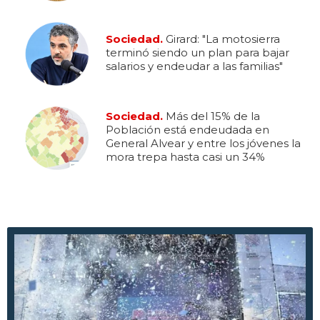
Sociedad.
Girard: "La motosierra
terminó siendo un plan para bajar
salarios y endeudar a las familias"
Sociedad.
Más del 15% de la
Población está endeudada en
General Alvear y entre los jóvenes la
mora trepa hasta casi un 34%