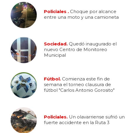
Policiales .
Choque por alcance
entre una moto y una camioneta
Sociedad.
Quedó inaugurado el
nuevo Centro de Monitoreo
Municipal
Fútbol.
Comienza este fin de
semana el torneo clausura de
fútbol "Carlos Antonio Gorosito"
Policiales.
Un olavarriense sufrió un
fuerte accidente en la Ruta 3