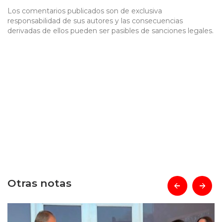
Los comentarios publicados son de exclusiva
responsabilidad de sus autores y las consecuencias
derivadas de ellos pueden ser pasibles de sanciones legales.
Otras notas
prev
next