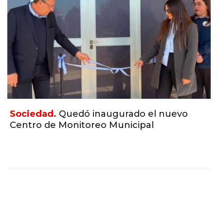
Sociedad.
Quedó inaugurado el nuevo
Centro de Monitoreo Municipal