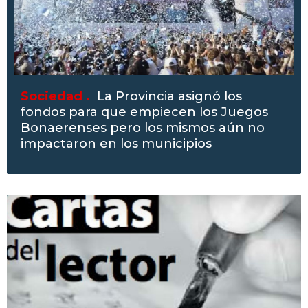
Sociedad .
La Provincia asignó los
fondos para que empiecen los Juegos
Bonaerenses pero los mismos aún no
impactaron en los municipios