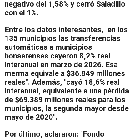
negativo del 1,58% y cerró Saladillo
con el 1%.
Entre los datos interesantes, "en los
135 municipios las transferencias
automáticas a municipios
bonaerenses cayeron 8,2% real
interanual en marzo de 2026. Esa
merma equivale a $36.849 millones
reales". Además, "cayó 18,6% real
interanual, equivalente a una pérdida
de $69.389 millones reales para los
municipios, la segunda mayor desde
mayo de 2020".
Por último, aclararon: "Fondo