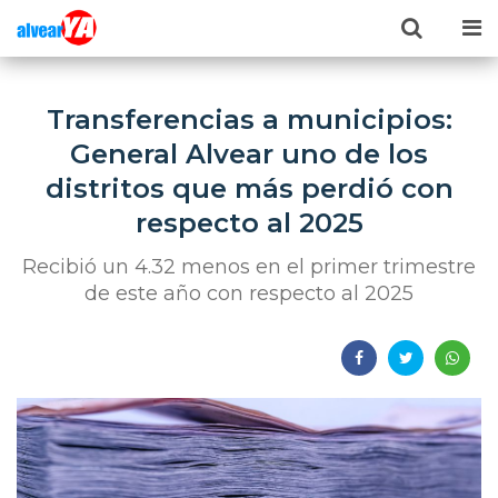
Transferencias a municipios:
General Alvear uno de los
distritos que más perdió con
respecto al 2025
Recibió un 4.32 menos en el primer trimestre
de este año con respecto al 2025