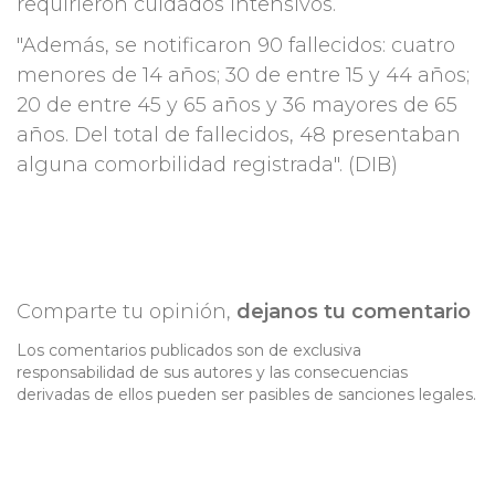
requirieron cuidados intensivos.
"Además, se notificaron 90 fallecidos: cuatro
menores de 14 años; 30 de entre 15 y 44 años;
20 de entre 45 y 65 años y 36 mayores de 65
años. Del total de fallecidos, 48 presentaban
alguna comorbilidad registrada".
(DIB)
Comparte tu opinión,
dejanos tu comentario
Los comentarios publicados son de exclusiva
responsabilidad de sus autores y las consecuencias
derivadas de ellos pueden ser pasibles de sanciones legales.