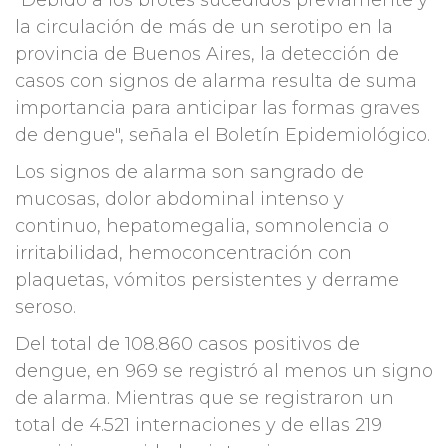
"Debido a los brotes sucedidos previamente y
la circulación de más de un serotipo en la
provincia de Buenos Aires, la detección de
casos con signos de alarma resulta de suma
importancia para anticipar las formas graves
de dengue", señala el Boletín Epidemiológico.
Los signos de alarma son sangrado de
mucosas, dolor abdominal intenso y
continuo, hepatomegalia, somnolencia o
irritabilidad, hemoconcentración con
plaquetas, vómitos persistentes y derrame
seroso.
Del total de 108.860 casos positivos de
dengue, en 969 se registró al menos un signo
de alarma. Mientras que se registraron un
total de 4.521 internaciones y de ellas 219