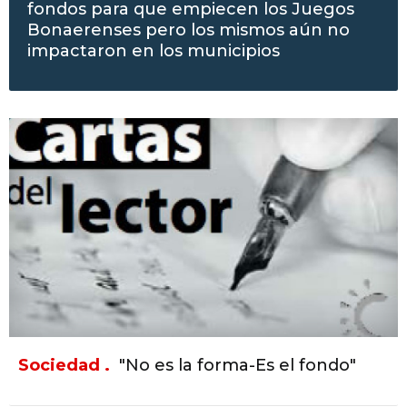
fondos para que empiecen los Juegos
Bonaerenses pero los mismos aún no
impactaron en los municipios
Sociedad .
"No es la forma-Es el fondo"