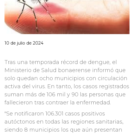
10 de julio de 2024
Tras una temporada récord de dengue, el
Ministerio de Salud bonaerense informó que
solo quedan ocho municipios con circulación
activa del virus. En tanto, los casos registrados
suman más de 106 mil y 90 las personas que
fallecieron tras contraer la enfermedad.
"Se notificaron 106.301 casos positivos
autóctonos en todas las regiones sanitarias,
siendo 8 municipios los que aún presentan