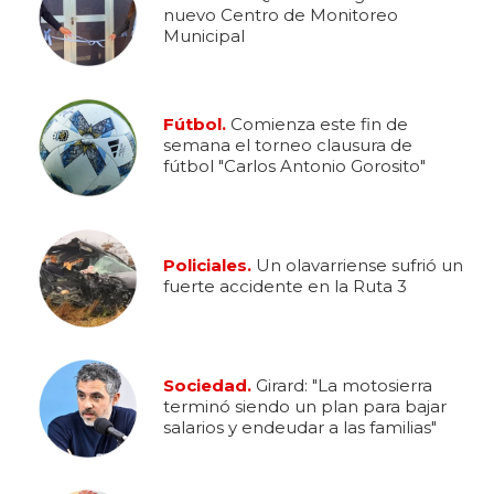
nuevo Centro de Monitoreo
Municipal
Fútbol.
Comienza este fin de
semana el torneo clausura de
fútbol "Carlos Antonio Gorosito"
Policiales.
Un olavarriense sufrió un
fuerte accidente en la Ruta 3
Sociedad.
Girard: "La motosierra
terminó siendo un plan para bajar
salarios y endeudar a las familias"