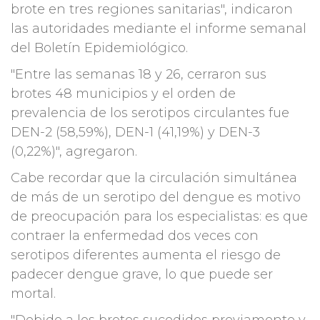
brote en tres regiones sanitarias", indicaron
las autoridades mediante el informe semanal
del Boletín Epidemiológico.
"Entre las semanas 18 y 26, cerraron sus
brotes 48 municipios y el orden de
prevalencia de los serotipos circulantes fue
DEN-2 (58,59%), DEN-1 (41,19%) y DEN-3
(0,22%)", agregaron.
Cabe recordar que la circulación simultánea
de más de un serotipo del dengue es motivo
de preocupación para los especialistas: es que
contraer la enfermedad dos veces con
serotipos diferentes aumenta el riesgo de
padecer dengue grave, lo que puede ser
mortal.