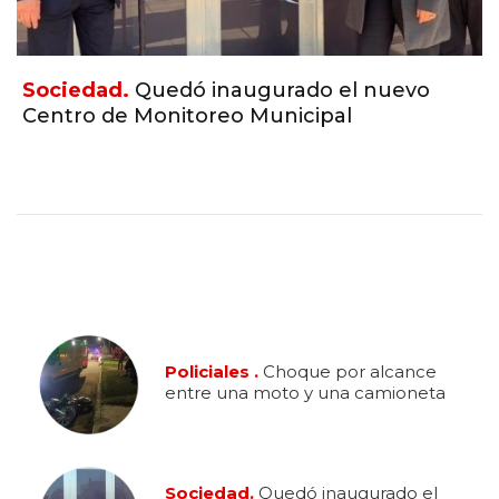
Sociedad.
Quedó inaugurado el nuevo
Centro de Monitoreo Municipal
Policiales .
Choque por alcance
entre una moto y una camioneta
Sociedad.
Quedó inaugurado el