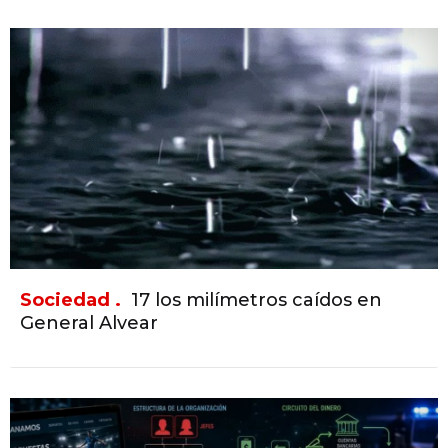
Sociedad .
17 los milímetros caídos en
General Alvear