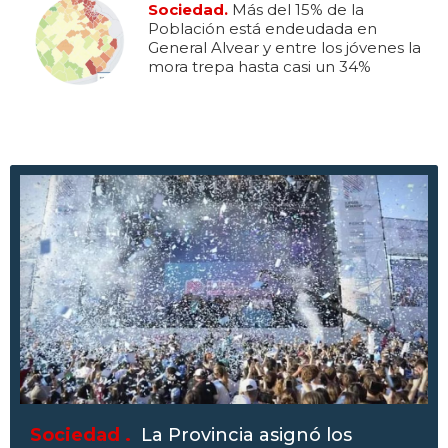
Sociedad.
Más del 15% de la
Población está endeudada en
General Alvear y entre los jóvenes la
mora trepa hasta casi un 34%
Sociedad .
La Provincia asignó los