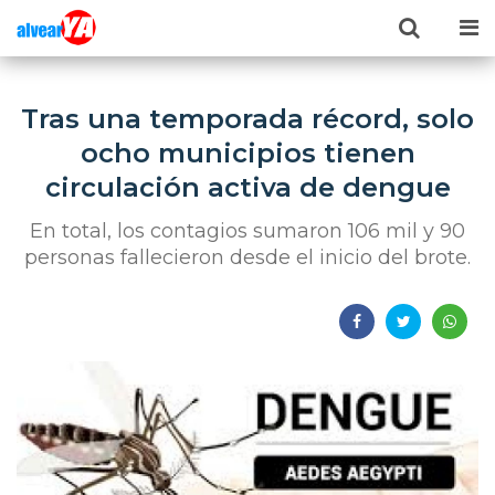
Tras una temporada récord, solo
ocho municipios tienen
circulación activa de dengue
En total, los contagios sumaron 106 mil y 90
personas fallecieron desde el inicio del brote.