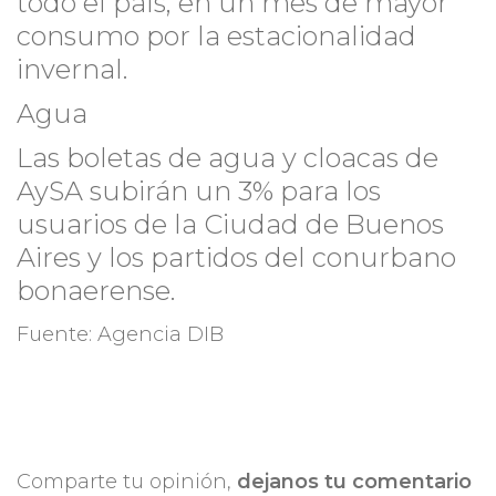
todo el país, en un mes de mayor
consumo por la estacionalidad
invernal.
Agua
Las boletas de agua y cloacas de
AySA subirán un 3% para los
usuarios de la Ciudad de Buenos
Aires y los partidos del conurbano
bonaerense.
Fuente: Agencia DIB
Comparte tu opinión,
dejanos tu comentario