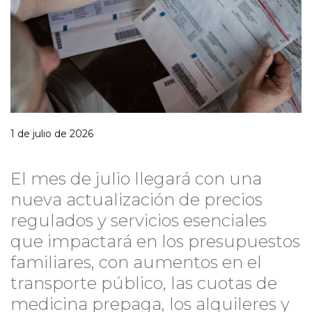
1 de julio de 2026
El mes de julio llegará con una
nueva actualización de precios
regulados y servicios esenciales
que impactará en los presupuestos
familiares, con aumentos en el
transporte público, las cuotas de
medicina prepaga, los alquileres y