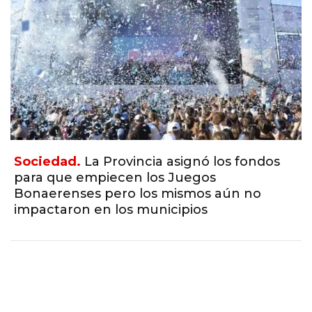
Sociedad.
La Provincia asignó los fondos
para que empiecen los Juegos
Bonaerenses pero los mismos aún no
impactaron en los municipios