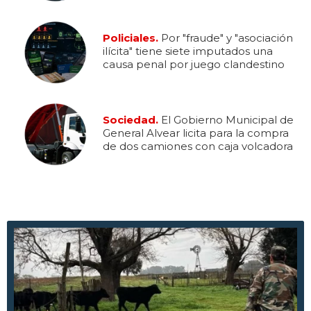
Policiales.
Por "fraude" y "asociación
ilícita" tiene siete imputados una
causa penal por juego clandestino
Sociedad.
El Gobierno Municipal de
General Alvear licita para la compra
de dos camiones con caja volcadora