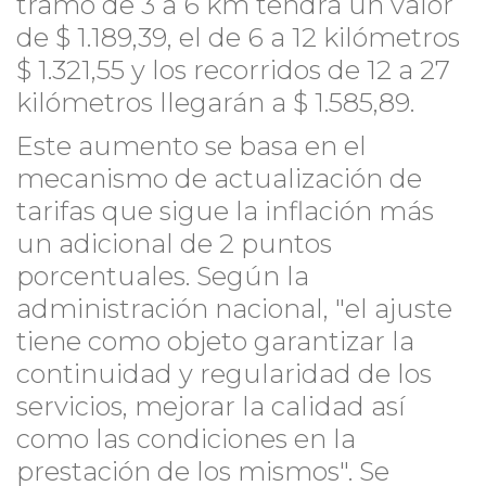
tramo de 3 a 6 km tendrá un valor
de $ 1.189,39, el de 6 a 12 kilómetros
$ 1.321,55 y los recorridos de 12 a 27
kilómetros llegarán a $ 1.585,89.
Este aumento se basa en el
mecanismo de actualización de
tarifas que sigue la inflación más
un adicional de 2 puntos
porcentuales. Según la
administración nacional, "el ajuste
tiene como objeto garantizar la
continuidad y regularidad de los
servicios, mejorar la calidad así
como las condiciones en la
prestación de los mismos". Se