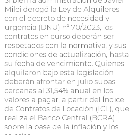
Si bien la administración de Javier
Milei derogó la Ley de Alquileres
con el decreto de necesidad y
urgencia (DNU) n° 70/2023, los
contratos en curso deberán ser
respetados con la normativa, y sus
condiciones de actualización, hasta
su fecha de vencimiento. Quienes
alquilaron bajo esta legislación
deberán afrontar en julio subas
cercanas al 31,54% anual en los
valores a pagar, a partir del Índice
de Contratos de Locación (ICL), que
realiza el Banco Central (BCRA)
sobre la base de la inflación y los