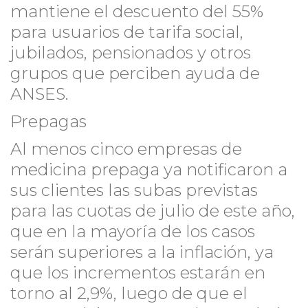
mantiene el descuento del 55%
para usuarios de tarifa social,
jubilados, pensionados y otros
grupos que perciben ayuda de
ANSES.
Prepagas
Al menos cinco empresas de
medicina prepaga ya notificaron a
sus clientes las subas previstas
para las cuotas de julio de este año,
que en la mayoría de los casos
serán superiores a la inflación, ya
que los incrementos estarán en
torno al 2,9%, luego de que el