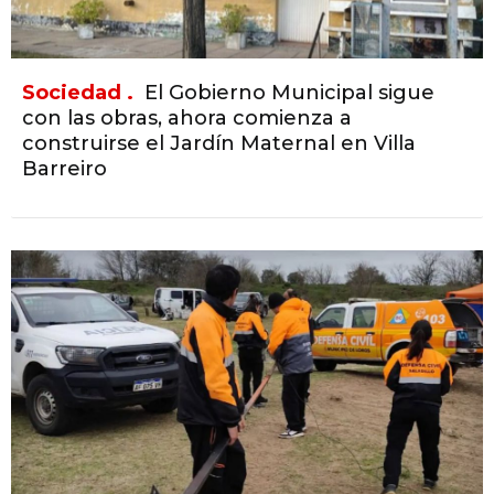
Sociedad .
El Gobierno Municipal sigue
con las obras, ahora comienza a
construirse el Jardín Maternal en Villa
Barreiro