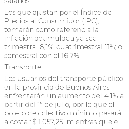
salarios.
Los que ajustan por el Índice de
Precios al Consumidor (IPC),
tomarán como referencia la
inflación acumulada ya sea
trimestral 8,1%; cuatrimestral 11%; o
semestral con el 16,7%.
Transporte
Los usuarios del transporte público
en la provincia de Buenos Aires
enfrentarán un aumento del 4,1% a
partir del 1° de julio, por lo que el
boleto de colectivo mínimo pasará
a costar $ 1.057,25, mientras que el