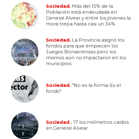
Sociedad.
Más del 15% de la
Población está endeudada en
General Alvear y entre los jóvenes la
mora trepa hasta casi un 34%
Sociedad.
La Provincia asignó los
fondos para que empiecen los
Juegos Bonaerenses pero los
mismos aún no impactaron en los
municipios
Sociedad.
"No es la forma-Es el
fondo"
Sociedad .
17 los milímetros caídos
en General Alvear