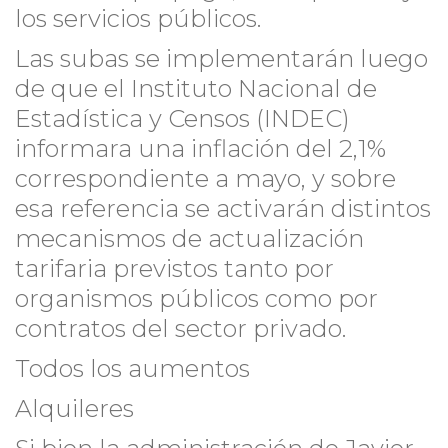
los servicios públicos.
Las subas se implementarán luego
de que el Instituto Nacional de
Estadística y Censos (INDEC)
informara una inflación del 2,1%
correspondiente a mayo, y sobre
esa referencia se activarán distintos
mecanismos de actualización
tarifaria previstos tanto por
organismos públicos como por
contratos del sector privado.
Todos los aumentos
Alquileres