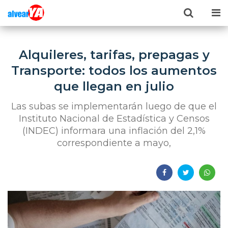
Alquileres, tarifas, prepagas y
Transporte: todos los aumentos
que llegan en julio
Las subas se implementarán luego de que el
Instituto Nacional de Estadística y Censos
(INDEC) informara una inflación del 2,1%
correspondiente a mayo,