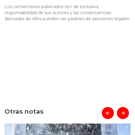
Los comentarios publicados son de exclusiva
responsabilidad de sus autores y las consecuencias
derivadas de ellos pueden ser pasibles de sanciones legales.
Otras notas
prev
next