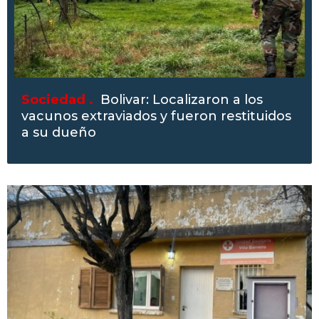
Sociedad .
Bolivar: Localizaron a los
vacunos extraviados y fueron restituidos
a su dueño