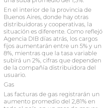
una suba promedio del 1,5%.
En el interior de la provincia de
Buenos Aires, donde hay otras
distribuidoras y cooperativas, la
situación es diferente. Como reflejó
Agencia DIB días atrás, los cargos
fijos aumentarán entre un 5% y un
8%, mientras que la tasa variable
subirá un 2%, cifras que dependen
de la compañía distribuidora del
usuario.
Gas
Las facturas de gas registrarán un
aumento promedio del 2,81% en