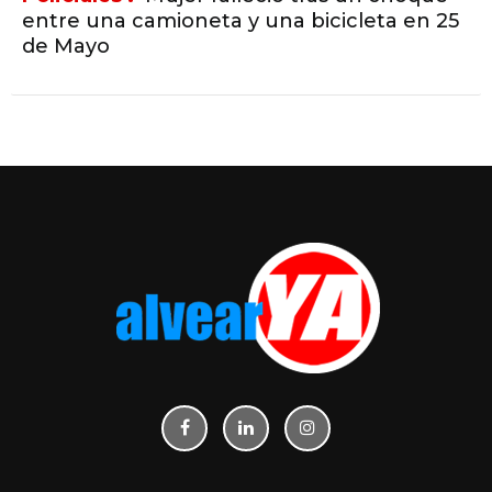
entre una camioneta y una bicicleta en 25
de Mayo