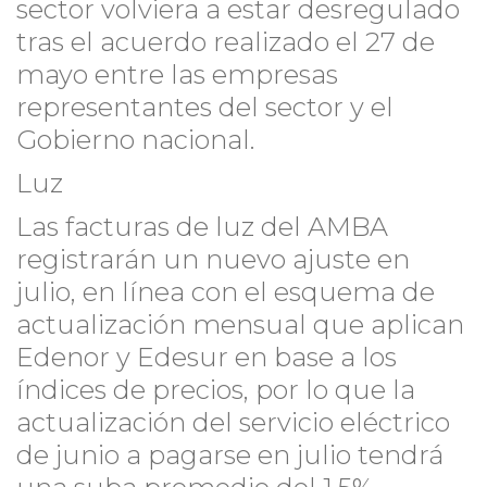
sector volviera a estar desregulado
tras el acuerdo realizado el 27 de
mayo entre las empresas
representantes del sector y el
Gobierno nacional.
Luz
Las facturas de luz del AMBA
registrarán un nuevo ajuste en
julio, en línea con el esquema de
actualización mensual que aplican
Edenor y Edesur en base a los
índices de precios, por lo que la
actualización del servicio eléctrico
de junio a pagarse en julio tendrá