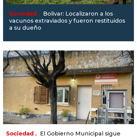
Sociedad .
Bolivar: Localizaron a los
vacunos extraviados y fueron restituidos
a su dueño
Sociedad .
El Gobierno Municipal sigue