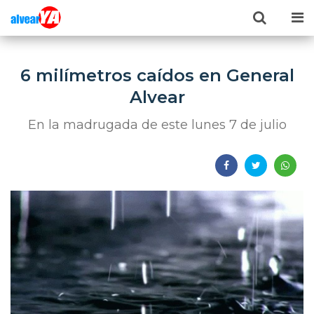
6 milímetros caídos en General
Alvear
En la madrugada de este lunes 7 de julio