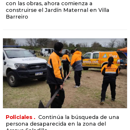
con las obras, ahora comienza a
construirse el Jardín Maternal en Villa
Barreiro
Policiales .
Continúa la búsqueda de una
persona desaparecida en la zona del