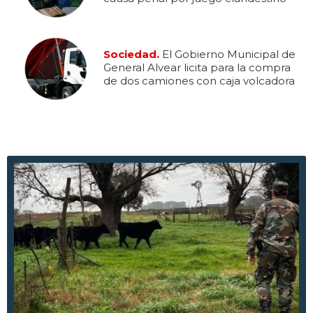
Sociedad.
El Gobierno Municipal de
General Alvear licita para la compra
de dos camiones con caja volcadora