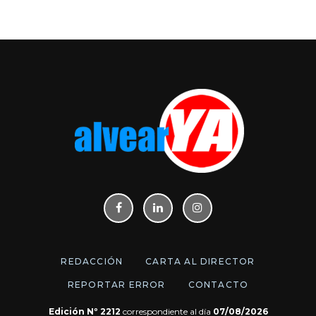
REDACCIÓN
CARTA AL DIRECTOR
REPORTAR ERROR
CONTACTO
Edición Nº 2212
correspondiente al día
07/08/2026