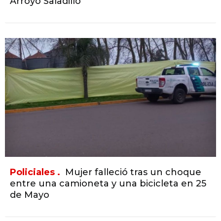
Arroyo Saladillo
Policiales .
Mujer falleció tras un choque
entre una camioneta y una bicicleta en 25
de Mayo