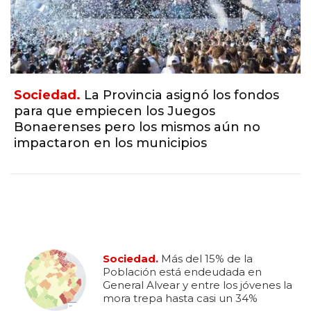
Sociedad.
La Provincia asignó los fondos
para que empiecen los Juegos
Bonaerenses pero los mismos aún no
impactaron en los municipios
Sociedad.
Más del 15% de la
Población está endeudada en
General Alvear y entre los jóvenes la
mora trepa hasta casi un 34%