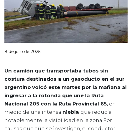
8 de julio de 2025
Un camión que transportaba tubos sin
costura destinados a un gasoducto en el sur
argentino
volcó este martes por la mañana al
ingresar a la rotonda que une la Ruta
Nacional 205 con la Ruta Provincial 65,
en
medio de una intensa
niebla
que reducía
notablemente la visibilidad en la zona.Por
causas que aún se investigan, el conductor