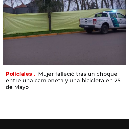
Policiales .
Mujer falleció tras un choque
entre una camioneta y una bicicleta en 25
de Mayo