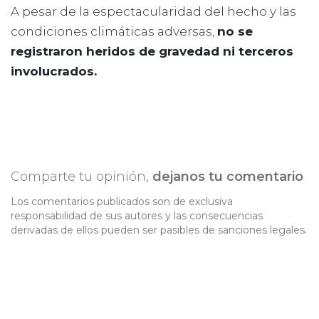
A pesar de la espectacularidad del hecho y las
condiciones climáticas adversas,
no se
registraron heridos de gravedad ni terceros
involucrados.
Comparte tu opinión,
dejanos tu comentario
Los comentarios publicados son de exclusiva
responsabilidad de sus autores y las consecuencias
derivadas de ellos pueden ser pasibles de sanciones legales.