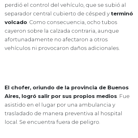
perdió el control del vehículo, que se subió al
separador central cubierto de césped y
terminó
volcado
. Como consecuencia, ocho tubos
cayeron sobre la calzada contraria, aunque
afortunadamente no afectaron a otros
vehículos ni provocaron daños adicionales.
El chofer, oriundo de la provincia de Buenos
Aires, logró salir por sus propios medios
. Fue
asistido en el lugar por una ambulancia y
trasladado de manera preventiva al hospital
local. Se encuentra fuera de peligro.