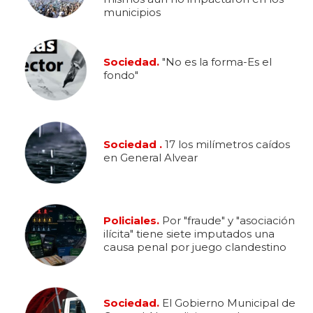
municipios
Sociedad.
"No es la forma-Es el
fondo"
Sociedad .
17 los milímetros caídos
en General Alvear
Policiales.
Por "fraude" y "asociación
ilícita" tiene siete imputados una
causa penal por juego clandestino
Sociedad.
El Gobierno Municipal de