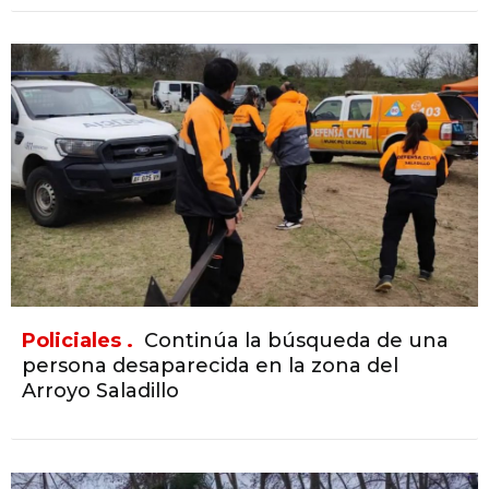
Policiales .
Continúa la búsqueda de una
persona desaparecida en la zona del
Arroyo Saladillo