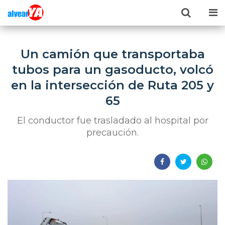
Un camión que transportaba
tubos para un gasoducto, volcó
en la intersección de Ruta 205 y
65
El conductor fue trasladado al hospital por
precaución.