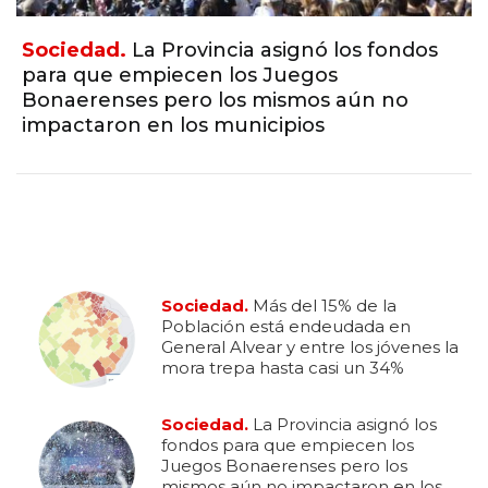
Sociedad.
La Provincia asignó los fondos
para que empiecen los Juegos
Bonaerenses pero los mismos aún no
impactaron en los municipios
Sociedad.
Más del 15% de la
Población está endeudada en
General Alvear y entre los jóvenes la
mora trepa hasta casi un 34%
Sociedad.
La Provincia asignó los
fondos para que empiecen los
Juegos Bonaerenses pero los
mismos aún no impactaron en los