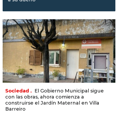
Sociedad .
El Gobierno Municipal sigue
con las obras, ahora comienza a
construirse el Jardín Maternal en Villa
Barreiro