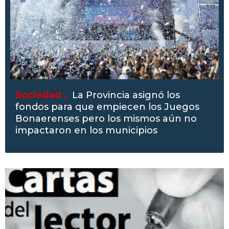
Sociedad .
La Provincia asignó los
fondos para que empiecen los Juegos
Bonaerenses pero los mismos aún no
impactaron en los municipios