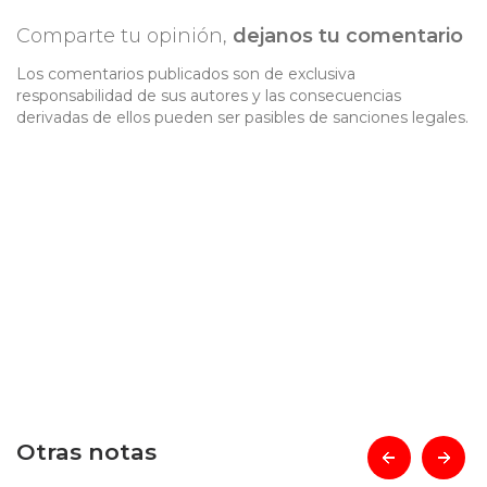
Comparte tu opinión,
dejanos tu comentario
Los comentarios publicados son de exclusiva
responsabilidad de sus autores y las consecuencias
derivadas de ellos pueden ser pasibles de sanciones legales.
Otras notas
prev
next