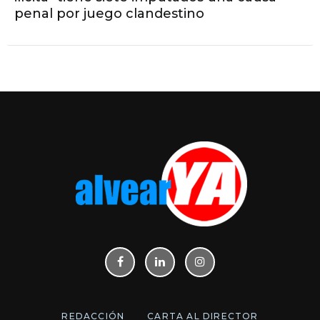
penal por juego clandestino
REDACCIÓN
CARTA AL DIRECTOR