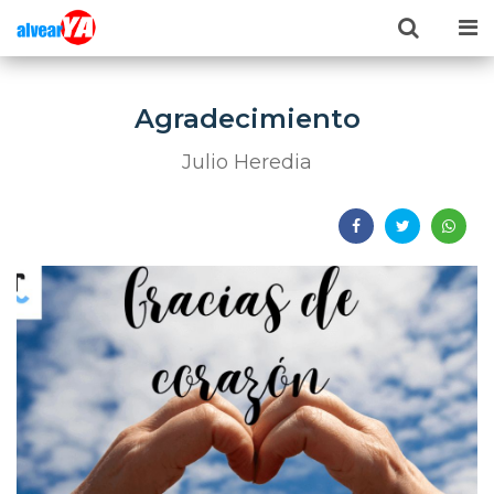
Agradecimiento
Julio Heredia