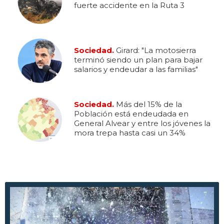
fuerte accidente en la Ruta 3
Sociedad.
Girard: "La motosierra
terminó siendo un plan para bajar
salarios y endeudar a las familias"
Sociedad.
Más del 15% de la
Población está endeudada en
General Alvear y entre los jóvenes la
mora trepa hasta casi un 34%