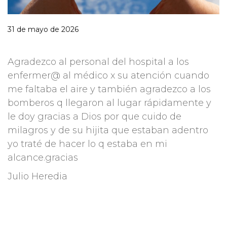
31 de mayo de 2026
Agradezco al personal del hospital a los
enfermer@ al médico x su atención cuando
me faltaba el aire y también agradezco a los
bomberos q llegaron al lugar rápidamente y
le doy gracias a Dios por que cuido de
milagros y de su hijita que estaban adentro
yo traté de hacer lo q estaba en mi
alcance.gracias
Julio Heredia