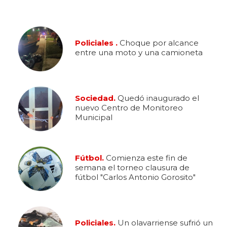
Policiales .
Choque por alcance
entre una moto y una camioneta
Sociedad.
Quedó inaugurado el
nuevo Centro de Monitoreo
Municipal
Fútbol.
Comienza este fin de
semana el torneo clausura de
fútbol "Carlos Antonio Gorosito"
Policiales.
Un olavarriense sufrió un