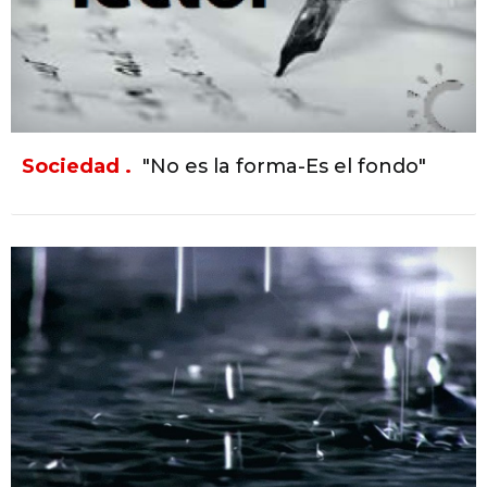
Sociedad .
"No es la forma-Es el fondo"