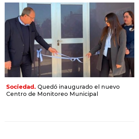
Sociedad.
Quedó inaugurado el nuevo
Centro de Monitoreo Municipal