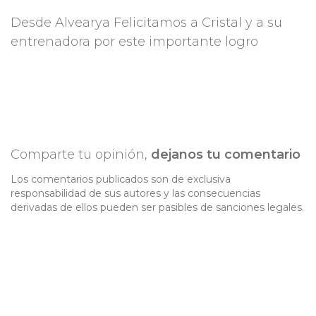
Desde Alvearya Felicitamos a Cristal y a su
entrenadora por este importante logro
Comparte tu opinión,
dejanos tu comentario
Los comentarios publicados son de exclusiva
responsabilidad de sus autores y las consecuencias
derivadas de ellos pueden ser pasibles de sanciones legales.