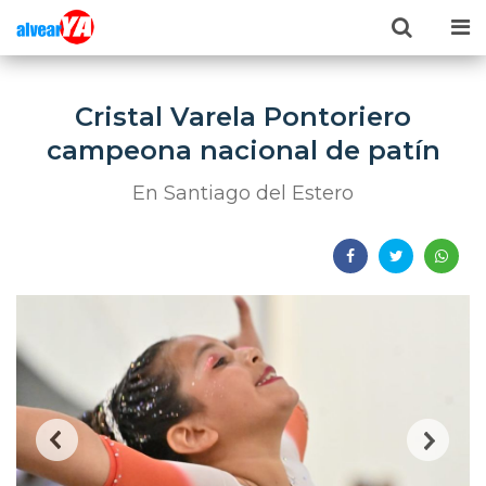
Cristal Varela Pontoriero
campeona nacional de patín
En Santiago del Estero