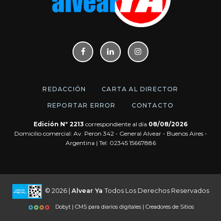
REDACCIÓN
CARTA AL DIRECTOR
REPORTAR ERROR
CONTACTO
Edición Nº 2213
correspondiente al día
08/08/2026
Domicilio comercial: Av. Peron 342 - General Alvear - Buenos Aires -
Argentina | Tel: 02345 15667886
© 2026 |
Alvear Ya
Todos Los Derechos Reservados
Dobyt | CMS para diarios digitales | Creadores de Sitios