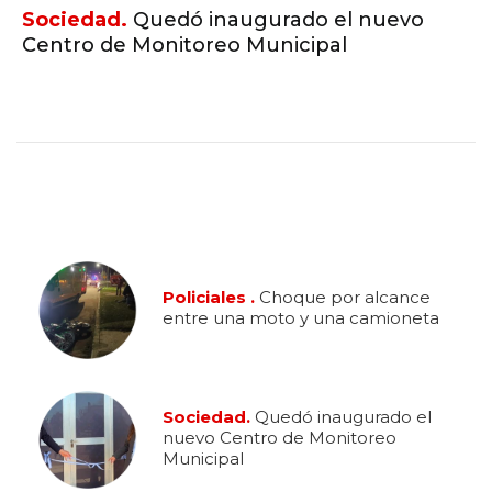
Sociedad.
Quedó inaugurado el nuevo
Centro de Monitoreo Municipal
Policiales .
Choque por alcance
entre una moto y una camioneta
Sociedad.
Quedó inaugurado el
nuevo Centro de Monitoreo
Municipal