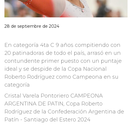
28 de septiembre de 2024
En categoría 4ta C 9 años compitiendo con
20 patinadoras de todo el país, arrasó en un
contundente primer puesto con un puntaje
ideal y se despide de la Copa Nacional
Roberto Rodríguez como Campeona en su
categoría
Cristal Varela Pontoriero CAMPEONA
ARGENTINA DE PATIN,
Copa Roberto
Rodríguez de la Confederación Argentina de
Patín - Santiago del Estero 2024