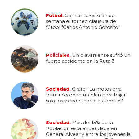
Fútbol.
Comienza este fin de
semana el torneo clausura de
fútbol "Carlos Antonio Gorosito"
Policiales.
Un olavarriense sufrió un
fuerte accidente en la Ruta 3
Sociedad.
Girard: "La motosierra
terminó siendo un plan para bajar
salarios y endeudar a las familias"
Sociedad.
Más del 15% de la
Población está endeudada en
General Alvear y entre los jóvenes la