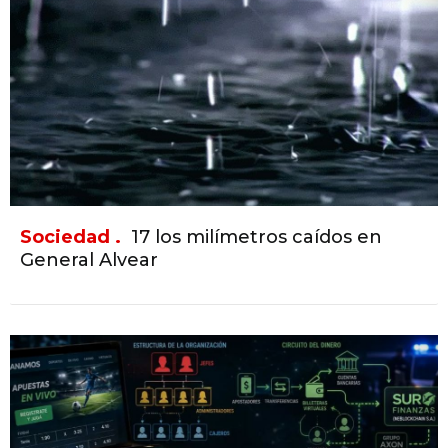
Sociedad .
17 los milímetros caídos en
General Alvear