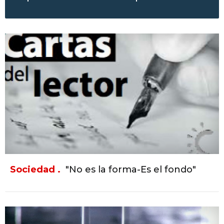
Sociedad .
"No es la forma-Es el fondo"