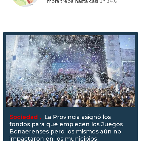
mora trepa hasta casi un 34%
Sociedad .
La Provincia asignó los
fondos para que empiecen los Juegos
Bonaerenses pero los mismos aún no
impactaron en los municipios