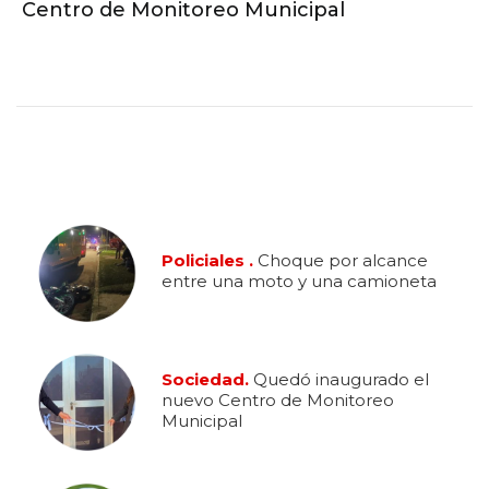
Centro de Monitoreo Municipal
Policiales .
Choque por alcance
entre una moto y una camioneta
Sociedad.
Quedó inaugurado el
nuevo Centro de Monitoreo
Municipal