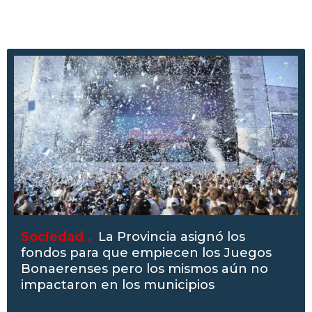
Sociedad .
La Provincia asignó los
fondos para que empiecen los Juegos
Bonaerenses pero los mismos aún no
impactaron en los municipios