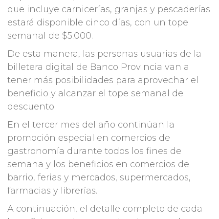
que incluye carnicerías, granjas y pescaderías
estará disponible cinco días, con un tope
semanal de $5.000.
De esta manera, las personas usuarias de la
billetera digital de Banco Provincia van a
tener más posibilidades para aprovechar el
beneficio y alcanzar el tope semanal de
descuento.
En el tercer mes del año continúan la
promoción especial en comercios de
gastronomía durante todos los fines de
semana y los beneficios en comercios de
barrio, ferias y mercados, supermercados,
farmacias y librerías.
A continuación, el detalle completo de cada