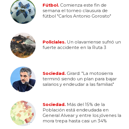
Fútbol.
Comienza este fin de
semana el torneo clausura de
fútbol "Carlos Antonio Gorosito"
Policiales.
Un olavarriense sufrió un
fuerte accidente en la Ruta 3
Sociedad.
Girard: "La motosierra
terminó siendo un plan para bajar
salarios y endeudar a las familias"
Sociedad.
Más del 15% de la
Población está endeudada en
General Alvear y entre los jóvenes la
mora trepa hasta casi un 34%