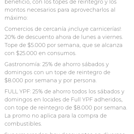
beneficio, con los topes de reintegro y los
montos necesarios para aprovecharlos al
máximo:
Comercios de cercanía ¡incluye carnicerías!:
20% de descuento ahora de lunes a viernes.
Tope de $5.000 por semana, que se alcanza
con $25.000 en consumos.
Gastronomía: 25% de ahorro sábados y
domingos con un tope de reintegro de
$8.000 por semana y por persona.
FULL YPF: 25% de ahorro todos los sábados y
domingos en locales de Full YPF adheridos,
con tope de reintegro de $8.000 por semana.
La promo no aplica para la compra de
combustibles.