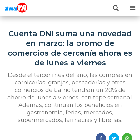
Cuenta DNI suma una novedad
en marzo: la promo de
comercios de cercanía ahora es
de lunes a viernes
Desde el tercer mes del año, las compras en
carnicerías, granjas, pescaderías y otros
comercios de barrio tendrán un 20% de
ahorro de lunes a viernes, con tope semanal.
Además, continúan los beneficios en
gastronomía, ferias, mercados,
supermercados, farmacias y librerías.