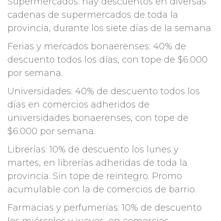
Supermercados: hay descuentos en diversas
cadenas de supermercados de toda la
provincia, durante los siete días de la semana.
Ferias y mercados bonaerenses: 40% de
descuento todos los días, con tope de $6.000
por semana.
Universidades: 40% de descuento todos los
días en comercios adheridos de
universidades bonaerenses, con tope de
$6.000 por semana.
Librerías: 10% de descuento los lunes y
martes, en librerías adheridas de toda la
provincia. Sin tope de reintegro. Promo
acumulable con la de comercios de barrio.
Farmacias y perfumerías: 10% de descuento