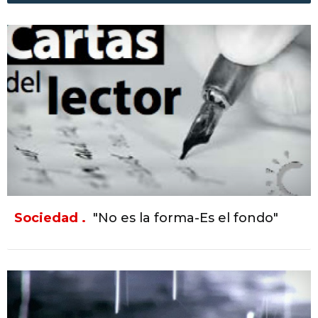
Sociedad .
"No es la forma-Es el fondo"