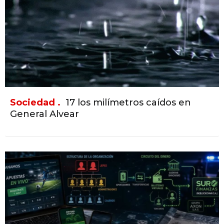
Sociedad .
17 los milímetros caídos en
General Alvear