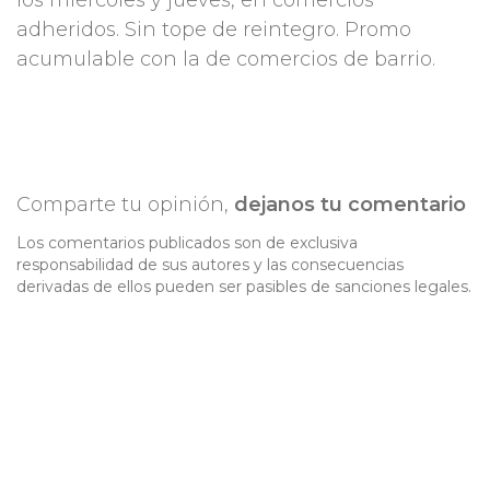
los miércoles y jueves, en comercios
adheridos. Sin tope de reintegro. Promo
acumulable con la de comercios de barrio.
Comparte tu opinión,
dejanos tu comentario
Los comentarios publicados son de exclusiva
responsabilidad de sus autores y las consecuencias
derivadas de ellos pueden ser pasibles de sanciones legales.