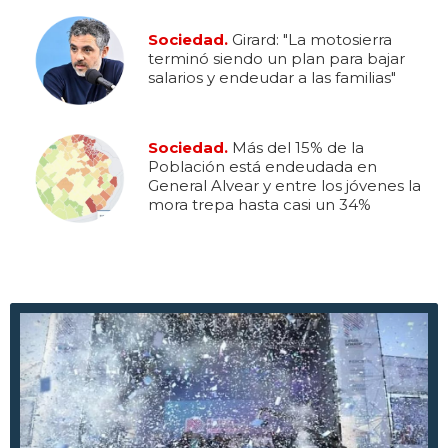
Sociedad.
Girard: "La motosierra
terminó siendo un plan para bajar
salarios y endeudar a las familias"
Sociedad.
Más del 15% de la
Población está endeudada en
General Alvear y entre los jóvenes la
mora trepa hasta casi un 34%