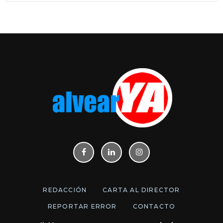
REDACCIÓN
CARTA AL DIRECTOR
REPORTAR ERROR
CONTACTO