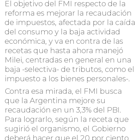
El objetivo del FMI respecto de la
reforma es mejorar la recaudación
de impuestos, afectada por la caída
del consumo y la baja actividad
económica, y va en contra de las
recetas que hasta ahora manejó
Milei, centradas en general en una
baja -selectiva- de tributos, como el
impuesto a los bienes personales-.
Contra esa mirada, el FMI busca
que la Argentina mejore su
recaudación en un 3,3% del PBI.
Para lograrlo, según la receta que
sugirió el organismo, el Gobierno
deberá hacer que el 20 por ciento