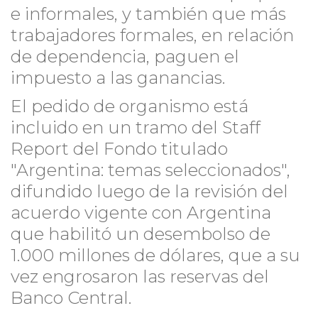
e informales, y también que más
trabajadores formales, en relación
de dependencia, paguen el
impuesto a las ganancias.
El pedido de organismo está
incluido en un tramo del Staff
Report del Fondo titulado
"Argentina: temas seleccionados",
difundido luego de la revisión del
acuerdo vigente con Argentina
que habilitó un desembolso de
1.000 millones de dólares, que a su
vez engrosaron las reservas del
Banco Central.