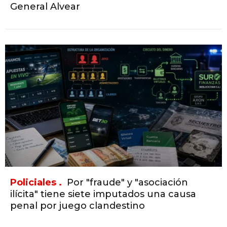
General Alvear
Policiales .
Por "fraude" y "asociación
ilícita" tiene siete imputados una causa
penal por juego clandestino