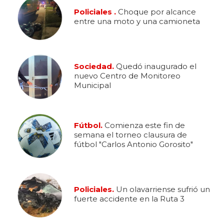
Policiales .
Choque por alcance
entre una moto y una camioneta
Sociedad.
Quedó inaugurado el
nuevo Centro de Monitoreo
Municipal
Fútbol.
Comienza este fin de
semana el torneo clausura de
fútbol "Carlos Antonio Gorosito"
Policiales.
Un olavarriense sufrió un
fuerte accidente en la Ruta 3