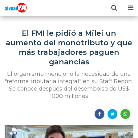
El FMI le pidió a Milei un
aumento del monotributo y que
más trabajadores paguen
ganancias
El organismo mencionó la necesidad de una
"reforma tributaria integral" en su Staff Report.
Se conoce después del desembolso de US$
1000 millones