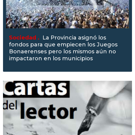
Sociedad .
La Provincia asignó los
fondos para que empiecen los Juegos
Bonaerenses pero los mismos aún no
impactaron en los municipios