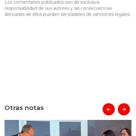
Los comentarios publicados son de exclusiva
responsabilidad de sus autores y las consecuencias
derivadas de ellos pueden ser pasibles de sanciones legales.
Otras notas
prev
next