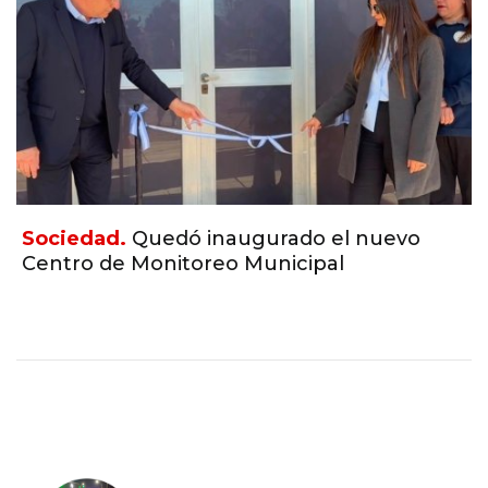
Sociedad.
Quedó inaugurado el nuevo
Centro de Monitoreo Municipal