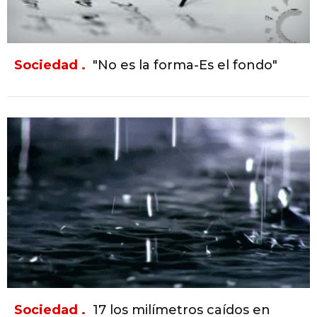
Sociedad .
"No es la forma-Es el fondo"
Sociedad .
17 los milímetros caídos en