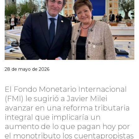
28 de mayo de 2026
El Fondo Monetario Internacional
(FMI) le sugirió a Javier Milei
avanzar en una reforma tributaria
integral que implicaría un
aumento de lo que pagan hoy por
el monotributo los cuentapropistas