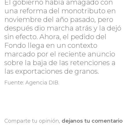
El gobierno había amagado con
una reforma del monotributo en
noviembre del año pasado, pero
después dio marcha atrás y la dejó
sin efecto. Ahora, el pedido del
Fondo llega en un contexto
marcado por el reciente anuncio
sobre la baja de las retenciones a
las exportaciones de granos.
Fuente: Agencia DIB.
Comparte tu opinión,
dejanos tu comentario