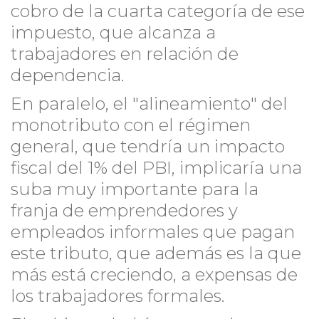
cobro de la cuarta categoría de ese
impuesto, que alcanza a
trabajadores en relación de
dependencia.
En paralelo, el "alineamiento" del
monotributo con el régimen
general, que tendría un impacto
fiscal del 1% del PBI, implicaría una
suba muy importante para la
franja de emprendedores y
empleados informales que pagan
este tributo, que además es la que
más está creciendo, a expensas de
los trabajadores formales.