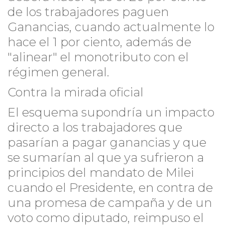
de los trabajadores paguen
Ganancias, cuando actualmente lo
hace el 1 por ciento, además de
"alinear" el monotributo con el
régimen general.
Contra la mirada oficial
El esquema supondría un impacto
directo a los trabajadores que
pasarían a pagar ganancias y que
se sumarían al que ya sufrieron a
principios del mandato de Milei
cuando el Presidente, en contra de
una promesa de campaña y de un
voto como diputado, reimpuso el