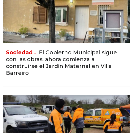
Sociedad .
El Gobierno Municipal sigue
con las obras, ahora comienza a
construirse el Jardín Maternal en Villa
Barreiro