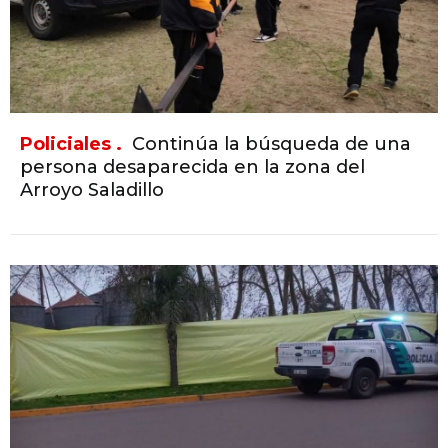
Policiales .
Continúa la búsqueda de una
persona desaparecida en la zona del
Arroyo Saladillo