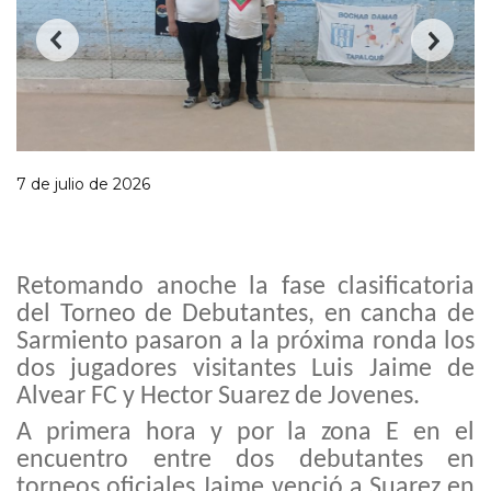
7 de julio de 2026
Retomando anoche la fase clasificatoria
del Torneo de Debutantes, en cancha de
Sarmiento pasaron a la próxima ronda los
dos jugadores visitantes Luis Jaime de
Alvear FC y
Hector
Suarez de
Jovenes
.
A primera hora y por la zona E en
el
encuentro entre dos debutantes en
torneos oficiales Jaime venció a Suarez en