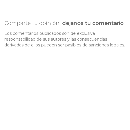
Comparte tu opinión,
dejanos tu comentario
Los comentarios publicados son de exclusiva
responsabilidad de sus autores y las consecuencias
derivadas de ellos pueden ser pasibles de sanciones legales.