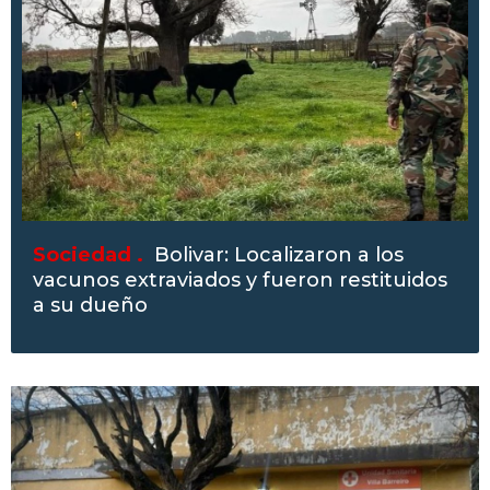
Sociedad .
Bolivar: Localizaron a los
vacunos extraviados y fueron restituidos
a su dueño