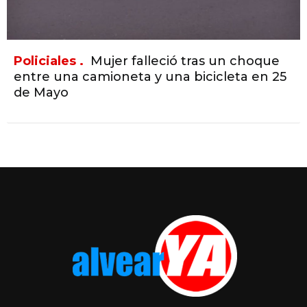
Policiales .
Mujer falleció tras un choque
entre una camioneta y una bicicleta en 25
de Mayo