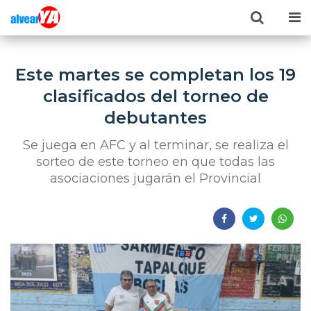
Este martes se completan los 19
clasificados del torneo de
debutantes
Se juega en AFC y al terminar, se realiza el
sorteo de este torneo en que todas las
asociaciones jugarán el Provincial