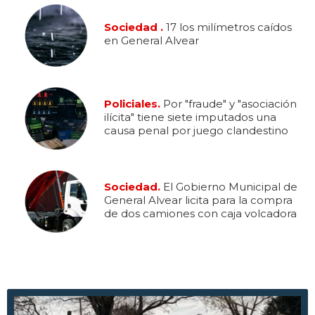
Sociedad .
17 los milímetros caídos
en General Alvear
Policiales.
Por "fraude" y "asociación
ilícita" tiene siete imputados una
causa penal por juego clandestino
Sociedad.
El Gobierno Municipal de
General Alvear licita para la compra
de dos camiones con caja volcadora