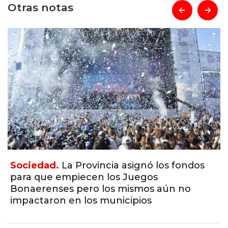
Otras notas
prev
next
Sociedad.
La Provincia asignó los fondos
para que empiecen los Juegos
Bonaerenses pero los mismos aún no
impactaron en los municipios