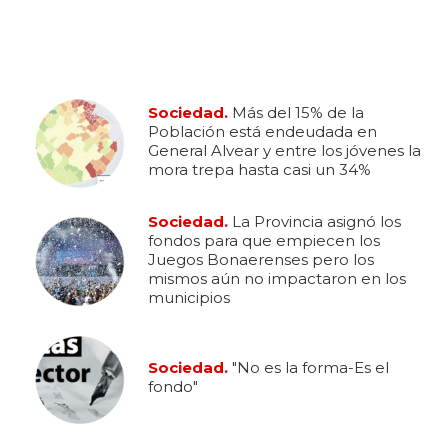
Sociedad.
Más del 15% de la
Población está endeudada en
General Alvear y entre los jóvenes la
mora trepa hasta casi un 34%
Sociedad.
La Provincia asignó los
fondos para que empiecen los
Juegos Bonaerenses pero los
mismos aún no impactaron en los
municipios
Sociedad.
"No es la forma-Es el
fondo"