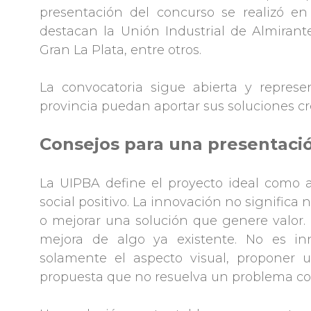
presentación del concurso se realizó en d
destacan la Unión Industrial de Almiran
Gran La Plata, entre otros.
La convocatoria sigue abierta y repres
provincia puedan aportar sus soluciones cre
Consejos para una presentació
La UIPBA define el proyecto ideal como 
social positivo. La innovación no significa
o mejorar una solución que genere valor. 
mejora de algo ya existente. No es inn
solamente el aspecto visual, proponer 
propuesta que no resuelva un problema co