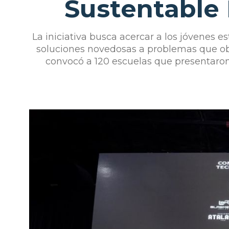
Sustentable
La iniciativa busca acercar a los jóvenes e
soluciones novedosas a problemas que ob
convocó a 120 escuelas que presentaron 