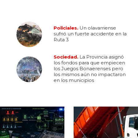
Policiales.
Un olavarriense
sufrió un fuerte accidente en la
Ruta 3
Sociedad.
La Provincia asignó
los fondos para que empiecen
los Juegos Bonaerenses pero
los mismos aún no impactaron
en los municipios