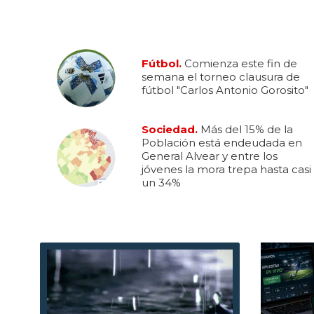
Fútbol.
Comienza este fin de
semana el torneo clausura de
fútbol "Carlos Antonio Gorosito"
Sociedad.
Más del 15% de la
Población está endeudada en
General Alvear y entre los
jóvenes la mora trepa hasta casi
un 34%