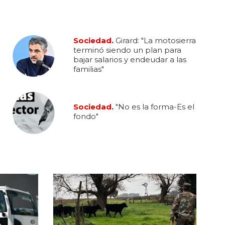
Sociedad.
Girard: "La motosierra
terminó siendo un plan para
bajar salarios y endeudar a las
familias"
Sociedad.
"No es la forma-Es el
fondo"