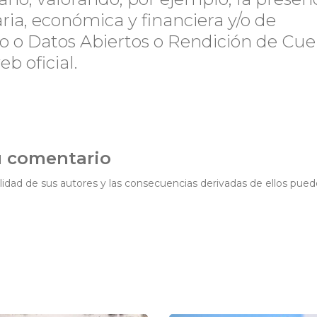
ia, económica y financiera y/o de
o o Datos Abiertos o Rendición de Cue
eb oficial.
u comentario
idad de sus autores y las consecuencias derivadas de ellos pued