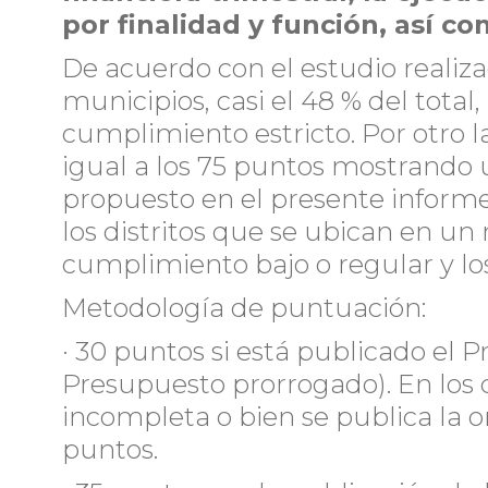
por finalidad y función, así c
De acuerdo con el estudio realiza
municipios, casi el 48 % del total
cumplimiento estricto. Por otro 
igual a los 75 puntos mostrando u
propuesto en el presente informe.
los distritos que se ubican en u
cumplimiento bajo o regular y los
Metodología de puntuación:
· 30 puntos si está publicado el P
Presupuesto prorrogado). En los
incompleta o bien se publica la o
puntos.