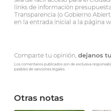
links de información presupuestar
Transparencia (o Gobierno Abiert
en la entrada inicial a la página w
Comparte tu opinión,
dejanos t
Los comentarios publicados son de exclusiva responsabil
pasibles de sanciones legales.
Otras notas