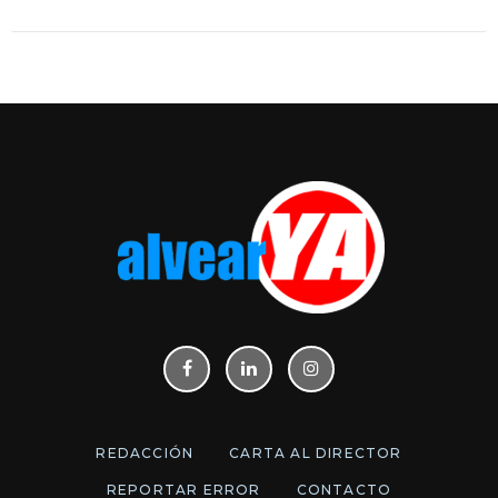
REDACCIÓN
CARTA AL DIRECTOR
REPORTAR ERROR
CONTACTO