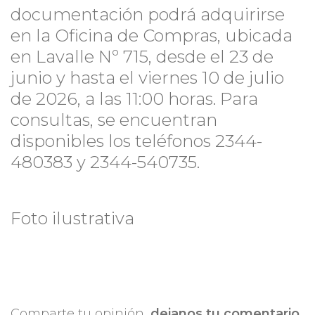
documentación podrá adquirirse
en la Oficina de Compras, ubicada
en Lavalle Nº 715, desde el 23 de
junio y hasta el viernes 10 de julio
de 2026, a las 11:00 horas. Para
consultas, se encuentran
disponibles los teléfonos 2344-
480383 y 2344-540735.
Foto ilustrativa
Comparte tu opinión,
dejanos tu comentario