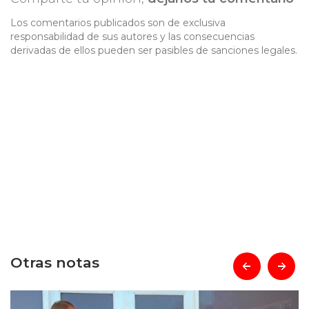
Los comentarios publicados son de exclusiva
responsabilidad de sus autores y las consecuencias
derivadas de ellos pueden ser pasibles de sanciones legales.
Otras notas
prev
next