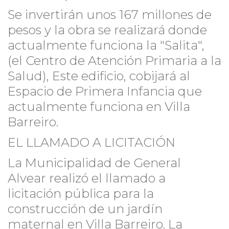
Se invertirán unos 167 millones de
pesos y la obra se realizará donde
actualmente funciona la "Salita",
(el Centro de Atención Primaria a la
Salud), Este edificio, cobijará al
Espacio de Primera Infancia que
actualmente funciona en Villa
Barreiro.
EL LLAMADO A LICITACIÓN
La Municipalidad de General
Alvear realizó el llamado a
licitación pública para la
construcción de un jardín
maternal en Villa Barreiro. La