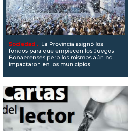
Sociedad .
La Provincia asignó los
fondos para que empiecen los Juegos
Bonaerenses pero los mismos aún no
impactaron en los municipios