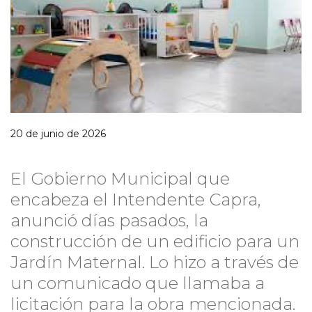
20 de junio de 2026
El Gobierno Municipal que
encabeza el Intendente Capra,
anunció días pasados, la
construcción de un edificio para un
Jardín Maternal. Lo hizo a través de
un comunicado que llamaba a
licitación para la obra mencionada.