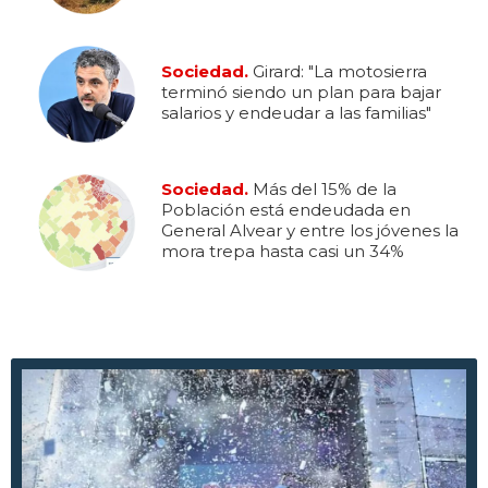
Sociedad.
Girard: "La motosierra
terminó siendo un plan para bajar
salarios y endeudar a las familias"
Sociedad.
Más del 15% de la
Población está endeudada en
General Alvear y entre los jóvenes la
mora trepa hasta casi un 34%