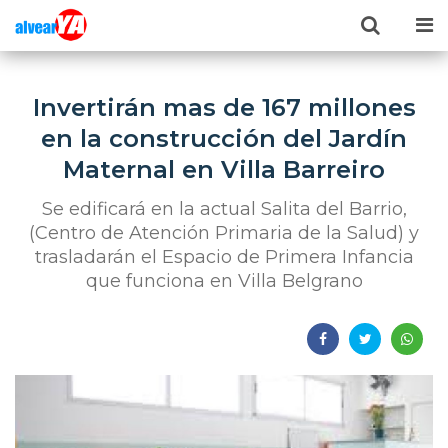
Invertirán mas de 167 millones
en la construcción del Jardín
Maternal en Villa Barreiro
Se edificará en la actual Salita del Barrio,
(Centro de Atención Primaria de la Salud) y
trasladarán el Espacio de Primera Infancia
que funciona en Villa Belgrano