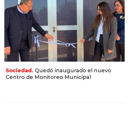
Sociedad.
Quedó inaugurado el nuevo
Centro de Monitoreo Municipal