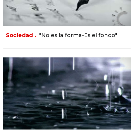
Sociedad .
"No es la forma-Es el fondo"