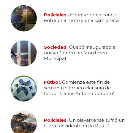
Policiales .
Choque por alcance
entre una moto y una camioneta
Sociedad.
Quedó inaugurado el
nuevo Centro de Monitoreo
Municipal
Fútbol.
Comienza este fin de
semana el torneo clausura de
fútbol "Carlos Antonio Gorosito"
Policiales.
Un olavarriense sufrió un
fuerte accidente en la Ruta 3