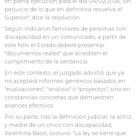
en plena ejecución para el día 04/02/2026, sin
perjuicio de lo que en definitiva resuelva el
Superior", dice la resolución.
Según indicaron familiares de personas con
discapacidad en un comunicado, a partir de
este fallo el Estado deberá presentar
"documentos reales" que acrediten el
cumplimiento de la sentencia.
En este contexto, el juzgado advirtió que ya
no aceptará informes genéricos basados en
"evaluaciones", "análisis" o "proyectos", sino en
constancias concretas que demuestren
avances efectivos.
Por su parte, tras la definición judicial, la actriz
y madre de un chico con discapacidad,
Valentina Bassi, sostuvo: "La ley se tiene que