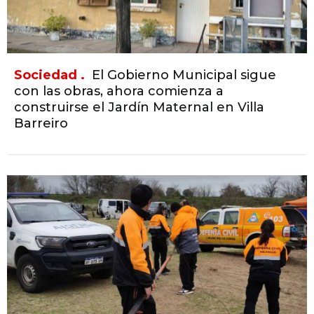
Sociedad .
El Gobierno Municipal sigue
con las obras, ahora comienza a
construirse el Jardín Maternal en Villa
Barreiro