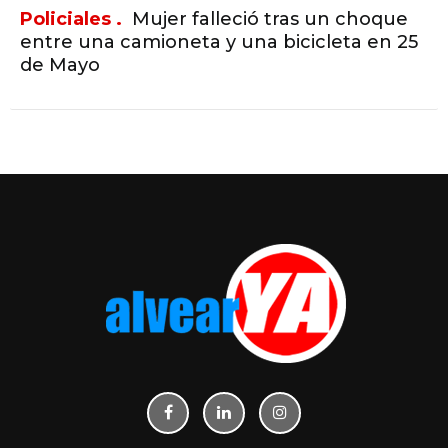
Policiales .
Mujer falleció tras un choque
entre una camioneta y una bicicleta en 25
de Mayo