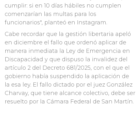
cumplir: si en 10 días hábiles no cumplen
comenzarían las multas para los
funcionarios", planteó en Instagram.
Cabe recordar que la gestión libertaria apeló
en diciembre el fallo que ordenó aplicar de
manera inmediata la Ley de Emergencia en
Discapacidad y que dispuso la invalidez del
artículo 2 del Decreto 681/2025, con el que el
gobierno había suspendido la aplicación de
la esa ley. El fallo dictado por el juez González
Charvay, que tiene alcance colectivo, debe ser
resuelto por la Cámara Federal de San Martín.