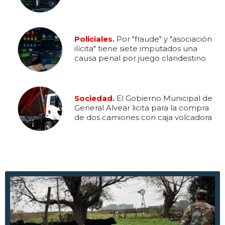
Policiales.
Por "fraude" y "asociación
ilícita" tiene siete imputados una
causa penal por juego clandestino
Sociedad.
El Gobierno Municipal de
General Alvear licita para la compra
de dos camiones con caja volcadora