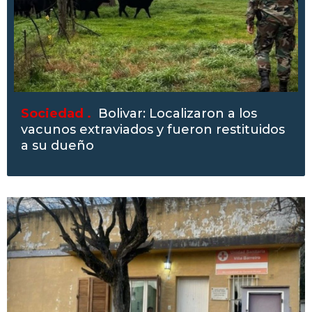
Sociedad .
Bolivar: Localizaron a los
vacunos extraviados y fueron restituidos
a su dueño