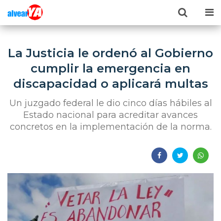
La Justicia le ordenó al Gobierno
cumplir la emergencia en
discapacidad o aplicará multas
Un juzgado federal le dio cinco días hábiles al
Estado nacional para acreditar avances
concretos en la implementación de la norma.