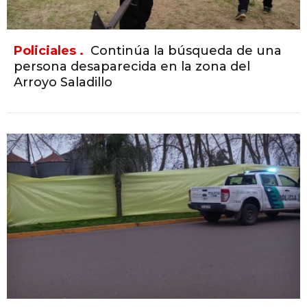
Policiales .
Continúa la búsqueda de una
persona desaparecida en la zona del
Arroyo Saladillo