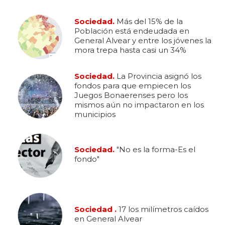
Sociedad.
Más del 15% de la
Población está endeudada en
General Alvear y entre los jóvenes la
mora trepa hasta casi un 34%
Sociedad.
La Provincia asignó los
fondos para que empiecen los
Juegos Bonaerenses pero los
mismos aún no impactaron en los
municipios
Sociedad.
"No es la forma-Es el
fondo"
Sociedad .
17 los milímetros caídos
en General Alvear