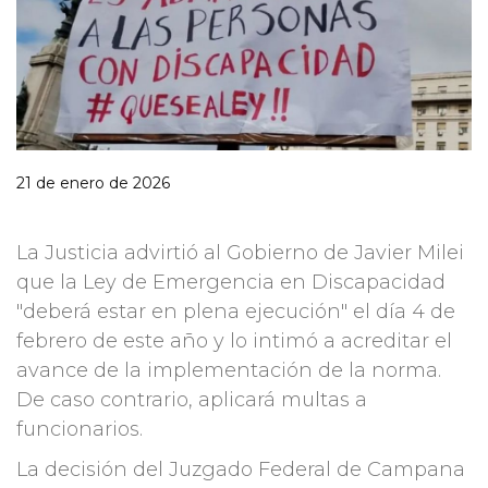
21 de enero de 2026
La Justicia advirtió al Gobierno de Javier Milei
que la Ley de Emergencia en Discapacidad
"deberá estar en plena ejecución" el día 4 de
febrero de este año y lo intimó a acreditar el
avance de la implementación de la norma.
De caso contrario, aplicará multas a
funcionarios.
La decisión del Juzgado Federal de Campana