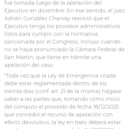
fue tomada luego de la apelación del
Ejecutivo en diciembre. En ese sentido, el juez
Adrián González Charvay resolvió que el
Ejecutivo tenga los procesos administrativos
listos para cumplir con la normativa
sancionada por el Congreso, incluso cuando
no se haya pronunciado la Cámara Federal de
San Martín, que tiene en trámite una
apelación del caso.
"Toda vez que la Ley de Emergencia citada
debe estar reglamentada dentro de los
treinta días (conf. art. 21 de la misma) hágase
saber a las partes que, tomando como inicio
del cómputo el proveído de fecha 18/12/2025
que concedió el recurso de apelación con
efecto devolutivo, la ley en trato deberá estar