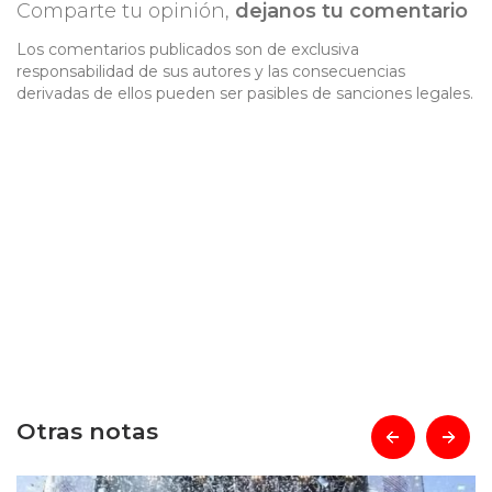
Comparte tu opinión,
dejanos tu comentario
Los comentarios publicados son de exclusiva
responsabilidad de sus autores y las consecuencias
derivadas de ellos pueden ser pasibles de sanciones legales.
Otras notas
prev
next