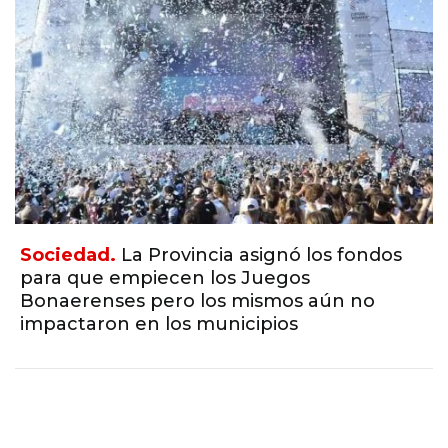
Sociedad.
La Provincia asignó los fondos
para que empiecen los Juegos
Bonaerenses pero los mismos aún no
impactaron en los municipios