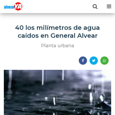
40 los milímetros de agua
caídos en General Alvear
Planta urbana