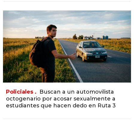
Policiales .
Buscan a un automovilista
octogenario por acosar sexualmente a
estudiantes que hacen dedo en Ruta 3