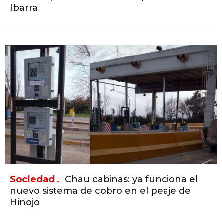
Ibarra
Sociedad .
Chau cabinas: ya funciona el
nuevo sistema de cobro en el peaje de
Hinojo