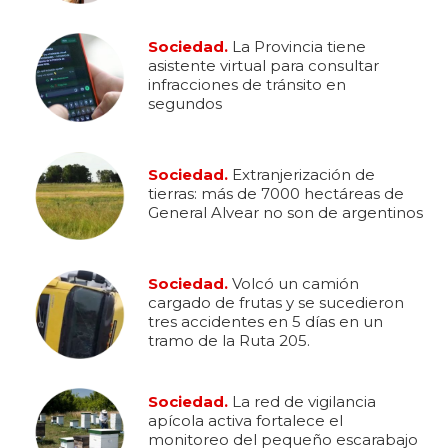
Sociedad.
La Provincia tiene
asistente virtual para consultar
infracciones de tránsito en
segundos
Sociedad.
Extranjerización de
tierras: más de 7000 hectáreas de
General Alvear no son de argentinos
Sociedad.
Volcó un camión
cargado de frutas y se sucedieron
tres accidentes en 5 días en un
tramo de la Ruta 205.
Sociedad.
La red de vigilancia
apícola activa fortalece el
monitoreo del pequeño escarabajo