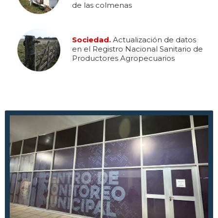
de las colmenas
Sociedad.
Actualización de datos
en el Registro Nacional Sanitario de
Productores Agropecuarios