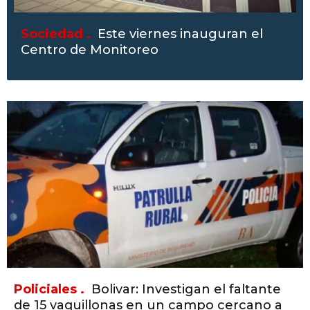
Sociedad .
Este viernes inauguran el
Centro de Monitoreo
Policiales .
Bolivar: Investigan el faltante
de 15 vaquillonas en un campo cercano a