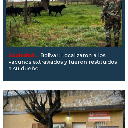
Sociedad .
Bolivar: Localizaron a los
vacunos extraviados y fueron restituidos
a su dueño