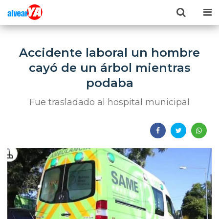
Accidente laboral un hombre
cayó de un árbol mientras
podaba
Fue trasladado al hospital municipal