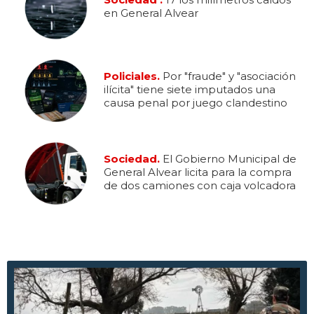
en General Alvear
Policiales.
Por "fraude" y "asociación
ilícita" tiene siete imputados una
causa penal por juego clandestino
Sociedad.
El Gobierno Municipal de
General Alvear licita para la compra
de dos camiones con caja volcadora