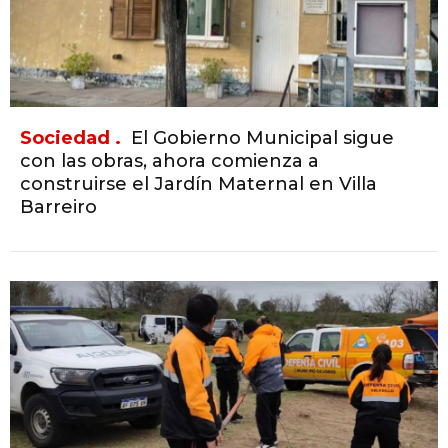
Sociedad .
El Gobierno Municipal sigue
con las obras, ahora comienza a
construirse el Jardín Maternal en Villa
Barreiro