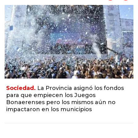
Sociedad.
La Provincia asignó los fondos
para que empiecen los Juegos
Bonaerenses pero los mismos aún no
impactaron en los municipios