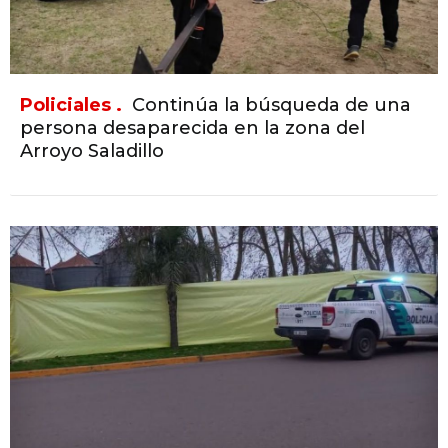
Policiales .
Continúa la búsqueda de una
persona desaparecida en la zona del
Arroyo Saladillo