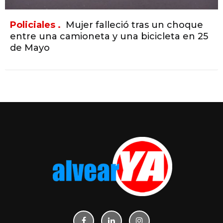
Policiales .
Mujer falleció tras un choque
entre una camioneta y una bicicleta en 25
de Mayo