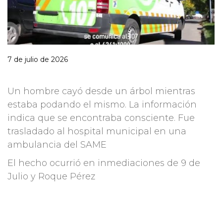
7 de julio de 2026
Un hombre cayó desde un árbol mientras
estaba podando el mismo. La información
indica que se encontraba consciente. Fue
trasladado al hospital municipal en una
ambulancia del SAME
El hecho ocurrió en inmediaciones de 9 de
Julio y Roque Pérez