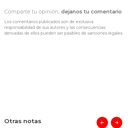
Comparte tu opinión,
dejanos tu comentario
Los comentarios publicados son de exclusiva
responsabilidad de sus autores y las consecuencias
derivadas de ellos pueden ser pasibles de sanciones legales.
Otras notas
prev
next