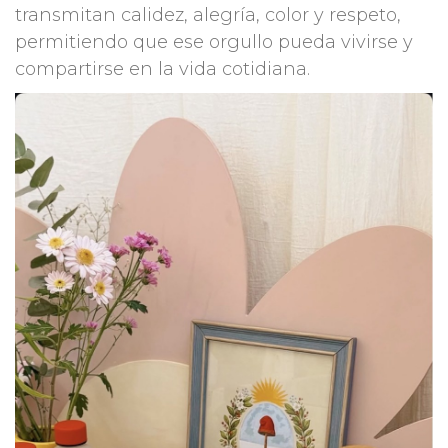
transmitan calidez, alegría, color y respeto,
permitiendo que ese orgullo pueda vivirse y
compartirse en la vida cotidiana.