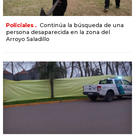
Policiales .
Continúa la búsqueda de una
persona desaparecida en la zona del
Arroyo Saladillo