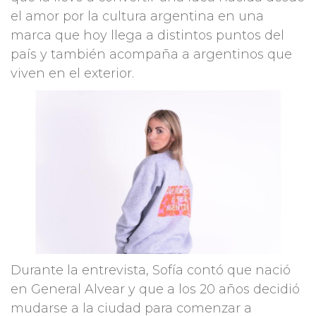
el amor por la cultura argentina en una
marca que hoy llega a distintos puntos del
país y también acompaña a argentinos que
viven en el exterior.
Durante la entrevista, Sofía contó que nació
en General Alvear y que a los 20 años decidió
mudarse a la ciudad para comenzar a