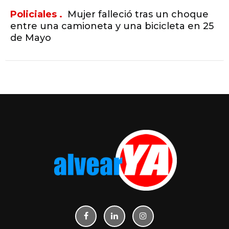
Policiales .
Mujer falleció tras un choque
entre una camioneta y una bicicleta en 25
de Mayo