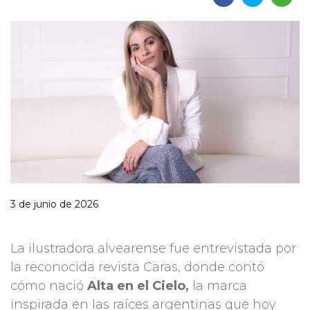
3 de junio de 2026
La ilustradora alvearense fue entrevistada por
la reconocida revista Caras, donde contó
cómo nació
Alta en el Cielo,
la marca
inspirada en las raíces argentinas que hoy