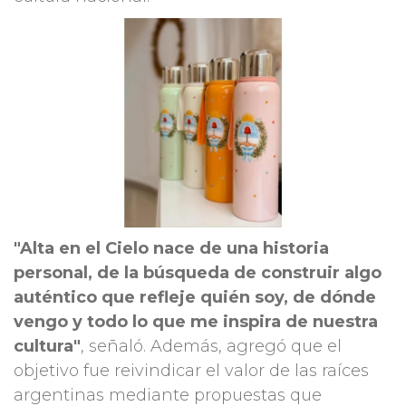
"Alta en el Cielo nace de una historia
personal, de la búsqueda de construir algo
auténtico que refleje quién soy, de dónde
vengo y todo lo que me inspira de nuestra
cultura"
, señaló. Además, agregó que el
objetivo fue reivindicar el valor de las raíces
argentinas mediante propuestas que