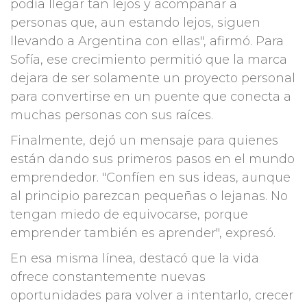
podía llegar tan lejos y acompañar a
personas que, aun estando lejos, siguen
llevando a Argentina con ellas", afirmó. Para
Sofía, ese crecimiento permitió que la marca
dejara de ser solamente un proyecto personal
para convertirse en un puente que conecta a
muchas personas con sus raíces.
Finalmente, dejó un mensaje para quienes
están dando sus primeros pasos en el mundo
emprendedor. "Confíen en sus ideas, aunque
al principio parezcan pequeñas o lejanas. No
tengan miedo de equivocarse, porque
emprender también es aprender", expresó.
En esa misma línea, destacó que la vida
ofrece constantemente nuevas
oportunidades para volver a intentarlo, crecer