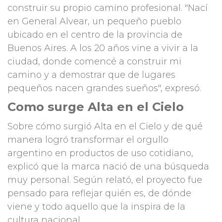
construir su propio camino profesional. "Nací
en General Alvear, un pequeño pueblo
ubicado en el centro de la provincia de
Buenos Aires. A los 20 años vine a vivir a la
ciudad, donde comencé a construir mi
camino y a demostrar que de lugares
pequeños nacen grandes sueños", expresó.
Como surge Alta en el Cielo
Sobre cómo surgió Alta en el Cielo y de qué
manera logró transformar el orgullo
argentino en productos de uso cotidiano,
explicó que la marca nació de una búsqueda
muy personal. Según relató, el proyecto fue
pensado para reflejar quién es, de dónde
viene y todo aquello que la inspira de la
cultura nacional.