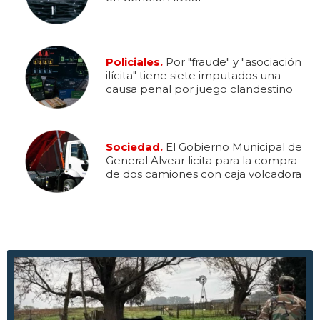
Policiales.
Por "fraude" y "asociación
ilícita" tiene siete imputados una
causa penal por juego clandestino
Sociedad.
El Gobierno Municipal de
General Alvear licita para la compra
de dos camiones con caja volcadora