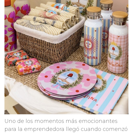
Uno de los momentos más emocionantes
para la emprendedora llegó cuando comenzó