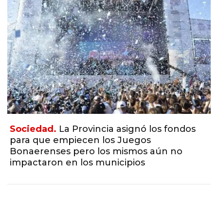
Sociedad.
La Provincia asignó los fondos
para que empiecen los Juegos
Bonaerenses pero los mismos aún no
impactaron en los municipios