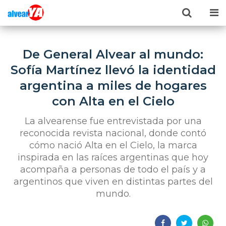
De General Alvear al mundo:
Sofía Martínez llevó la identidad
argentina a miles de hogares
con Alta en el Cielo
La alvearense fue entrevistada por una
reconocida revista nacional, donde contó
cómo nació Alta en el Cielo, la marca
inspirada en las raíces argentinas que hoy
acompaña a personas de todo el país y a
argentinos que viven en distintas partes del
mundo.