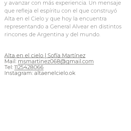
y avanzar con más experiencia. Un mensaje
que refleja el espíritu con el que construyó
Alta en el Cielo y que hoy la encuentra
representando a General Alvear en distintos
rincones de Argentina y del mundo.
Alta en el cielo | Sofía Martínez
Mail:
msmartinez068@gmail.com
Tel:
1125428066
Instagram: altaenelcielo.ok