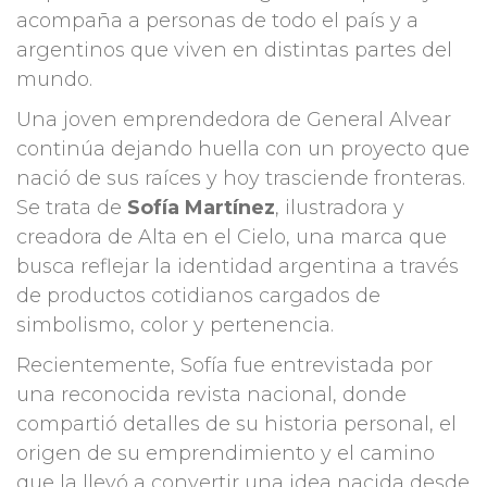
acompaña a personas de todo el país y a
argentinos que viven en distintas partes del
mundo.
Una joven emprendedora de General Alvear
continúa dejando huella con un proyecto que
nació de sus raíces y hoy trasciende fronteras.
Se trata de
Sofía Martínez
, ilustradora y
creadora de Alta en el Cielo, una marca que
busca reflejar la identidad argentina a través
de productos cotidianos cargados de
simbolismo, color y pertenencia.
Recientemente, Sofía fue entrevistada por
una reconocida revista nacional, donde
compartió detalles de su historia personal, el
origen de su emprendimiento y el camino
que la llevó a convertir una idea nacida desde