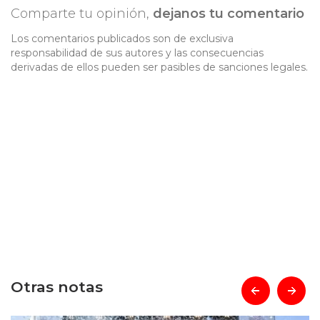
Comparte tu opinión,
dejanos tu comentario
Los comentarios publicados son de exclusiva
responsabilidad de sus autores y las consecuencias
derivadas de ellos pueden ser pasibles de sanciones legales.
Otras notas
prev
next