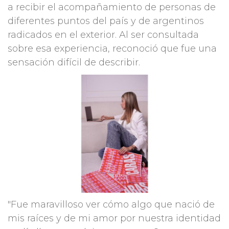
a recibir el acompañamiento de personas de
diferentes puntos del país y de argentinos
radicados en el exterior. Al ser consultada
sobre esa experiencia, reconoció que fue una
sensación difícil de describir.
"Fue maravilloso ver cómo algo que nació de
mis raíces y de mi amor por nuestra identidad