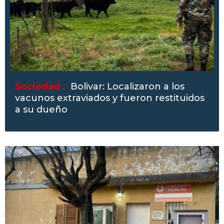
Sociedad .
Bolivar: Localizaron a los
vacunos extraviados y fueron restituidos
a su dueño