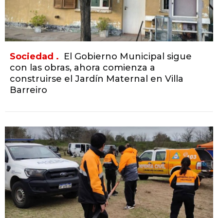
Sociedad .
El Gobierno Municipal sigue
con las obras, ahora comienza a
construirse el Jardín Maternal en Villa
Barreiro