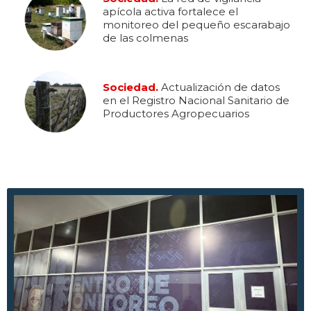
apícola activa fortalece el
monitoreo del pequeño escarabajo
de las colmenas
Sociedad.
Actualización de datos
en el Registro Nacional Sanitario de
Productores Agropecuarios