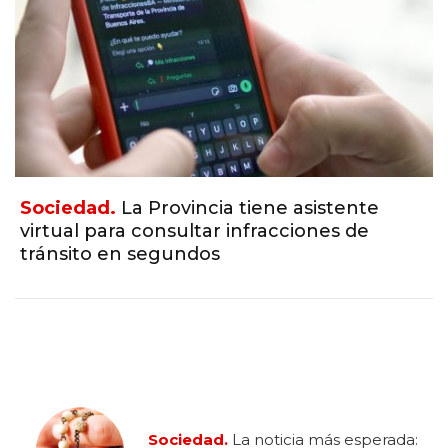
Sociedad.
La Provincia tiene asistente
virtual para consultar infracciones de
tránsito en segundos
Sociedad.
La noticia más esperada: