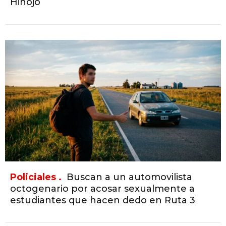
Hinojo
Policiales .
Buscan a un automovilista
octogenario por acosar sexualmente a
estudiantes que hacen dedo en Ruta 3