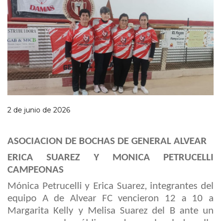
2 de junio de 2026
ASOCIACION DE BOCHAS DE GENERAL ALVEAR
ERICA SUAREZ Y MONICA PETRUCELLI
CAMPEONAS
Mónica
Petrucelli
y
Erica
Suarez, integrantes del
equipo A de Alvear FC vencieron 12 a 10 a
Margarita Kelly y Melisa Suarez del B ante un