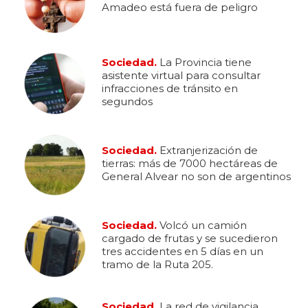
Amadeo está fuera de peligro
Sociedad.
La Provincia tiene
asistente virtual para consultar
infracciones de tránsito en
segundos
Sociedad.
Extranjerización de
tierras: más de 7000 hectáreas de
General Alvear no son de argentinos
Sociedad.
Volcó un camión
cargado de frutas y se sucedieron
tres accidentes en 5 días en un
tramo de la Ruta 205.
Sociedad.
La red de vigilancia