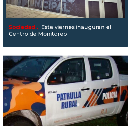
Sociedad .
Este viernes inauguran el
Centro de Monitoreo