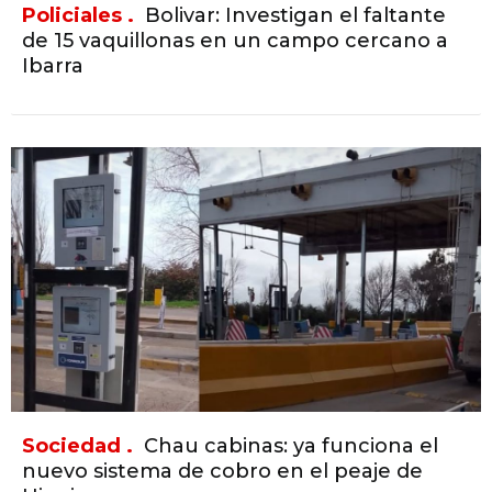
Policiales .
Bolivar: Investigan el faltante
de 15 vaquillonas en un campo cercano a
Ibarra
Sociedad .
Chau cabinas: ya funciona el
nuevo sistema de cobro en el peaje de