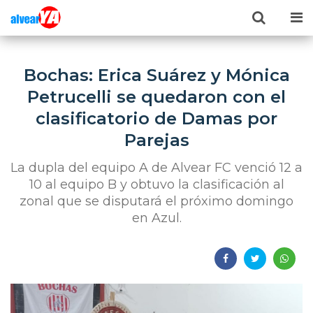
Bochas: Erica Suárez y Mónica
Petrucelli se quedaron con el
clasificatorio de Damas por
Parejas
La dupla del equipo A de Alvear FC venció 12 a
10 al equipo B y obtuvo la clasificación al
zonal que se disputará el próximo domingo
en Azul.