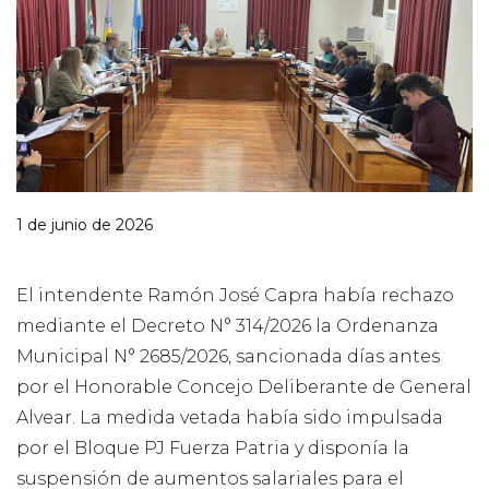
1 de junio de 2026
El intendente Ramón José Capra había rechazo
mediante el Decreto N° 314/2026 la Ordenanza
Municipal N° 2685/2026, sancionada días antes
por el Honorable Concejo Deliberante de General
Alvear. La medida vetada había sido impulsada
por el Bloque PJ Fuerza Patria y disponía la
suspensión de aumentos salariales para el