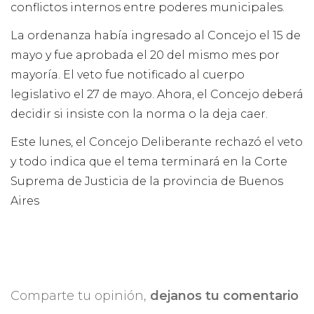
conflictos internos entre poderes municipales.
La ordenanza había ingresado al Concejo el 15 de
mayo y fue aprobada el 20 del mismo mes por
mayoría. El veto fue notificado al cuerpo
legislativo el 27 de mayo. Ahora, el Concejo deberá
decidir si insiste con la norma o la deja caer.
Este lunes, el Concejo Deliberante rechazó el veto
y todo indica que el tema terminará en la Corte
Suprema de Justicia de la provincia de Buenos
Aires
Comparte tu opinión,
dejanos tu comentario