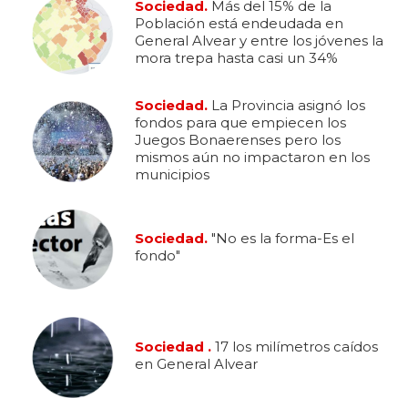
Sociedad.
Más del 15% de la
Población está endeudada en
General Alvear y entre los jóvenes la
mora trepa hasta casi un 34%
Sociedad.
La Provincia asignó los
fondos para que empiecen los
Juegos Bonaerenses pero los
mismos aún no impactaron en los
municipios
Sociedad.
"No es la forma-Es el
fondo"
Sociedad .
17 los milímetros caídos
en General Alvear