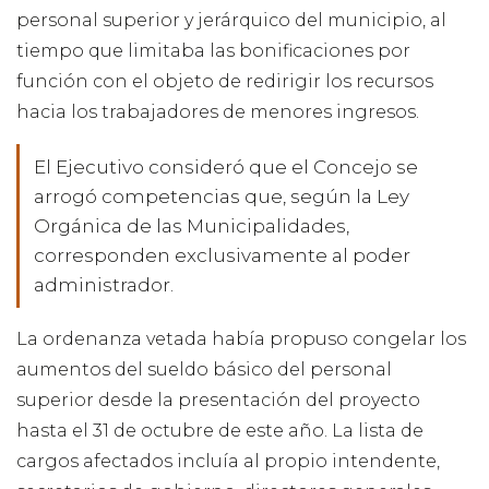
personal superior y jerárquico del municipio, al
tiempo que limitaba las bonificaciones por
función con el objeto de redirigir los recursos
hacia los trabajadores de menores ingresos.
El Ejecutivo consideró que el Concejo se
arrogó competencias que, según la Ley
Orgánica de las Municipalidades,
corresponden exclusivamente al poder
administrador.
La ordenanza vetada había propuso congelar los
aumentos del sueldo básico del personal
superior desde la presentación del proyecto
hasta el 31 de octubre de este año. La lista de
cargos afectados incluía al propio intendente,