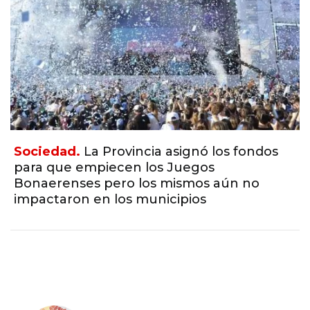
Sociedad.
La Provincia asignó los fondos
para que empiecen los Juegos
Bonaerenses pero los mismos aún no
impactaron en los municipios