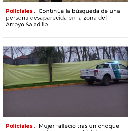
Policiales .
Continúa la búsqueda de una
persona desaparecida en la zona del
Arroyo Saladillo
Policiales .
Mujer falleció tras un choque