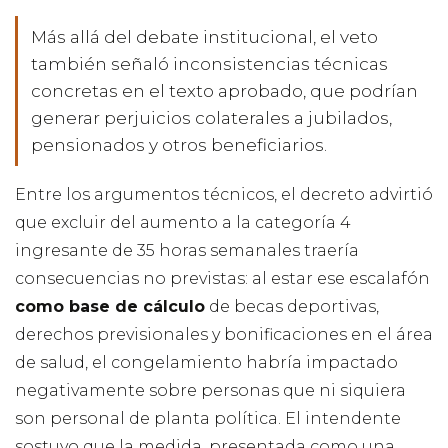
Más allá del debate institucional, el veto
también señaló inconsistencias técnicas
concretas en el texto aprobado, que podrían
generar perjuicios colaterales a jubilados,
pensionados y otros beneficiarios.
Entre los argumentos técnicos, el decreto advirtió
que excluir del aumento a la categoría 4
ingresante de 35 horas semanales traería
consecuencias no previstas: al estar ese escalafón
como base de cálculo
de becas deportivas,
derechos previsionales y bonificaciones en el área
de salud, el congelamiento habría impactado
negativamente sobre personas que ni siquiera
son personal de planta política. El intendente
sostuvo que la medida, presentada como una