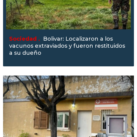
Sociedad .
Bolivar: Localizaron a los
vacunos extraviados y fueron restituidos
a su dueño