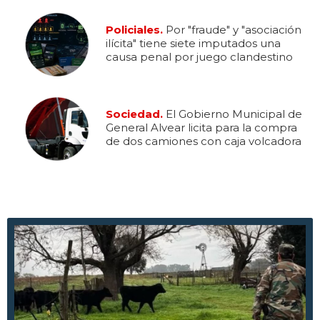
Policiales.
Por "fraude" y "asociación
ilícita" tiene siete imputados una
causa penal por juego clandestino
Sociedad.
El Gobierno Municipal de
General Alvear licita para la compra
de dos camiones con caja volcadora