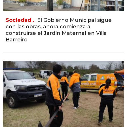
Sociedad .
El Gobierno Municipal sigue
con las obras, ahora comienza a
construirse el Jardín Maternal en Villa
Barreiro