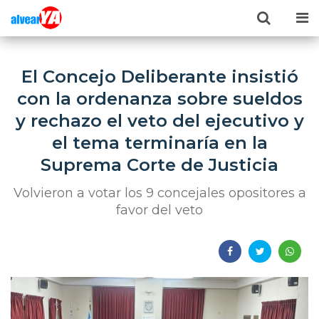
El Concejo Deliberante insistió
con la ordenanza sobre sueldos
y rechazo el veto del ejecutivo y
el tema terminaría en la
Suprema Corte de Justicia
Volvieron a votar los 9 concejales opositores a
favor del veto