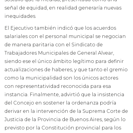
señal de equidad, en realidad generaría nuevas
inequidades.
El Ejecutivo también indicó que los acuerdos
salariales con el personal municipal se negocian
de manera paritaria con el Sindicato de
Trabajadores Municipales de General Alvear,
siendo ese el único ámbito legítimo para definir
actualizaciones de haberes, y que tanto el gremio
como la municipalidad son los únicos actores
con representatividad reconocida para esa
instancia. Finalmente, advirtió que la insistencia
del Concejo en sostener la ordenanza podría
derivar en la intervención de la Suprema Corte de
Justicia de la Provincia de Buenos Aires, según lo
previsto por la Constitución provincial para los