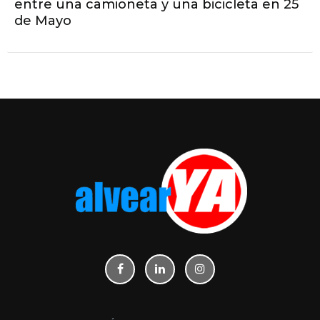
entre una camioneta y una bicicleta en 25
de Mayo