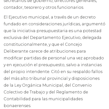
secretarios de gobierno, directores generales,
contador, tesorero y otros funcionarios.
El Ejecutivo municipal, a través de un decreto
fundado en consideraciones jurídicas, argumentó
que la iniciativa presupuestaria es una potestad
exclusiva del Departamento Ejecutivo, delegada
constitucionalmente, y que el Concejo
Deliberante carece de atribuciones para
modificar partidas de personal una vez aprobado
y en ejecución el presupuesto, salvo a instancias
del propio intendente. Citó en su respaldo fallos
del más alto tribunal provincial y disposiciones
de la Ley Orgánica Municipal, del Convenio
Colectivo de Trabajo y del Reglamento de
Contabilidad para las municipalidades
bonaerenses.