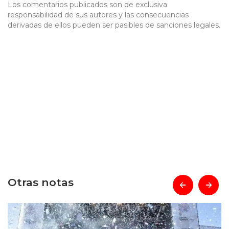
Los comentarios publicados son de exclusiva
responsabilidad de sus autores y las consecuencias
derivadas de ellos pueden ser pasibles de sanciones legales.
Otras notas
prev
next