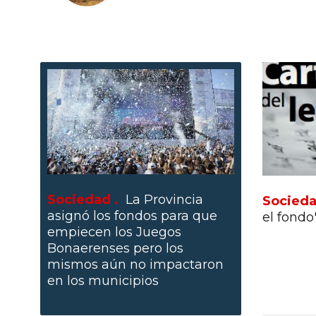
Sociedad .
La Provincia
Socieda
asignó los fondos para que
el fondo
empiecen los Juegos
Bonaerenses pero los
mismos aún no impactaron
en los municipios