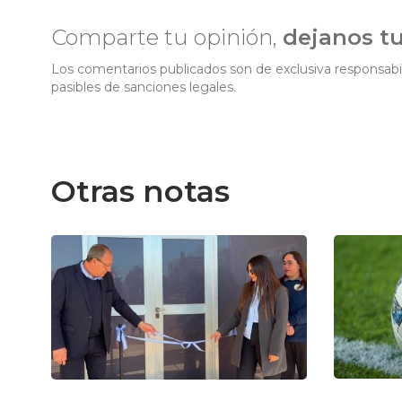
Comparte tu opinión,
dejanos t
Los comentarios publicados son de exclusiva responsabil
pasibles de sanciones legales.
Otras notas