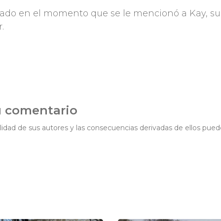
ado en el momento que se le mencionó a Kay, su
.
u comentario
idad de sus autores y las consecuencias derivadas de ellos pued