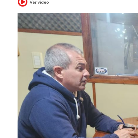
Ver video