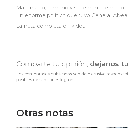
Martiniano, terminó visiblemente emocion
un enorme político que tuvo General Alvear
La nota completa en video:
Comparte tu opinión,
dejanos t
Los comentarios publicados son de exclusiva responsabil
pasibles de sanciones legales.
Otras notas