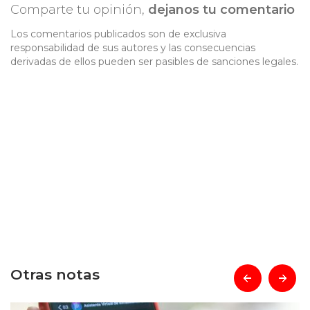
Comparte tu opinión,
dejanos tu comentario
Los comentarios publicados son de exclusiva
responsabilidad de sus autores y las consecuencias
derivadas de ellos pueden ser pasibles de sanciones legales.
Otras notas
prev
next