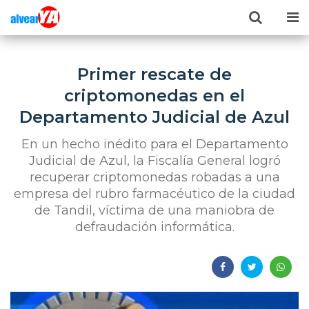
Primer rescate de
criptomonedas en el
Departamento Judicial de Azul
En un hecho inédito para el Departamento
Judicial de Azul, la Fiscalía General logró
recuperar criptomonedas robadas a una
empresa del rubro farmacéutico de la ciudad
de Tandil, víctima de una maniobra de
defraudación informática.