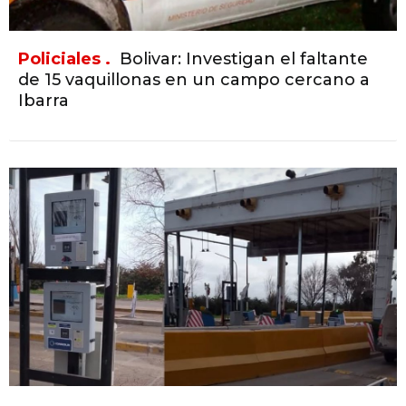
Policiales .
Bolivar: Investigan el faltante
de 15 vaquillonas en un campo cercano a
Ibarra