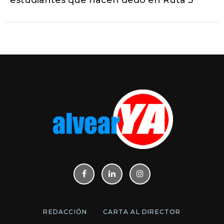
REDACCIÓN
CARTA AL DIRECTOR