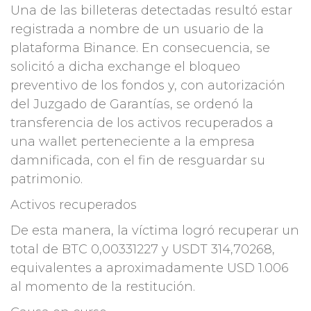
Una de las billeteras detectadas resultó estar
registrada a nombre de un usuario de la
plataforma Binance. En consecuencia, se
solicitó a dicha exchange el bloqueo
preventivo de los fondos y, con autorización
del Juzgado de Garantías, se ordenó la
transferencia de los activos recuperados a
una wallet perteneciente a la empresa
damnificada, con el fin de resguardar su
patrimonio.
Activos recuperados
De esta manera, la víctima logró recuperar un
total de BTC 0,00331227 y USDT 314,70268,
equivalentes a aproximadamente USD 1.006
al momento de la restitución.