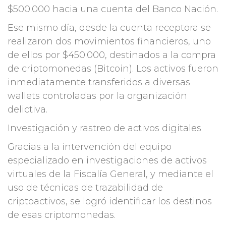
$500.000 hacia una cuenta del Banco Nación.
Ese mismo día, desde la cuenta receptora se
realizaron dos movimientos financieros, uno
de ellos por $450.000, destinados a la compra
de criptomonedas (Bitcoin). Los activos fueron
inmediatamente transferidos a diversas
wallets controladas por la organización
delictiva.
Investigación y rastreo de activos digitales
Gracias a la intervención del equipo
especializado en investigaciones de activos
virtuales de la Fiscalía General, y mediante el
uso de técnicas de trazabilidad de
criptoactivos, se logró identificar los destinos
de esas criptomonedas.