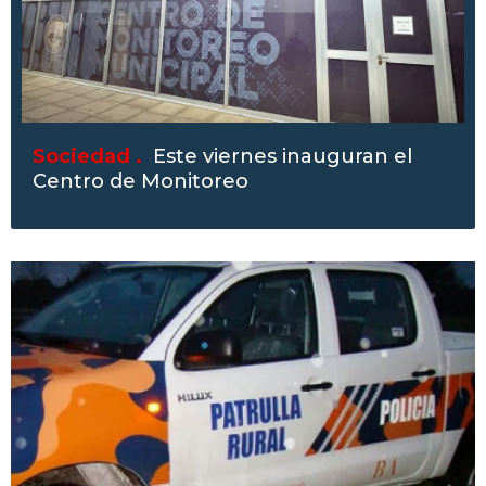
Sociedad .
Este viernes inauguran el
Centro de Monitoreo