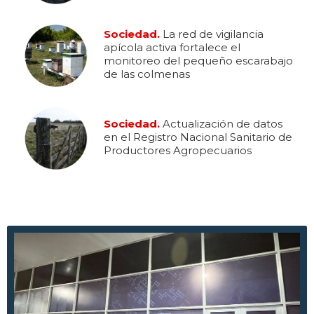
Sociedad.
La red de vigilancia
apícola activa fortalece el
monitoreo del pequeño escarabajo
de las colmenas
Sociedad.
Actualización de datos
en el Registro Nacional Sanitario de
Productores Agropecuarios