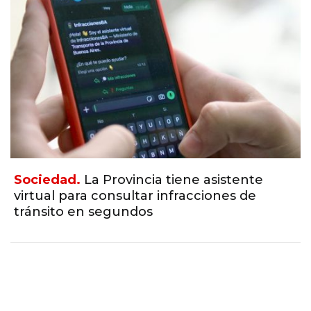
Sociedad.
La Provincia tiene asistente
virtual para consultar infracciones de
tránsito en segundos