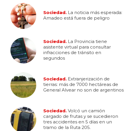
Sociedad.
La noticia más esperada:
Amadeo está fuera de peligro
Sociedad.
La Provincia tiene
asistente virtual para consultar
infracciones de tránsito en
segundos
Sociedad.
Extranjerización de
tierras: más de 7000 hectáreas de
General Alvear no son de argentinos
Sociedad.
Volcó un camión
cargado de frutas y se sucedieron
tres accidentes en 5 días en un
tramo de la Ruta 205.