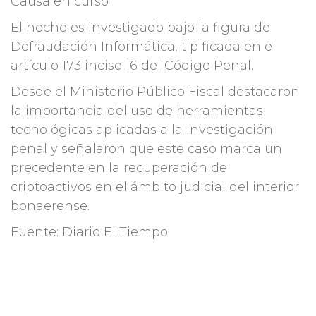
Causa en curso
El hecho es investigado bajo la figura de
Defraudación Informática, tipificada en el
artículo 173 inciso 16 del Código Penal.
Desde el Ministerio Público Fiscal destacaron
la importancia del uso de herramientas
tecnológicas aplicadas a la investigación
penal y señalaron que este caso marca un
precedente en la recuperación de
criptoactivos en el ámbito judicial del interior
bonaerense.
Fuente: Diario El Tiempo